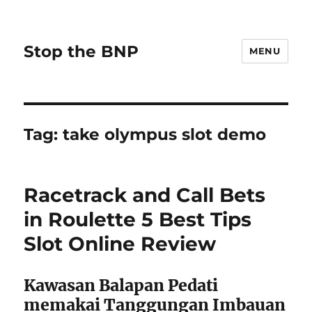
Stop the BNP
MENU
Tag:
take olympus slot demo
Racetrack and Call Bets
in Roulette 5 Best Tips
Slot Online Review
Kawasan Balapan Pedati
memakai Tanggungan Imbauan