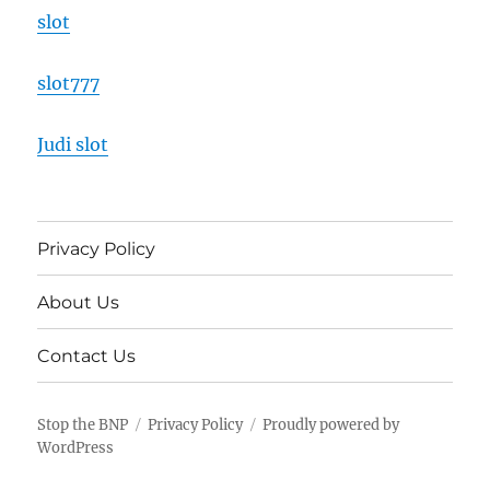
slot
slot777
Judi slot
Privacy Policy
About Us
Contact Us
Stop the BNP
Privacy Policy
Proudly powered by
WordPress