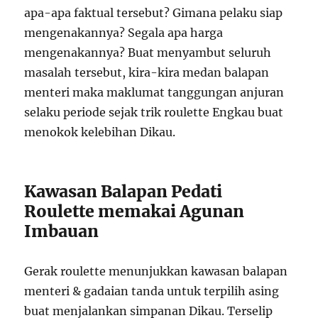
apa-apa faktual tersebut? Gimana pelaku siap
mengenakannya? Segala apa harga
mengenakannya? Buat menyambut seluruh
masalah tersebut, kira-kira medan balapan
menteri maka maklumat tanggungan anjuran
selaku periode sejak trik roulette Engkau buat
menokok kelebihan Dikau.
Kawasan Balapan Pedati
Roulette memakai Agunan
Imbauan
Gerak roulette menunjukkan kawasan balapan
menteri & gadaian tanda untuk terpilih asing
buat menjalankan simpanan Dikau. Terselip