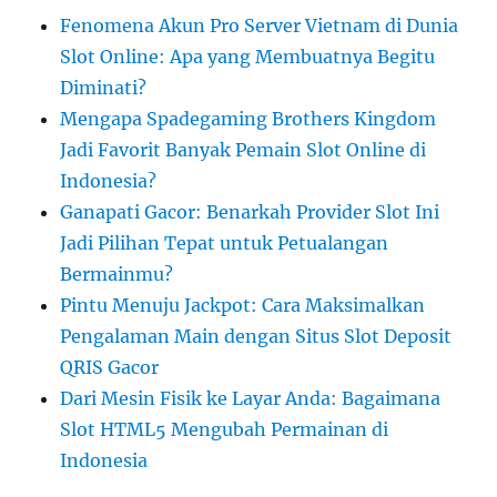
Fenomena Akun Pro Server Vietnam di Dunia
Slot Online: Apa yang Membuatnya Begitu
Diminati?
Mengapa Spadegaming Brothers Kingdom
Jadi Favorit Banyak Pemain Slot Online di
Indonesia?
Ganapati Gacor: Benarkah Provider Slot Ini
Jadi Pilihan Tepat untuk Petualangan
Bermainmu?
Pintu Menuju Jackpot: Cara Maksimalkan
Pengalaman Main dengan Situs Slot Deposit
QRIS Gacor
Dari Mesin Fisik ke Layar Anda: Bagaimana
Slot HTML5 Mengubah Permainan di
Indonesia