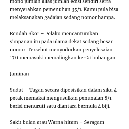
mono jumlah alias jumlah edisi sendiri serta
menyerahkan pemenuhan 35/1. Kamu pula bisa
melaksanakan gadaian sedang nomor hampa.
Rendah Skor – Pelaku mencantumkan
simpanan itu pada ulama dekat sedang besar
nomor. Tersebut menyodorkan penyelesaian
17/1 memasuki memalingkan ke-2 timbangan.
Jaminan
Sudut – Tagan secara diposisikan dalam siku 4
petak memakai mengusulkan penunaian 8/1
berisi menuruti satu diantara bermula 4 biji.
Sakit bulan atau Warna hitam – Seragam