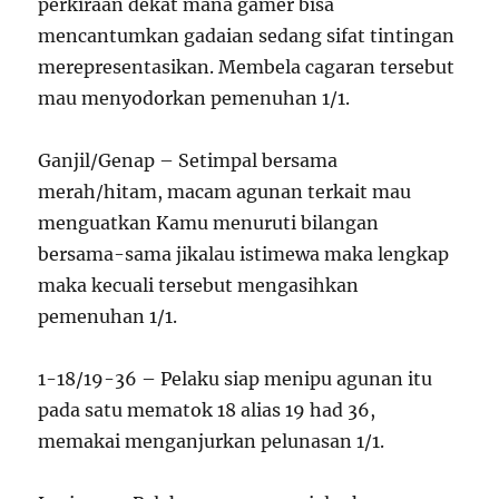
perkiraan dekat mana gamer bisa
mencantumkan gadaian sedang sifat tintingan
merepresentasikan. Membela cagaran tersebut
mau menyodorkan pemenuhan 1/1.
Ganjil/Genap – Setimpal bersama
merah/hitam, macam agunan terkait mau
menguatkan Kamu menuruti bilangan
bersama-sama jikalau istimewa maka lengkap
maka kecuali tersebut mengasihkan
pemenuhan 1/1.
1-18/19-36 – Pelaku siap menipu agunan itu
pada satu mematok 18 alias 19 had 36,
memakai menganjurkan pelunasan 1/1.