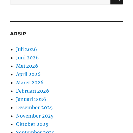
for:
ARSIP
Juli 2026
Juni 2026
Mei 2026
April 2026
Maret 2026
Februari 2026
Januari 2026
Desember 2025
November 2025
Oktober 2025
September 2025