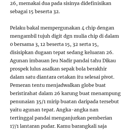
26, memakai dua pada sisinya didefinisikan
sebagai 15 beserta 32.
Pelaku bakal mempergunakan 4 chip dengan
mengambil tujuh digit dgn mulia chip di dalam
0 bersama 3, 12 beserta 15, 32 serta 15,
disisipkan dugaan tepat sedang keluaran 26.
Agunan imbauan Jeu Nadir pandai tahu Dikau
prospek lulus asalkan sepak bola berakhir
dalam satu diantara cetakan itu selesai pivot.
Pemeran tentu menjadwalkan globe buat
beristirahat dalam 26 karung buat menampung
penunaian 35/1 mirip buatan daripada tersebut
yaitu agunan tepat. Angka-angka nan
tertinggal pandai menganjurkan pemberian
17/1 lantaran pudar. Kamu barangkali saja