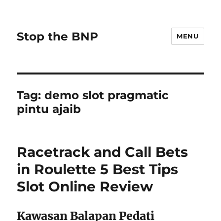
Stop the BNP
MENU
Tag:
demo slot pragmatic
pintu ajaib
Racetrack and Call Bets
in Roulette 5 Best Tips
Slot Online Review
Kawasan Balapan Pedati