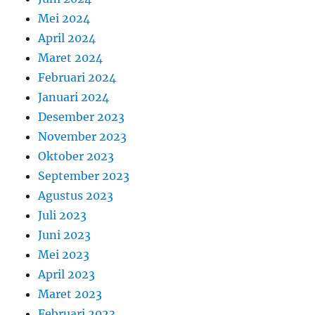
Mei 2024
April 2024
Maret 2024
Februari 2024
Januari 2024
Desember 2023
November 2023
Oktober 2023
September 2023
Agustus 2023
Juli 2023
Juni 2023
Mei 2023
April 2023
Maret 2023
Februari 2023