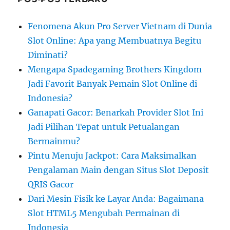
Fenomena Akun Pro Server Vietnam di Dunia
Slot Online: Apa yang Membuatnya Begitu
Diminati?
Mengapa Spadegaming Brothers Kingdom
Jadi Favorit Banyak Pemain Slot Online di
Indonesia?
Ganapati Gacor: Benarkah Provider Slot Ini
Jadi Pilihan Tepat untuk Petualangan
Bermainmu?
Pintu Menuju Jackpot: Cara Maksimalkan
Pengalaman Main dengan Situs Slot Deposit
QRIS Gacor
Dari Mesin Fisik ke Layar Anda: Bagaimana
Slot HTML5 Mengubah Permainan di
Indonesia