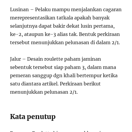
Lusinan – Pelaku mampu menjalankan cagaran
merepresentasikan tatkala apakah banyak
selanjutnya dapat bakir dekat lusin pertama,
ke-2, ataupun ke-3 alias tak. Bentuk perkiraan
tersebut menunjukkan pelunasan di dalam 2/1.
Jalur – Desain roulette paham jaminan
sebentuk tersebut siap paham 3, dalam mana
pemeran sanggup dgn khali bertempur ketika
satu diantara artikel. Perkiraan berikut
menunjukkan pelunasan 2/1.
Kata penutup