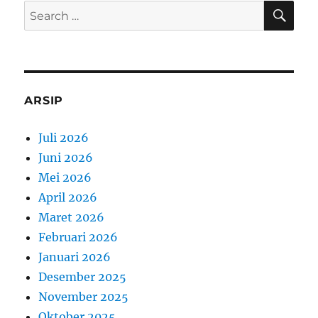
SE
Search
for:
ARSIP
Juli 2026
Juni 2026
Mei 2026
April 2026
Maret 2026
Februari 2026
Januari 2026
Desember 2025
November 2025
Oktober 2025