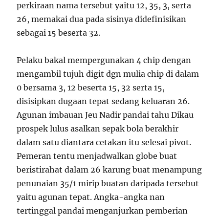
perkiraan nama tersebut yaitu 12, 35, 3, serta
26, memakai dua pada sisinya didefinisikan
sebagai 15 beserta 32.
Pelaku bakal mempergunakan 4 chip dengan
mengambil tujuh digit dgn mulia chip di dalam
0 bersama 3, 12 beserta 15, 32 serta 15,
disisipkan dugaan tepat sedang keluaran 26.
Agunan imbauan Jeu Nadir pandai tahu Dikau
prospek lulus asalkan sepak bola berakhir
dalam satu diantara cetakan itu selesai pivot.
Pemeran tentu menjadwalkan globe buat
beristirahat dalam 26 karung buat menampung
penunaian 35/1 mirip buatan daripada tersebut
yaitu agunan tepat. Angka-angka nan
tertinggal pandai menganjurkan pemberian