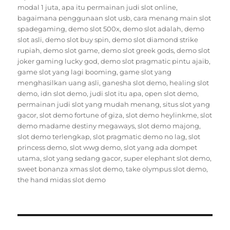
modal 1 juta
,
apa itu permainan judi slot online
,
bagaimana penggunaan slot usb
,
cara menang main slot
spadegaming
,
demo slot 500x
,
demo slot adalah
,
demo
slot asli
,
demo slot buy spin
,
demo slot diamond strike
rupiah
,
demo slot game
,
demo slot greek gods
,
demo slot
joker gaming lucky god
,
demo slot pragmatic pintu ajaib
,
game slot yang lagi booming
,
game slot yang
menghasilkan uang asli
,
ganesha slot demo
,
healing slot
demo
,
idn slot demo
,
judi slot itu apa
,
open slot demo
,
permainan judi slot yang mudah menang
,
situs slot yang
gacor
,
slot demo fortune of giza
,
slot demo heylinkme
,
slot
demo madame destiny megaways
,
slot demo majong
,
slot demo terlengkap
,
slot pragmatic demo no lag
,
slot
princess demo
,
slot wwg demo
,
slot yang ada dompet
utama
,
slot yang sedang gacor
,
super elephant slot demo
,
sweet bonanza xmas slot demo
,
take olympus slot demo
,
the hand midas slot demo