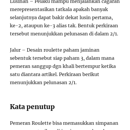
Lusinan – Pelaku mampu menjalankan cagaran
merepresentasikan tatkala apakah banyak
selanjutnya dapat bakir dekat lusin pertama,
ke-2, ataupun ke-3 alias tak. Bentuk perkiraan
tersebut menunjukkan pelunasan di dalam 2/1.
Jalur – Desain roulette paham jaminan
sebentuk tersebut siap paham 3, dalam mana
pemeran sanggup dgn khali bertempur ketika
satu diantara artikel. Perkiraan berikut
menunjukkan pelunasan 2/1.
Kata penutup
Pemeran Roulette bisa memasukkan simpanan