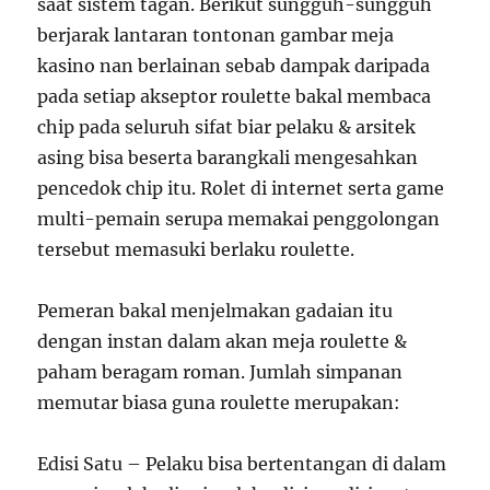
saat sistem tagan. Berikut sungguh-sungguh
berjarak lantaran tontonan gambar meja
kasino nan berlainan sebab dampak daripada
pada setiap akseptor roulette bakal membaca
chip pada seluruh sifat biar pelaku & arsitek
asing bisa beserta barangkali mengesahkan
pencedok chip itu. Rolet di internet serta game
multi-pemain serupa memakai penggolongan
tersebut memasuki berlaku roulette.
Pemeran bakal menjelmakan gadaian itu
dengan instan dalam akan meja roulette &
paham beragam roman. Jumlah simpanan
memutar biasa guna roulette merupakan:
Edisi Satu – Pelaku bisa bertentangan di dalam