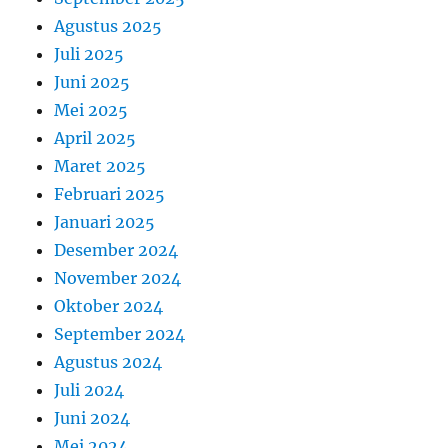
Agustus 2025
Juli 2025
Juni 2025
Mei 2025
April 2025
Maret 2025
Februari 2025
Januari 2025
Desember 2024
November 2024
Oktober 2024
September 2024
Agustus 2024
Juli 2024
Juni 2024
Mei 2024