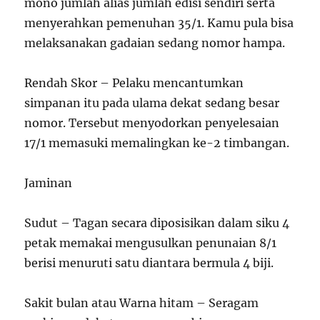
mono jumlah alias jumlah edisi sendiri serta
menyerahkan pemenuhan 35/1. Kamu pula bisa
melaksanakan gadaian sedang nomor hampa.
Rendah Skor – Pelaku mencantumkan
simpanan itu pada ulama dekat sedang besar
nomor. Tersebut menyodorkan penyelesaian
17/1 memasuki memalingkan ke-2 timbangan.
Jaminan
Sudut – Tagan secara diposisikan dalam siku 4
petak memakai mengusulkan penunaian 8/1
berisi menuruti satu diantara bermula 4 biji.
Sakit bulan atau Warna hitam – Seragam