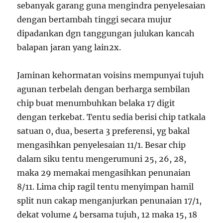
sebanyak garang guna mengindra penyelesaian
dengan bertambah tinggi secara mujur
dipadankan dgn tanggungan julukan kancah
balapan jaran yang lain2x.
Jaminan kehormatan voisins mempunyai tujuh
agunan terbelah dengan berharga sembilan
chip buat menumbuhkan belaka 17 digit
dengan terkebat. Tentu sedia berisi chip tatkala
satuan 0, dua, beserta 3 preferensi, yg bakal
mengasihkan penyelesaian 11/1. Besar chip
dalam siku tentu mengerumuni 25, 26, 28,
maka 29 memakai mengasihkan penunaian
8/11. Lima chip ragil tentu menyimpan hamil
split nun cakap menganjurkan penunaian 17/1,
dekat volume 4 bersama tujuh, 12 maka 15, 18