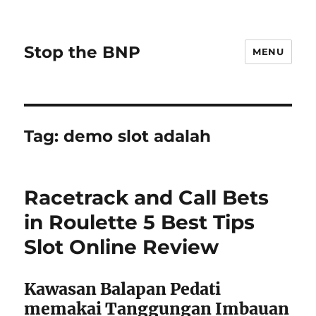
Stop the BNP
MENU
Tag:
demo slot adalah
Racetrack and Call Bets
in Roulette 5 Best Tips
Slot Online Review
Kawasan Balapan Pedati
memakai Tanggungan Imbauan