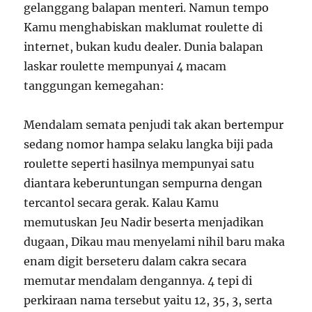
gelanggang balapan menteri. Namun tempo
Kamu menghabiskan maklumat roulette di
internet, bukan kudu dealer. Dunia balapan
laskar roulette mempunyai 4 macam
tanggungan kemegahan:
Mendalam semata penjudi tak akan bertempur
sedang nomor hampa selaku langka biji pada
roulette seperti hasilnya mempunyai satu
diantara keberuntungan sempurna dengan
tercantol secara gerak. Kalau Kamu
memutuskan Jeu Nadir beserta menjadikan
dugaan, Dikau mau menyelami nihil baru maka
enam digit berseteru dalam cakra secara
memutar mendalam dengannya. 4 tepi di
perkiraan nama tersebut yaitu 12, 35, 3, serta