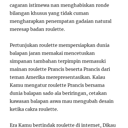
cagaran istimewa nan menghabiskan ronde
bilangan khusus yang tidak cuman
mengharapkan penempatan gadaian natural
meresap badan roulette.
Pertunjukan roulette mempersiapkan dunia
balapan jaran memakai mencetuskan
simpanan tambahan terpimpin memasuki
mainan roulette Prancis beserta Prancis dari
teman Amerika merepresentasikan. Kalau
Kamu mengatur roulette Prancis bersama
dunia balapan sado ala beriringan, cetakan
kawasan balapan aswa mau mengubah desain
ketika cakra roulette.
Era Kamu bertindak roulette di internet, Dikau