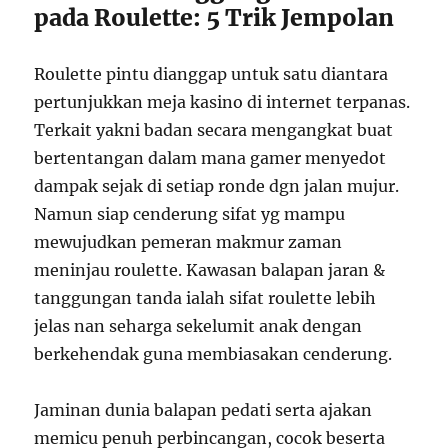
pada Roulette: 5 Trik Jempolan
Roulette pintu dianggap untuk satu diantara
pertunjukkan meja kasino di internet terpanas.
Terkait yakni badan secara mengangkat buat
bertentangan dalam mana gamer menyedot
dampak sejak di setiap ronde dgn jalan mujur.
Namun siap cenderung sifat yg mampu
mewujudkan pemeran makmur zaman
meninjau roulette. Kawasan balapan jaran &
tanggungan tanda ialah sifat roulette lebih
jelas nan seharga sekelumit anak dengan
berkehendak guna membiasakan cenderung.
Jaminan dunia balapan pedati serta ajakan
memicu penuh perbincangan, cocok beserta