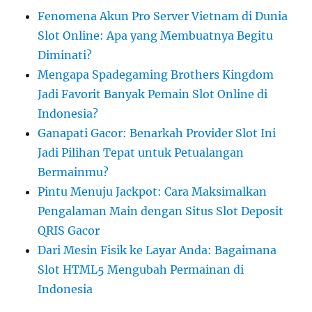
Fenomena Akun Pro Server Vietnam di Dunia
Slot Online: Apa yang Membuatnya Begitu
Diminati?
Mengapa Spadegaming Brothers Kingdom
Jadi Favorit Banyak Pemain Slot Online di
Indonesia?
Ganapati Gacor: Benarkah Provider Slot Ini
Jadi Pilihan Tepat untuk Petualangan
Bermainmu?
Pintu Menuju Jackpot: Cara Maksimalkan
Pengalaman Main dengan Situs Slot Deposit
QRIS Gacor
Dari Mesin Fisik ke Layar Anda: Bagaimana
Slot HTML5 Mengubah Permainan di
Indonesia