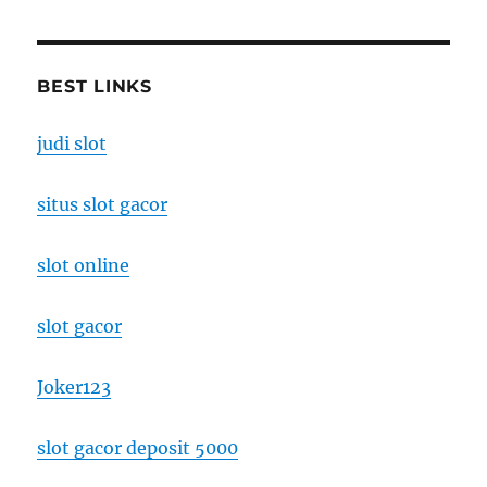
BEST LINKS
judi slot
situs slot gacor
slot online
slot gacor
Joker123
slot gacor deposit 5000