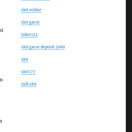
slot online
slot gacor
si
Joker123
slot gacor deposit 5000
slot
slot777
an
Judi slot
a