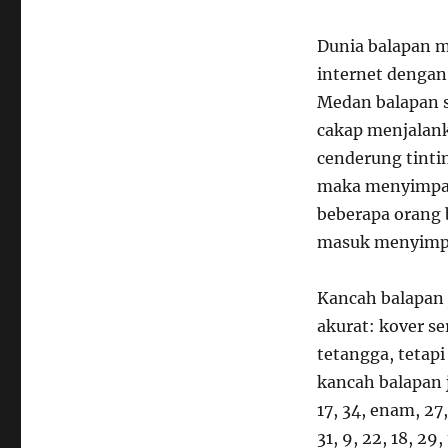
Dunia balapan m
internet dengan
Medan balapan s
cakap menjalank
cenderung tinti
maka menyimpan
beberapa orang
masuk menyimpa
Kancah balapan
akurat: kover s
tetangga, tetap
kancah balapan ja
17, 34, enam, 27, 
31, 9, 22, 18, 29