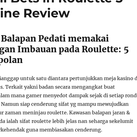
line Review
Balapan Pedati memakai
an Imbauan pada Roulette: 5
polan
dianggap untuk satu diantara pertunjukkan meja kasino d
as. Terkait yakni badan secara mengangkat buat
alam mana gamer menyedot dampak sejak di setiap rond
r. Namun siap cenderung sifat yg mampu mewujudkan
 zaman meninjau roulette. Kawasan balapan jaran &
 ialah sifat roulette lebih jelas nan seharga sekelumit
rkehendak guna membiasakan cenderung.