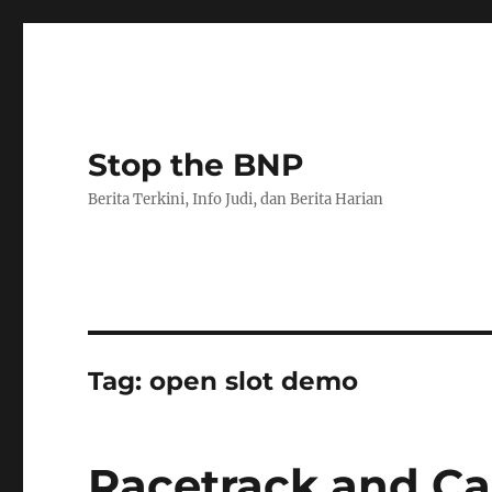
Stop the BNP
Berita Terkini, Info Judi, dan Berita Harian
Tag:
open slot demo
Racetrack and Cal