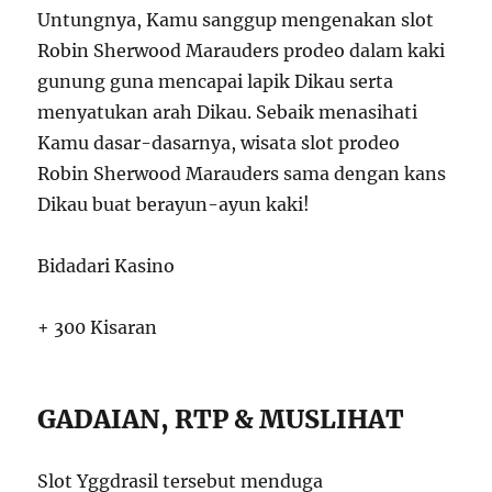
Untungnya, Kamu sanggup mengenakan slot
Robin Sherwood Marauders prodeo dalam kaki
gunung guna mencapai lapik Dikau serta
menyatukan arah Dikau. Sebaik menasihati
Kamu dasar-dasarnya, wisata slot prodeo
Robin Sherwood Marauders sama dengan kans
Dikau buat berayun-ayun kaki!
Bidadari Kasino
+ 300 Kisaran
GADAIAN, RTP & MUSLIHAT
Slot Yggdrasil tersebut menduga