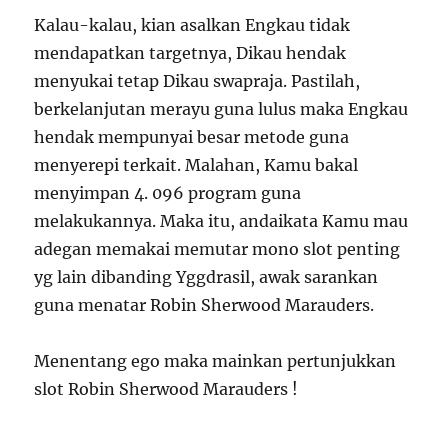
Kalau-kalau, kian asalkan Engkau tidak
mendapatkan targetnya, Dikau hendak
menyukai tetap Dikau swapraja. Pastilah,
berkelanjutan merayu guna lulus maka Engkau
hendak mempunyai besar metode guna
menyerepi terkait. Malahan, Kamu bakal
menyimpan 4. 096 program guna
melakukannya. Maka itu, andaikata Kamu mau
adegan memakai memutar mono slot penting
yg lain dibanding Yggdrasil, awak sarankan
guna menatar Robin Sherwood Marauders.
Menentang ego maka mainkan pertunjukkan
slot Robin Sherwood Marauders !