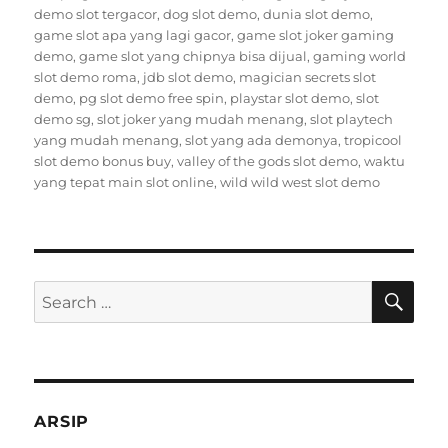
demo slot tergacor
,
dog slot demo
,
dunia slot demo
,
game slot apa yang lagi gacor
,
game slot joker gaming
demo
,
game slot yang chipnya bisa dijual
,
gaming world
slot demo roma
,
jdb slot demo
,
magician secrets slot
demo
,
pg slot demo free spin
,
playstar slot demo
,
slot
demo sg
,
slot joker yang mudah menang
,
slot playtech
yang mudah menang
,
slot yang ada demonya
,
tropicool
slot demo bonus buy
,
valley of the gods slot demo
,
waktu
yang tepat main slot online
,
wild wild west slot demo
SE
Search
for:
ARSIP