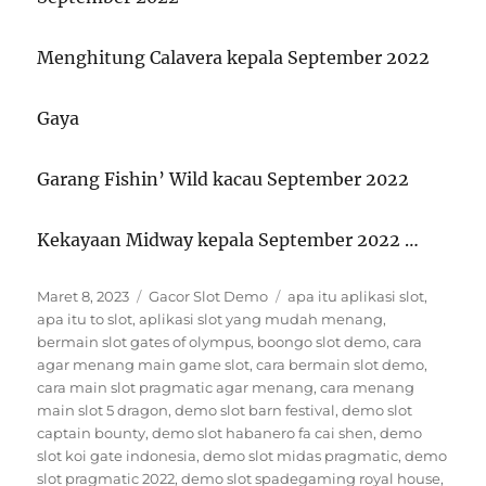
Menghitung Calavera kepala September 2022
Gaya
Garang Fishin’ Wild kacau September 2022
Kekayaan Midway kepala September 2022 …
Posted
Categories
Tags
Maret 8, 2023
Gacor Slot Demo
apa itu aplikasi slot
,
on
apa itu to slot
,
aplikasi slot yang mudah menang
,
bermain slot gates of olympus
,
boongo slot demo
,
cara
agar menang main game slot
,
cara bermain slot demo
,
cara main slot pragmatic agar menang
,
cara menang
main slot 5 dragon
,
demo slot barn festival
,
demo slot
captain bounty
,
demo slot habanero fa cai shen
,
demo
slot koi gate indonesia
,
demo slot midas pragmatic
,
demo
slot pragmatic 2022
,
demo slot spadegaming royal house
,