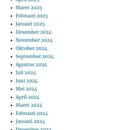
Maret 2025
Februari 2025
Januari 2025
Desember 2024
November 2024
Oktober 2024
September 2024
Agustus 2024
Juli 2024
Juni 2024
Mei 2024
April 2024
Maret 2024
Februari 2024
Januari 2024
Desember 2023