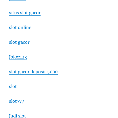
situs slot gacor
slot online
slot gacor
Joker123
slot gacor deposit 5000
slot
slot777
Judi slot