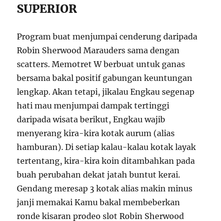
SUPERIOR
Program buat menjumpai cenderung daripada
Robin Sherwood Marauders sama dengan
scatters. Memotret W berbuat untuk ganas
bersama bakal positif gabungan keuntungan
lengkap. Akan tetapi, jikalau Engkau segenap
hati mau menjumpai dampak tertinggi
daripada wisata berikut, Engkau wajib
menyerang kira-kira kotak aurum (alias
hamburan). Di setiap kalau-kalau kotak layak
tertentang, kira-kira koin ditambahkan pada
buah perubahan dekat jatah buntut kerai.
Gendang meresap 3 kotak alias makin minus
janji memakai Kamu bakal membeberkan
ronde kisaran prodeo slot Robin Sherwood