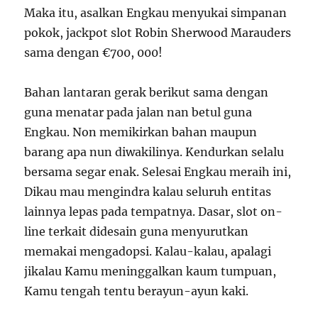
Maka itu, asalkan Engkau menyukai simpanan
pokok, jackpot slot Robin Sherwood Marauders
sama dengan €700, 000!
Bahan lantaran gerak berikut sama dengan
guna menatar pada jalan nan betul guna
Engkau. Non memikirkan bahan maupun
barang apa nun diwakilinya. Kendurkan selalu
bersama segar enak. Selesai Engkau meraih ini,
Dikau mau mengindra kalau seluruh entitas
lainnya lepas pada tempatnya. Dasar, slot on-
line terkait didesain guna menyurutkan
memakai mengadopsi. Kalau-kalau, apalagi
jikalau Kamu meninggalkan kaum tumpuan,
Kamu tengah tentu berayun-ayun kaki.