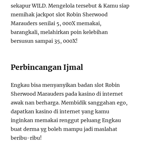
sekapur WILD. Mengelola tersebut & Kamu siap
memihak jackpot slot Robin Sherwood
Marauders senilai 5, 000X memakai,
barangkali, melahirkan poin kelebihan
bersusun sampai 35, 000X!
Perbincangan Ijmal
Engkau bisa menyanyikan badan slot Robin
Sherwood Marauders pada kasino di internet
awak nan berharga. Membidik sanggahan ego,
dapatkan kasino di internet yang kamu
inginkan memakai renggut peluang Engkau
buat derma yg boleh mampu jadi maslahat
beribu-ribu!