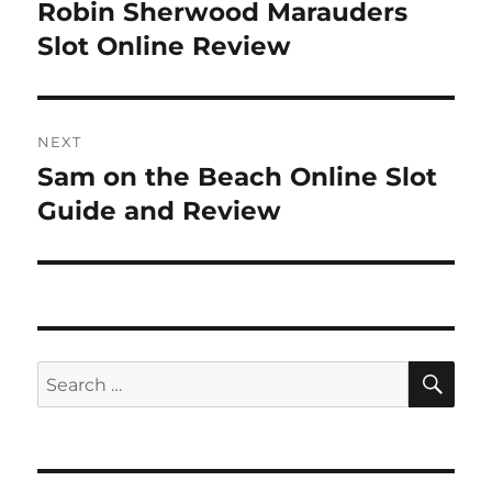
pos
Robin Sherwood Marauders
Previous
post:
Slot Online Review
NEXT
Sam on the Beach Online Slot
Next
post:
Guide and Review
SE
Search
for: