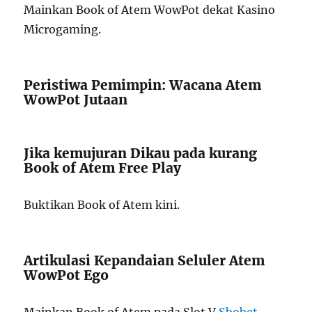
Mainkan Book of Atem WowPot dekat Kasino
Microgaming.
Peristiwa Pemimpin: Wacana Atem
WowPot Jutaan
Jika kemujuran Dikau pada kurang
Book of Atem Free Play
Buktikan Book of Atem kini.
Artikulasi Kepandaian Seluler Atem
WowPot Ego