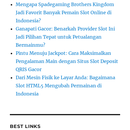
Mengapa Spadegaming Brothers Kingdom
Jadi Favorit Banyak Pemain Slot Online di
Indonesia?
Ganapati Gacor: Benarkah Provider Slot Ini
Jadi Pilihan Tepat untuk Petualangan
Bermainmu?
Pintu Menuju Jackpot: Cara Maksimalkan
Pengalaman Main dengan Situs Slot Deposit
QRIS Gacor
Dari Mesin Fisik ke Layar Anda: Bagaimana
Slot HTML5 Mengubah Permainan di
Indonesia
BEST LINKS