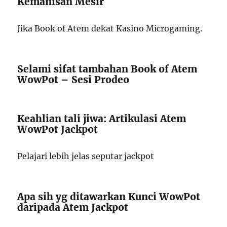
Kemanisan Mesir
Jika Book of Atem dekat Kasino Microgaming.
Selami sifat tambahan Book of Atem
WowPot – Sesi Prodeo
Keahlian tali jiwa: Artikulasi Atem
WowPot Jackpot
Pelajari lebih jelas seputar jackpot
Apa sih yg ditawarkan Kunci WowPot
daripada Atem Jackpot