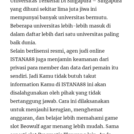
Universitas Terkenal Di Singapura – Singapura
yang dihuni sekitar lima juta jiwa ini
mempunyai banyak universitas bermutu.
Beberapa universitas lebih-lebih masuk di
dalam daftar lebih dari satu universitas paling
baik dunia.
Selain berlisensi resmi, agen judi online
ISTANA88 juga menjamin keamanan dari
privasi para member dan data dari pemain itu
sendiri. Jadi Kamu tidak butuh takut
information Kamu di ISTANA88 ini akan
disalahgunakan oleh pihak yang tidak
bertanggung jawab. Cara ini dilaksanakan
untuk menjauhi kerugian, menghemat
anggaran, dan belajar lebih memahami game
slot Beowulf agar menang lebih mudah. Sama