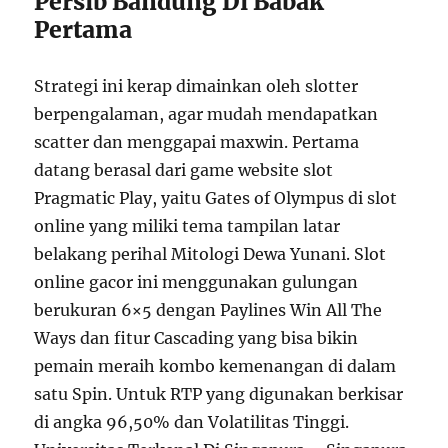
Persib Bandung Di Babak
Pertama
Strategi ini kerap dimainkan oleh slotter
berpengalaman, agar mudah mendapatkan
scatter dan menggapai maxwin. Pertama
datang berasal dari game website slot
Pragmatic Play, yaitu Gates of Olympus di slot
online yang miliki tema tampilan latar
belakang perihal Mitologi Dewa Yunani. Slot
online gacor ini menggunakan gulungan
berukuran 6×5 dengan Paylines Win All The
Ways dan fitur Cascading yang bisa bikin
pemain meraih kombo kemenangan di dalam
satu Spin. Untuk RTP yang digunakan berkisar
di angka 96,50% dan Volatilitas Tinggi.