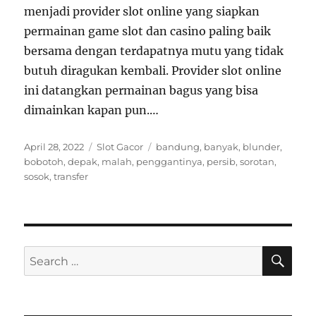
menjadi provider slot online yang siapkan
permainan game slot dan casino paling baik
bersama dengan terdapatnya mutu yang tidak
butuh diragukan kembali. Provider slot online
ini datangkan permainan bagus yang bisa
dimainkan kapan pun.…
Posted
Categories
Tags
April 28, 2022
Slot Gacor
bandung
,
banyak
,
blunder
,
on
bobotoh
,
depak
,
malah
,
penggantinya
,
persib
,
sorotan
,
sosok
,
transfer
SE
Search
for: