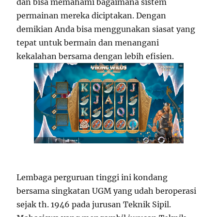
dan bisa memahami bagaimana sistem
permainan mereka diciptakan. Dengan
demikian Anda bisa menggunakan siasat yang
tepat untuk bermain dan menangani
kekalahan bersama dengan lebih efisien.
Lembaga perguruan tinggi ini kondang
bersama singkatan UGM yang udah beroperasi
sejak th. 1946 pada jurusan Teknik Sipil.