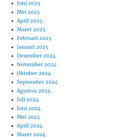
Juni 2025
Mei 2025
April 2025
Maret 2025
Februari 2025
Januari 2025
Desember 2024
November 2024
Oktober 2024
September 2024
Agustus 2024
Juli 2024
Juni 2024
Mei 2024
April 2024
Maret 2024