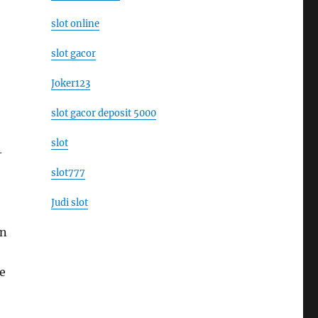
slot online
slot gacor
Joker123
slot gacor deposit 5000
slot
-
slot777
Judi slot
an
e