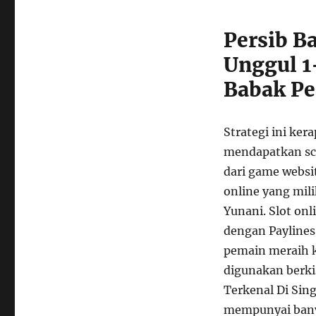
Persib B
Unggul 1
Babak P
Strategi ini ke
mendapatkan sc
dari game websit
online yang mili
Yunani. Slot on
dengan Paylines 
pemain meraih 
digunakan berkis
Terkenal Di Sing
mempunyai banya