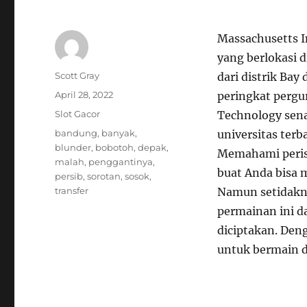
Massachusetts In
yang berlokasi d
Author
Scott Gray
dari distrik Bay
Posted
April 28, 2022
peringkat pergur
on
Categories
Slot Gacor
Technology sena
Tags
bandung
,
banyak
,
universitas terb
blunder
,
bobotoh
,
depak
,
Memahami perist
malah
,
penggantinya
,
buat Anda bisa
persib
,
sorotan
,
sosok
,
transfer
Namun setidakny
permainan ini 
diciptakan. Den
untuk bermain d