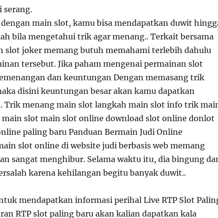
 serang.
 dengan main slot, kamu bisa mendapatkan duwit hingg
iah bila mengetahui trik agar menang.. Terkait bersama
n slot joker memang butuh memahami terlebih dahulu
nan tersebut. Jika paham mengenai permainan slot
kemenangan dan keuntungan Dengan memasang trik
aka disini keuntungan besar akan kamu dapatkan
 Trik menang main slot langkah main slot info trik mai
ik main slot main slot online download slot online donlot
 online paling baru Panduan Bermain Judi Online
main slot online di website judi berbasis web memang
n sangat menghibur. Selama waktu itu, dia bingung da
ersalah karena kehilangan begitu banyak duwit..
ntuk mendapatkan informasi perihal Live RTP Slot Palin
ran RTP slot paling baru akan kalian dapatkan kala