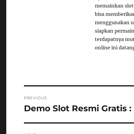
memainkan slot 
bisa memberika
menggunakan uan
siapkan permain
terdapatnya mut
online ini data
Navigasi
PREVIOUS
pos
Demo Slot Resmi Gratis : 
Previous
post: