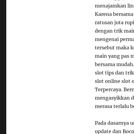
menajamkan lini
Karena bersama
ratusan juta rup
dengan trik mai
mengenai permai
tersebut maka 
main yang pas m
bersama mudah..
slot tips dan tr
slot online slot
Terpercaya. Ber
mengasyikkan da
merasa terlalu b
Pada dasarnya u
update dan Boco