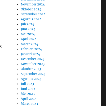
November 2024
Oktober 2024
September 2024
Agustus 2024
Juli 2024
Juni 2024
Mei 2024
April 2024
Maret 2024
g
Februari 2024
Januari 2024
Desember 2023
November 2023
Oktober 2023
September 2023
Agustus 2023
Juli 2023
Juni 2023
m
Mei 2023
April 2023
Maret 2023