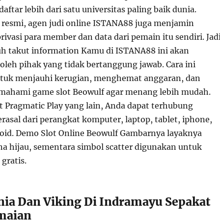
aftar lebih dari satu universitas paling baik dunia.
si resmi, agen judi online ISTANA88 juga menjamin
ivasi para member dan data dari pemain itu sendiri. Jad
h takut information Kamu di ISTANA88 ini akan
oleh pihak yang tidak bertanggung jawab. Cara ini
ntuk menjauhi kerugian, menghemat anggaran, dan
emahami game slot Beowulf agar menang lebih mudah.
t Pragmatic Play yang lain, Anda dapat terhubung
rasal dari perangkat komputer, laptop, tablet, iphone,
oid. Demo Slot Online Beowulf Gambarnya layaknya
a hijau, sementara simbol scatter digunakan untuk
gratis.
ia Dan Viking Di Indramayu Sepakat
maian