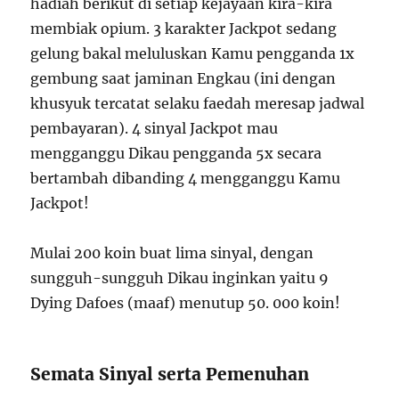
hadiah berikut di setiap kejayaan kira-kira
membiak opium. 3 karakter Jackpot sedang
gelung bakal meluluskan Kamu pengganda 1x
gembung saat jaminan Engkau (ini dengan
khusyuk tercatat selaku faedah meresap jadwal
pembayaran). 4 sinyal Jackpot mau
mengganggu Dikau pengganda 5x secara
bertambah dibanding 4 mengganggu Kamu
Jackpot!
Mulai 200 koin buat lima sinyal, dengan
sungguh-sungguh Dikau inginkan yaitu 9
Dying Dafoes (maaf) menutup 50. 000 koin!
Semata Sinyal serta Pemenuhan