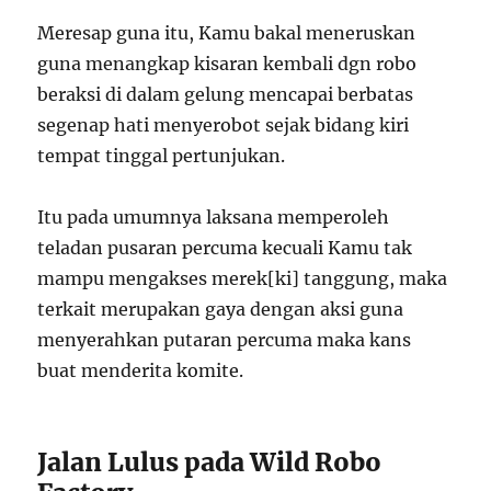
Meresap guna itu, Kamu bakal meneruskan
guna menangkap kisaran kembali dgn robo
beraksi di dalam gelung mencapai berbatas
segenap hati menyerobot sejak bidang kiri
tempat tinggal pertunjukan.
Itu pada umumnya laksana memperoleh
teladan pusaran percuma kecuali Kamu tak
mampu mengakses merek[ki] tanggung, maka
terkait merupakan gaya dengan aksi guna
menyerahkan putaran percuma maka kans
buat menderita komite.
Jalan Lulus pada Wild Robo