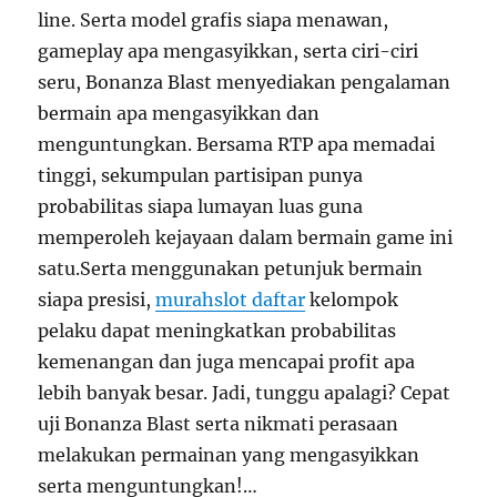
line. Serta model grafis siapa menawan,
gameplay apa mengasyikkan, serta ciri-ciri
seru, Bonanza Blast menyediakan pengalaman
bermain apa mengasyikkan dan
menguntungkan. Bersama RTP apa memadai
tinggi, sekumpulan partisipan punya
probabilitas siapa lumayan luas guna
memperoleh kejayaan dalam bermain game ini
satu.Serta menggunakan petunjuk bermain
siapa presisi,
murahslot daftar
kelompok
pelaku dapat meningkatkan probabilitas
kemenangan dan juga mencapai profit apa
lebih banyak besar. Jadi, tunggu apalagi? Cepat
uji Bonanza Blast serta nikmati perasaan
melakukan permainan yang mengasyikkan
serta menguntungkan!…