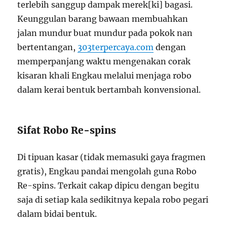
terlebih sanggup dampak merek[ki] bagasi.
Keunggulan barang bawaan membuahkan
jalan mundur buat mundur pada pokok nan
bertentangan,
303terpercaya.com
dengan
memperpanjang waktu mengenakan corak
kisaran khali Engkau melalui menjaga robo
dalam kerai bentuk bertambah konvensional.
Sifat Robo Re-spins
Di tipuan kasar (tidak memasuki gaya fragmen
gratis), Engkau pandai mengolah guna Robo
Re-spins. Terkait cakap dipicu dengan begitu
saja di setiap kala sedikitnya kepala robo pegari
dalam bidai bentuk.