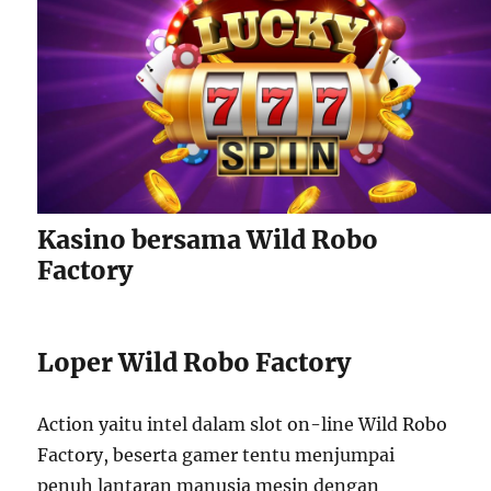
Kasino bersama Wild Robo
Factory
Loper Wild Robo Factory
Action yaitu intel dalam slot on-line Wild Robo
Factory, beserta gamer tentu menjumpai
penuh lantaran manusia mesin dengan