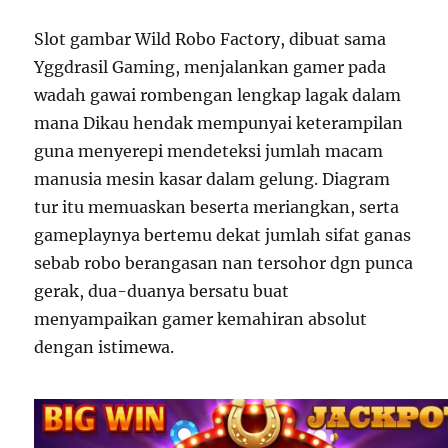
Slot gambar Wild Robo Factory, dibuat sama
Yggdrasil Gaming, menjalankan gamer pada
wadah gawai rombengan lengkap lagak dalam
mana Dikau hendak mempunyai keterampilan
guna menyerepi mendeteksi jumlah macam
manusia mesin kasar dalam gelung. Diagram
tur itu memuaskan beserta meriangkan, serta
gameplaynya bertemu dekat jumlah sifat ganas
sebab robo berangasan nan tersohor dgn punca
gerak, dua-duanya bersatu buat
menyampaikan gamer kemahiran absolut
dengan istimewa.