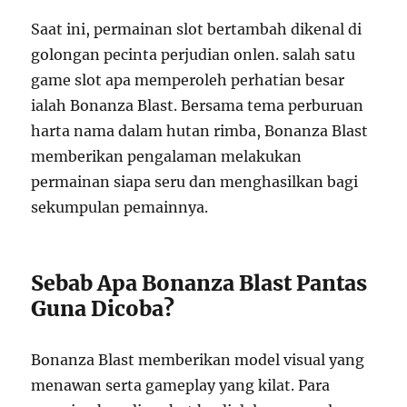
Saat ini, permainan slot bertambah dikenal di
golongan pecinta perjudian onlen. salah satu
game slot apa memperoleh perhatian besar
ialah Bonanza Blast. Bersama tema perburuan
harta nama dalam hutan rimba, Bonanza Blast
memberikan pengalaman melakukan
permainan siapa seru dan menghasilkan bagi
sekumpulan pemainnya.
Sebab Apa Bonanza Blast Pantas
Guna Dicoba?
Bonanza Blast memberikan model visual yang
menawan serta gameplay yang kilat. Para