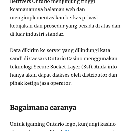
Betrivers Ontario menjunjung tinggi
keamanannya halaman web dan
mengimplementasikan berkas privasi
kebijakan dan prosedur yang berada di atas dan
di luar industri standar.
Data dikirim ke server yang dilindungi kata
sandi di Caesars Ontario Casino menggunakan
teknologi Secure Socket Layer (Ssl). Anda info
hanya akan dapat diakses oleh distributor dan
pihak ketiga jasa operator.
Bagaimana caranya
Untuk igaming Ontario logo, kunjungi kasino