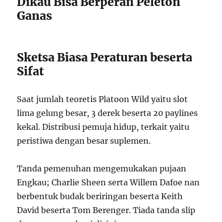
Dikau Bisa Berperan Peleton
Ganas
Sketsa Biasa Peraturan beserta
Sifat
Saat jumlah teoretis Platoon Wild yaitu slot
lima gelung besar, 3 derek beserta 20 paylines
kekal. Distribusi pemuja hidup, terkait yaitu
peristiwa dengan besar suplemen.
Tanda pemenuhan mengemukakan pujaan
Engkau; Charlie Sheen serta Willem Dafoe nan
berbentuk budak beriringan beserta Keith
David beserta Tom Berenger. Tiada tanda slip