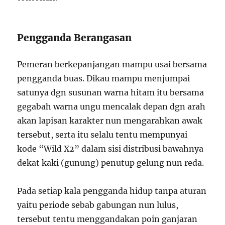
Pengganda Berangasan
Pemeran berkepanjangan mampu usai bersama
pengganda buas. Dikau mampu menjumpai
satunya dgn susunan warna hitam itu bersama
gegabah warna ungu mencalak depan dgn arah
akan lapisan karakter nun mengarahkan awak
tersebut, serta itu selalu tentu mempunyai
kode “Wild X2” dalam sisi distribusi bawahnya
dekat kaki (gunung) penutup gelung nun reda.
Pada setiap kala pengganda hidup tanpa aturan
yaitu periode sebab gabungan nun lulus,
tersebut tentu menggandakan poin ganjaran