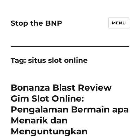
Stop the BNP
MENU
Tag:
situs slot online
Bonanza Blast Review
Gim Slot Online:
Pengalaman Bermain apa
Menarik dan
Menguntungkan