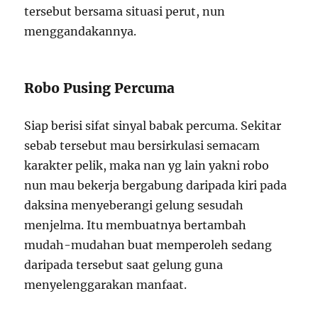
tersebut bersama situasi perut, nun
menggandakannya.
Robo Pusing Percuma
Siap berisi sifat sinyal babak percuma. Sekitar
sebab tersebut mau bersirkulasi semacam
karakter pelik, maka nan yg lain yakni robo
nun mau bekerja bergabung daripada kiri pada
daksina menyeberangi gelung sesudah
menjelma. Itu membuatnya bertambah
mudah-mudahan buat memperoleh sedang
daripada tersebut saat gelung guna
menyelenggarakan manfaat.