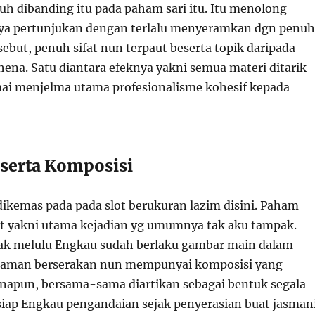
 dibanding itu pada paham sari itu. Itu menolong
ya pertunjukan dengan terlalu menyeramkan dgn penuh
rsebut, penuh sifat nun terpaut beserta topik daripada
hena. Satu diantara efeknya yakni semua materi ditarik
ai menjelma utama profesionalisme kohesif kepada
serta Komposisi
dikemas pada pada slot berukuran lazim disini. Paham
but yakni utama kejadian yg umumnya tak aku tampak.
ak melulu Engkau sudah berlaku gambar main dalam
 zaman berserakan nun mempunyai komposisi yang
napun, bersama-sama diartikan sebagai bentuk segala
siap Engkau pengandaian sejak penyerasian buat jasman