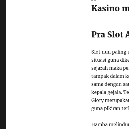
Kasino m
Pra Slot 
Slot nun paling
situasi guna dik
sejarah maka pe
tampak dalam ka
sama dengan sa
kepala gejala. 
Glory merupakan
guna pikiran ter
Hamba melindun