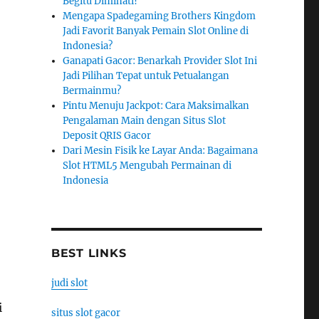
Begitu Diminati?
Mengapa Spadegaming Brothers Kingdom
Jadi Favorit Banyak Pemain Slot Online di
Indonesia?
Ganapati Gacor: Benarkah Provider Slot Ini
Jadi Pilihan Tepat untuk Petualangan
Bermainmu?
Pintu Menuju Jackpot: Cara Maksimalkan
Pengalaman Main dengan Situs Slot
Deposit QRIS Gacor
Dari Mesin Fisik ke Layar Anda: Bagaimana
Slot HTML5 Mengubah Permainan di
Indonesia
BEST LINKS
judi slot
i
situs slot gacor