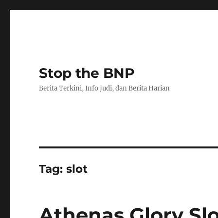
Stop the BNP
Berita Terkini, Info Judi, dan Berita Harian
Tag:
slot
Athenas Glory Sl