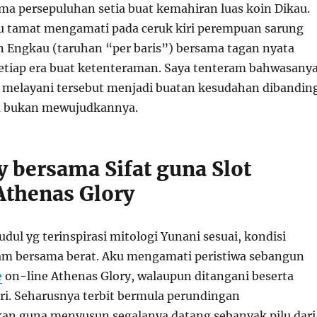
ima persepuluhan setia buat kemahiran luas koin Dikau.
u tamat mengamati pada ceruk kiri perempuan sarung
 Engkau (taruhan “per baris”) bersama tagan nyata
setiap era buat ketenteraman. Saya tenteram bahwasany
 melayani tersebut menjadi buatan kesudahan dibandin
a bukan mewujudkannya.
 bersama Sifat guna Slot
thenas Glory
udul yg terinspirasi mitologi Yunani sesuai, kondisi
ram bersama berat. Aku mengamati peristiwa sebangun
e
on-line Athenas Glory, walaupun ditangani beserta
ri. Seharusnya terbit bermula perundingan
an guna menyusun segalanya datang sebanyak pilu dari