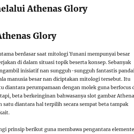
elalui Athenas Glory
Athenas Glory
 utama berdasar saat mitologi Yunani mempunyai besar
erjakan di dalam situasi topik beserta konsep. Sebanyak
ngambil inisiatif nan sungguh-sungguh fantastis panda
la manusia besar nan diciptakan mitologi tersebut. Itu
tu diantara perumpamaan dengan molek guna berfocus 
Tetapi, beta berkeinginan bahwasanya slot gambar Athen
 satu diantara hal terpilih secara sempat beta tampak
kait.
gi prinsip berikut guna membawa pengantara elemente