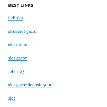
BEST LINKS
judi slot
situs slot gacor
slot online
slot gacor
Joker123
slot gacor deposit 5000
slot