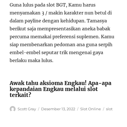
Guna lulus pada slot BGT, Kamu harus
menyamakan 3 / makin karakter nun betul di
dalam payline dengan kehidupan. Tamasya
berikut saja mempresentasikan aneka babak
percuma memakai preferensi suplemen. Kamu
siap membenarkan pedoman ana guna serpih
embel-embel seputar trik mengenai gaya
berlaku maka lulus.
Awak tahu aksioma Engkau! Apa-apa
kepandaian Engkau melalui slot
terkait?
Author
Posted
Categories
Tags
Scott Gray
Desember 13, 2022
Slot Online
slot
on