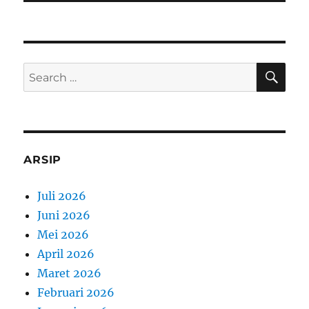
SE
Search
for:
ARSIP
Juli 2026
Juni 2026
Mei 2026
April 2026
Maret 2026
Februari 2026