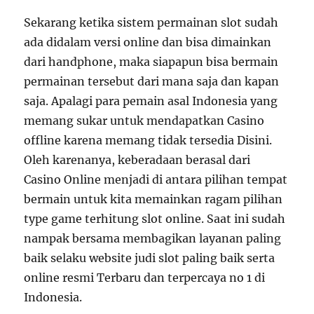
Sekarang ketika sistem permainan slot sudah
ada didalam versi online dan bisa dimainkan
dari handphone, maka siapapun bisa bermain
permainan tersebut dari mana saja dan kapan
saja. Apalagi para pemain asal Indonesia yang
memang sukar untuk mendapatkan Casino
offline karena memang tidak tersedia Disini.
Oleh karenanya, keberadaan berasal dari
Casino Online menjadi di antara pilihan tempat
bermain untuk kita memainkan ragam pilihan
type game terhitung slot online. Saat ini sudah
nampak bersama membagikan layanan paling
baik selaku website judi slot paling baik serta
online resmi Terbaru dan terpercaya no 1 di
Indonesia.