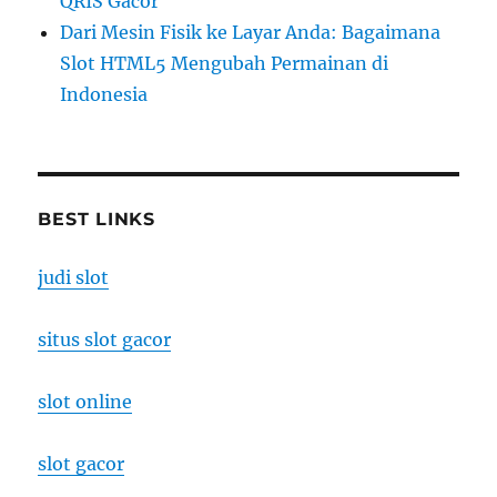
QRIS Gacor
Dari Mesin Fisik ke Layar Anda: Bagaimana
Slot HTML5 Mengubah Permainan di
Indonesia
BEST LINKS
judi slot
situs slot gacor
slot online
slot gacor