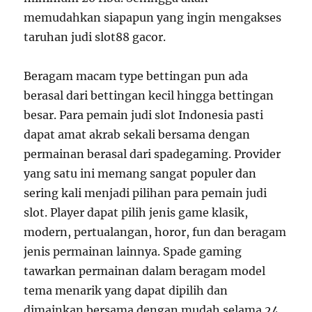
memudahkan siapapun yang ingin mengakses
taruhan judi slot88 gacor.
Beragam macam type bettingan pun ada
berasal dari bettingan kecil hingga bettingan
besar. Para pemain judi slot Indonesia pasti
dapat amat akrab sekali bersama dengan
permainan berasal dari spadegaming. Provider
yang satu ini memang sangat populer dan
sering kali menjadi pilihan para pemain judi
slot. Player dapat pilih jenis game klasik,
modern, pertualangan, horor, fun dan beragam
jenis permainan lainnya. Spade gaming
tawarkan permainan dalam beragam model
tema menarik yang dapat dipilih dan
dimainkan bersama dengan mudah selama 24