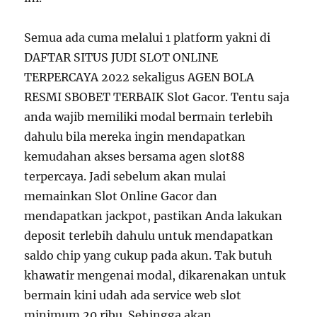
Semua ada cuma melalui 1 platform yakni di
DAFTAR SITUS JUDI SLOT ONLINE
TERPERCAYA 2022 sekaligus AGEN BOLA
RESMI SBOBET TERBAIK Slot Gacor. Tentu saja
anda wajib memiliki modal bermain terlebih
dahulu bila mereka ingin mendapatkan
kemudahan akses bersama agen slot88
terpercaya. Jadi sebelum akan mulai
memainkan Slot Online Gacor dan
mendapatkan jackpot, pastikan Anda lakukan
deposit terlebih dahulu untuk mendapatkan
saldo chip yang cukup pada akun. Tak butuh
khawatir mengenai modal, dikarenakan untuk
bermain kini udah ada service web slot
minimum 20 ribu. Sehingga akan