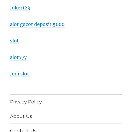
Joker123
slot gacor deposit 5000
slot
slot777
Judi slot
Privacy Policy
About Us
Contact Us