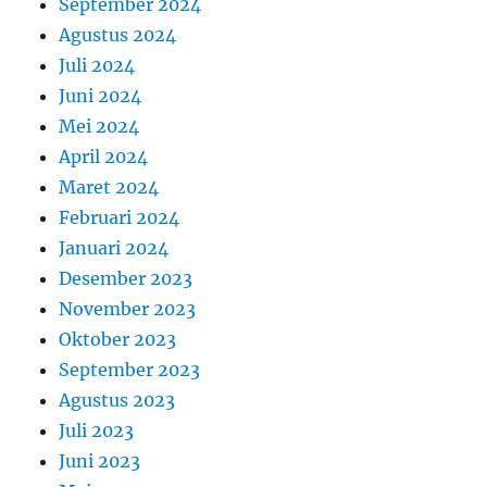
September 2024
Agustus 2024
Juli 2024
Juni 2024
Mei 2024
April 2024
Maret 2024
Februari 2024
Januari 2024
Desember 2023
November 2023
Oktober 2023
September 2023
Agustus 2023
Juli 2023
Juni 2023