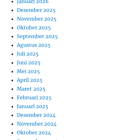
Januari 2026
Desember 2025
November 2025
Oktober 2025
September 2025
Agustus 2025
Juli 2025
Juni 2025
Mei 2025
April 2025
Maret 2025
Februari 2025
Januari 2025
Desember 2024
November 2024
Oktober 2024