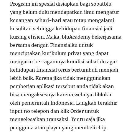
Program ini spesial disiapkan bagi sobatblu
yang belum dulu mendapatkan ilmu mengatur
keuangan sehari-hari atau tetap mengalami
kesulitan sehingga kehidupan finansial jadi
kurang efisien. Maka, bluAcademy bekerjasama
bersama dengan Finansialku untuk
menciptakan kurikulum privat yang dapat
mengatur berragamnya kondisi sobatblu agar
kehidupan finansial terus bertumbuh menjadi
lebih baik. Karena jika tidak menggunakan
pemberian aplikasi tersebut anda tidak akan
bisa mengaksesnya karena webnya diblokir
oleh pemerintah Indonesia. Langkah terakhir
input no telepon dan klik Order untuk
menyelesaikan transaksi. Tentu saja jika
pengguna atau player yang membeli chip