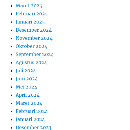
Maret 2025
Februari 2025
Januari 2025
Desember 2024
November 2024
Oktober 2024
September 2024
Agustus 2024
Juli 2024
Juni 2024
Mei 2024
April 2024
Maret 2024
Februari 2024
Januari 2024
Desember 2023