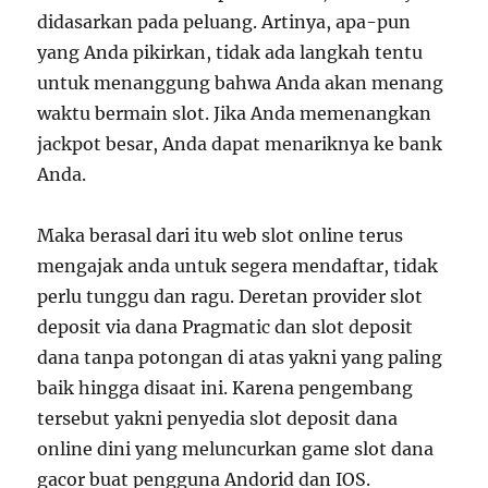
didasarkan pada peluang. Artinya, apa-pun
yang Anda pikirkan, tidak ada langkah tentu
untuk menanggung bahwa Anda akan menang
waktu bermain slot. Jika Anda memenangkan
jackpot besar, Anda dapat menariknya ke bank
Anda.
Maka berasal dari itu web slot online terus
mengajak anda untuk segera mendaftar, tidak
perlu tunggu dan ragu. Deretan provider slot
deposit via dana Pragmatic dan slot deposit
dana tanpa potongan di atas yakni yang paling
baik hingga disaat ini. Karena pengembang
tersebut yakni penyedia slot deposit dana
online dini yang meluncurkan game slot dana
gacor buat pengguna Andorid dan IOS.