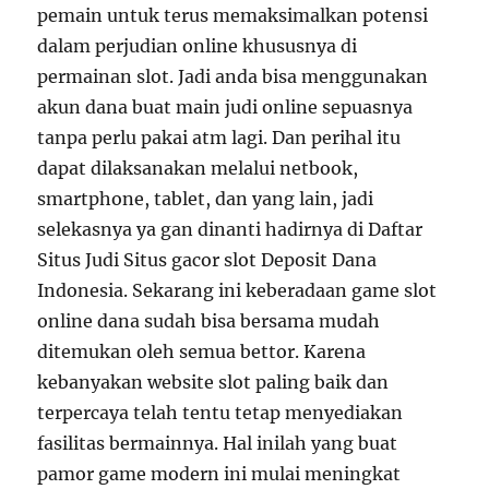
pemain untuk terus memaksimalkan potensi
dalam perjudian online khususnya di
permainan slot. Jadi anda bisa menggunakan
akun dana buat main judi online sepuasnya
tanpa perlu pakai atm lagi. Dan perihal itu
dapat dilaksanakan melalui netbook,
smartphone, tablet, dan yang lain, jadi
selekasnya ya gan dinanti hadirnya di Daftar
Situs Judi Situs gacor slot Deposit Dana
Indonesia. Sekarang ini keberadaan game slot
online dana sudah bisa bersama mudah
ditemukan oleh semua bettor. Karena
kebanyakan website slot paling baik dan
terpercaya telah tentu tetap menyediakan
fasilitas bermainnya. Hal inilah yang buat
pamor game modern ini mulai meningkat