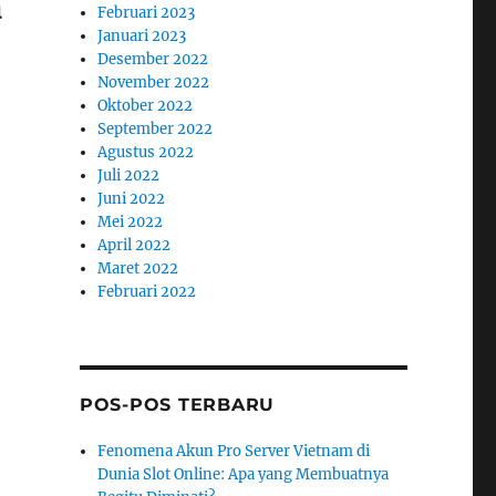
a
Februari 2023
Januari 2023
Desember 2022
November 2022
Oktober 2022
September 2022
Agustus 2022
Juli 2022
Juni 2022
Mei 2022
April 2022
Maret 2022
Februari 2022
POS-POS TERBARU
Fenomena Akun Pro Server Vietnam di
Dunia Slot Online: Apa yang Membuatnya