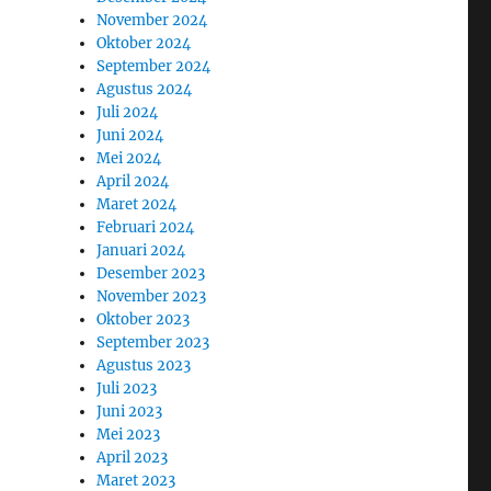
November 2024
Oktober 2024
September 2024
Agustus 2024
Juli 2024
Juni 2024
Mei 2024
April 2024
Maret 2024
Februari 2024
Januari 2024
Desember 2023
November 2023
Oktober 2023
September 2023
Agustus 2023
Juli 2023
Juni 2023
Mei 2023
April 2023
Maret 2023