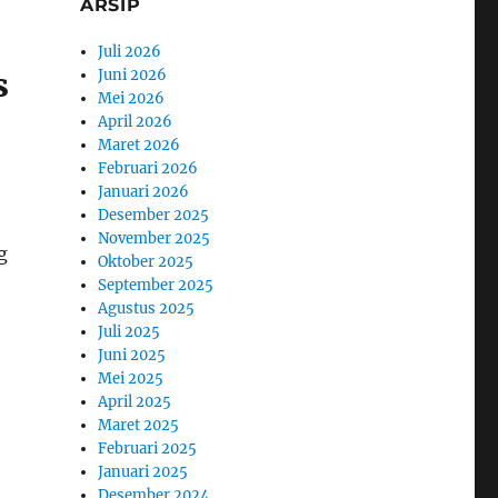
ARSIP
Juli 2026
s
Juni 2026
Mei 2026
April 2026
Maret 2026
Februari 2026
Januari 2026
Desember 2025
November 2025
g
Oktober 2025
September 2025
Agustus 2025
Juli 2025
Juni 2025
Mei 2025
April 2025
Maret 2025
Februari 2025
Januari 2025
Desember 2024