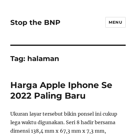
Stop the BNP
MENU
Tag:
halaman
Harga Apple Iphone Se
2022 Paling Baru
Ukuran layar tersebut bikin ponsel ini cukup
lega waktu digunakan. Seri 8 hadir bersama
dimensi 138,4 mm x 67,3 mm x 7,3 mm,