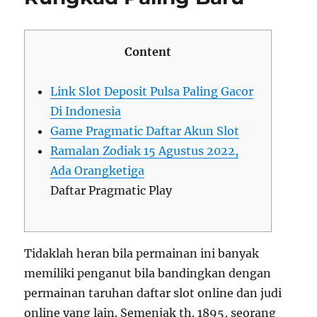
Content
Link Slot Deposit Pulsa Paling Gacor
Di Indonesia
Game Pragmatic Daftar Akun Slot
Ramalan Zodiak 15 Agustus 2022,
Ada Orangketiga
Daftar Pragmatic Play
Tidaklah heran bila permainan ini banyak
memiliki penganut bila bandingkan dengan
permainan taruhan daftar slot online dan judi
online yang lain. Semenjak th. 1895, seorang