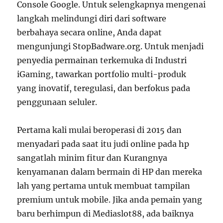
Console Google. Untuk selengkapnya mengenai
langkah melindungi diri dari software
berbahaya secara online, Anda dapat
mengunjungi StopBadware.org. Untuk menjadi
penyedia permainan terkemuka di Industri
iGaming, tawarkan portfolio multi-produk
yang inovatif, teregulasi, dan berfokus pada
penggunaan seluler.
Pertama kali mulai beroperasi di 2015 dan
menyadari pada saat itu judi online pada hp
sangatlah minim fitur dan Kurangnya
kenyamanan dalam bermain di HP dan mereka
lah yang pertama untuk membuat tampilan
premium untuk mobile. Jika anda pemain yang
baru berhimpun di Mediaslot88, ada baiknya