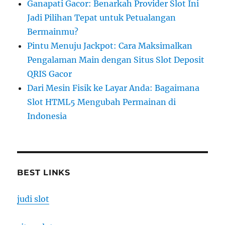
Ganapati Gacor: Benarkah Provider Slot Ini
Jadi Pilihan Tepat untuk Petualangan
Bermainmu?
Pintu Menuju Jackpot: Cara Maksimalkan
Pengalaman Main dengan Situs Slot Deposit
QRIS Gacor
Dari Mesin Fisik ke Layar Anda: Bagaimana
Slot HTML5 Mengubah Permainan di
Indonesia
BEST LINKS
judi slot