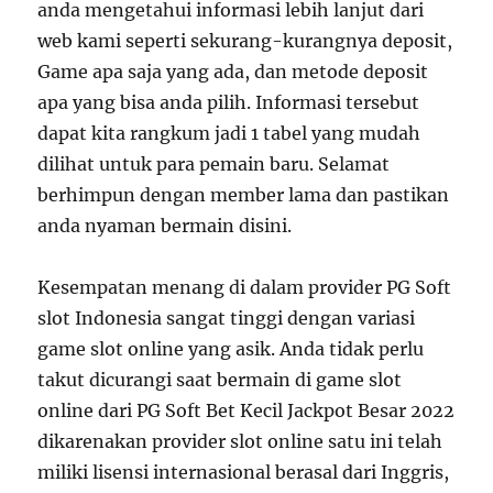
anda mengetahui informasi lebih lanjut dari
web kami seperti sekurang-kurangnya deposit,
Game apa saja yang ada, dan metode deposit
apa yang bisa anda pilih. Informasi tersebut
dapat kita rangkum jadi 1 tabel yang mudah
dilihat untuk para pemain baru. Selamat
berhimpun dengan member lama dan pastikan
anda nyaman bermain disini.
Kesempatan menang di dalam provider PG Soft
slot Indonesia sangat tinggi dengan variasi
game slot online yang asik. Anda tidak perlu
takut dicurangi saat bermain di game slot
online dari PG Soft Bet Kecil Jackpot Besar 2022
dikarenakan provider slot online satu ini telah
miliki lisensi internasional berasal dari Inggris,