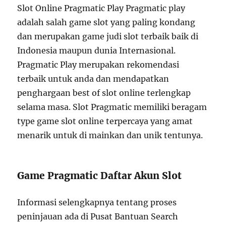
Slot Online Pragmatic Play Pragmatic play
adalah salah game slot yang paling kondang
dan merupakan game judi slot terbaik baik di
Indonesia maupun dunia Internasional.
Pragmatic Play merupakan rekomendasi
terbaik untuk anda dan mendapatkan
penghargaan best of slot online terlengkap
selama masa. Slot Pragmatic memiliki beragam
type game slot online terpercaya yang amat
menarik untuk di mainkan dan unik tentunya.
Game Pragmatic Daftar Akun Slot
Informasi selengkapnya tentang proses
peninjauan ada di Pusat Bantuan Search