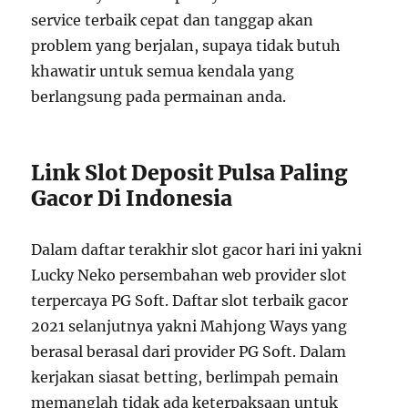
service terbaik cepat dan tanggap akan
problem yang berjalan, supaya tidak butuh
khawatir untuk semua kendala yang
berlangsung pada permainan anda.
Link Slot Deposit Pulsa Paling
Gacor Di Indonesia
Dalam daftar terakhir slot gacor hari ini yakni
Lucky Neko persembahan web provider slot
terpercaya PG Soft. Daftar slot terbaik gacor
2021 selanjutnya yakni Mahjong Ways yang
berasal berasal dari provider PG Soft. Dalam
kerjakan siasat betting, berlimpah pemain
memanglah tidak ada keterpaksaan untuk