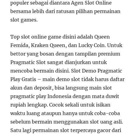
populer sebagai diantara Agen Slot Online
bersama lebih dari ratusan pilihan permainan
slot games.
Top slot online game disini adalah Queen
Femida, Kraken Queen, dan Lucky Coin. Untuk
bettor yang bosan dengan tampilan premium
Pragmatic Slot sangat dianjurkan untuk
mencoba bermain disini. Slot Demo Pragmatic
Play Gratis – main demo slot tidak harus daftar
akun dan deposit, bisa langsung main slot
pragmatic play Indonesia dengan mata duwit
rupiah lengkap. Cocok sekali untuk isikan
waktu luang ataupun hanya untuk coba-coba
sebelum bermain menggunakan slot uang asli.
Satu lagi permainan slot terpercaya gacor dari