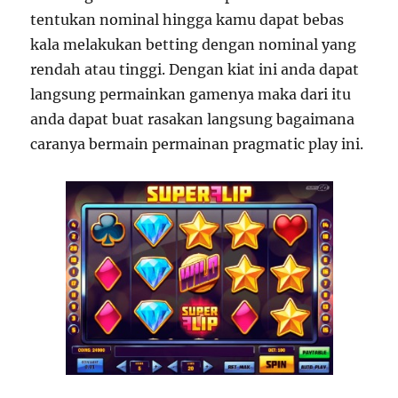
tentukan nominal hingga kamu dapat bebas
kala melakukan betting dengan nominal yang
rendah atau tinggi. Dengan kiat ini anda dapat
langsung permainkan gamenya maka dari itu
anda dapat buat rasakan langsung bagaimana
caranya bermain permainan pragmatic play ini.