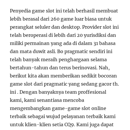
Penyedia game slot ini telah berhasil membuat
lebih berasal dari 260 game luar biasa untuk
perangkat seluler dan desktop. Provider slot ini
telah beroperasi di lebih dari 20 yurisdiksi dan
miliki permainan yang ada di dalam 31 bahasa
dan mata duwit asli. Bo pragmatic sendiri ini
telah banyak meraih penghargaan selama
bertahun-tahun dan terus berinovasi. Nah,
berikut kita akan memberikan sedikit bocoran
game slot dari pragmatic yang sedang gacor th.
ini . Dengan banyaknya team proffesional
kami, kami senantiasa mencoba
mengembangkan game-game slot online
terbaik sebagai wujud pelayanan terbaik kami
untuk klien-klien setia CQ9. Kami juga dapat