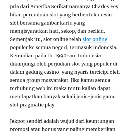
pria dari Amerika Serikat namanya Charles Fey
bikin permainan slot yang berbentuk mesin
slot bersama gambar kartu yang
mengisyaratkan hati, sekop, dan berlian.
Semenjak itu, slot online telah
slot online
populer ke semua negeri, termasuk Indonesia.
Kemudian pada th. 1990-an, Indonesia
dikunjungi oleh perjudian slot yang populer di
dalam gedung casino, yang nyaris tercicipi oleh
semua group masyarakat. Jika kamu semua
terhubung web ini maka tentu kalian dapat
mendapatkan banyak sekali jenis-jenis game
slot pragmatic play.
Jekpot sendiri adalah wujud dari keuntungan
promosi atau bonus yang paling memberikan