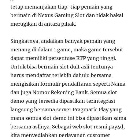
tetap memanjakan tiap-tiap pemain yang
bermain di Nexus Gaming Slot dan tidak bakal
merugikan di antara pihak.
Singkatnya, andaikan banyak pemain yang
menang di dalam 1 game, maka game tersebut
dapat memiliki persentase RTP yang tinggi.
Untuk bisa bermain slot duit asli tentunya
harus mendaftar terlebih dahulu bersama
mengisikan formulir pendaftaran seperti Nama
dan juga Nomor Rekening Bank. Semua slot
demo yang tersedia dipastikan terintegrasi
langsung bersama server Pragmatic Play yang
mana semua slot demo ini bisa dipastikan sama
bersama aslinya. Sebagai web slot resmi pay4d,
kita menyediahkan perlayanan customer