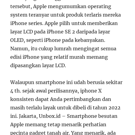
tersebut, Apple mengumumkan operating
system teranyar untuk produk terlaris mereka
iPhone series. Apple pilih untuk memberikan
layar LCD pada iPhone SE 2 daripada layar
OLED, seperti iPhone pada kebanyakan.
Namun, itu cukup lumrah mengingat semua
edisi iPhone yang relatif murah memang
dipasangkan layar LCD.
Walaupun smartphone ini udah berusia sekitar
4 th. sejak awal perilisannya, iphone X
konsisten dapat Anda pertimbangkan dan
masih terlalu layak untuk dibeli di tahun 2022
ini. Jakarta, Unbox.id – Smartphone besutan
Apple memang tetap menarik perhatian
pecinta gadget tanah air. Yang menarik, ada