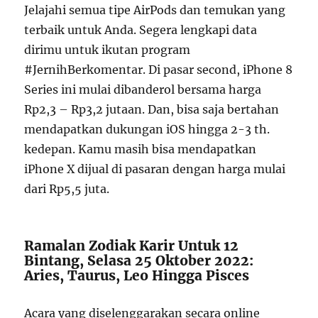
Jelajahi semua tipe AirPods dan temukan yang
terbaik untuk Anda. Segera lengkapi data
dirimu untuk ikutan program
#JernihBerkomentar. Di pasar second, iPhone 8
Series ini mulai dibanderol bersama harga
Rp2,3 – Rp3,2 jutaan. Dan, bisa saja bertahan
mendapatkan dukungan iOS hingga 2-3 th.
kedepan. Kamu masih bisa mendapatkan
iPhone X dijual di pasaran dengan harga mulai
dari Rp5,5 juta.
Ramalan Zodiak Karir Untuk 12
Bintang, Selasa 25 Oktober 2022:
Aries, Taurus, Leo Hingga Pisces
Acara yang diselenggarakan secara online