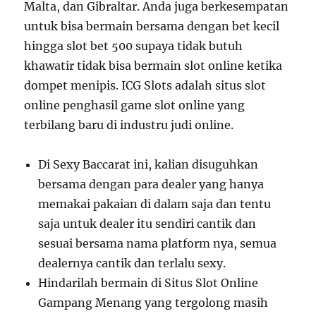
Malta, dan Gibraltar. Anda juga berkesempatan
untuk bisa bermain bersama dengan bet kecil
hingga slot bet 500 supaya tidak butuh
khawatir tidak bisa bermain slot online ketika
dompet menipis. ICG Slots adalah situs slot
online penghasil game slot online yang
terbilang baru di industru judi online.
Di Sexy Baccarat ini, kalian disuguhkan
bersama dengan para dealer yang hanya
memakai pakaian di dalam saja dan tentu
saja untuk dealer itu sendiri cantik dan
sesuai bersama nama platform nya, semua
dealernya cantik dan terlalu sexy.
Hindarilah bermain di Situs Slot Online
Gampang Menang yang tergolong masih