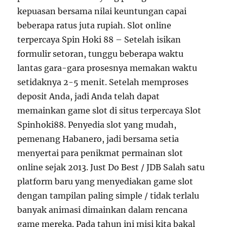
kepuasan bersama nilai keuntungan capai
beberapa ratus juta rupiah. Slot online
terpercaya Spin Hoki 88 – Setelah isikan
formulir setoran, tunggu beberapa waktu
lantas gara-gara prosesnya memakan waktu
setidaknya 2-5 menit. Setelah memproses
deposit Anda, jadi Anda telah dapat
memainkan game slot di situs terpercaya Slot
Spinhoki88. Penyedia slot yang mudah,
pemenang Habanero, jadi bersama setia
menyertai para penikmat permainan slot
online sejak 2013. Just Do Best / JDB Salah satu
platform baru yang menyediakan game slot
dengan tampilan paling simple / tidak terlalu
banyak animasi dimainkan dalam rencana
game mereka. Pada tahun ini misi kita bakal