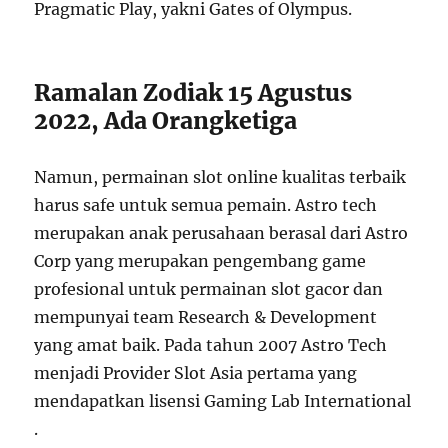
Pragmatic Play, yakni Gates of Olympus.
Ramalan Zodiak 15 Agustus
2022, Ada Orangketiga
Namun, permainan slot online kualitas terbaik
harus safe untuk semua pemain. Astro tech
merupakan anak perusahaan berasal dari Astro
Corp yang merupakan pengembang game
profesional untuk permainan slot gacor dan
mempunyai team Research & Development
yang amat baik. Pada tahun 2007 Astro Tech
menjadi Provider Slot Asia pertama yang
mendapatkan lisensi Gaming Lab International
.