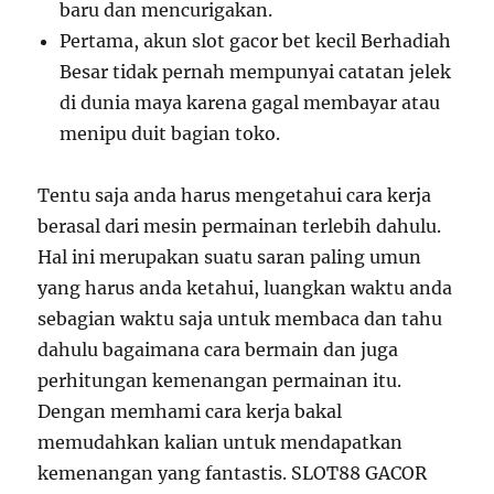
baru dan mencurigakan.
Pertama, akun slot gacor bet kecil Berhadiah
Besar tidak pernah mempunyai catatan jelek
di dunia maya karena gagal membayar atau
menipu duit bagian toko.
Tentu saja anda harus mengetahui cara kerja
berasal dari mesin permainan terlebih dahulu.
Hal ini merupakan suatu saran paling umun
yang harus anda ketahui, luangkan waktu anda
sebagian waktu saja untuk membaca dan tahu
dahulu bagaimana cara bermain dan juga
perhitungan kemenangan permainan itu.
Dengan memhami cara kerja bakal
memudahkan kalian untuk mendapatkan
kemenangan yang fantastis. SLOT88 GACOR