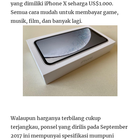
yang dimiliki iPhone X seharga US$1.000.
Semua cara mudah untuk membayar game,
musik, film, dan banyak lagi.
Walaupun harganya terbilang cukup
terjangkau, ponsel yang dirilis pada September
2017 ini mempunyai spesifikasi mumpuni