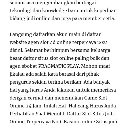
senantiasa mengembangkan berbagai
teknologi dan knowledge baru untuk keperluan
bidang judi online dan juga para member setia.
Langsung daftarkan akun main di daftar
website agen slot 4d online terpercaya 2021
disini. Selamat berhimpun bersama keluarga
besar daftar situs slot online paling baik dan
agen sbobet PRAGMATIC PLAY. Mohon maaf
jikalau ada salah kata berasal dari pihak
pengurus sekian terima berikan. Ada banyak
hal yang harus Anda lakukan untuk memeriksa
dengan cermat dan menemukan Game Slot
Online 24 Jam. Inilah Hal-Hal Yang Harus Anda
Perhatikan Saat Memilih Daftar Slot Situs Judi
Online Terpercaya No 1. Kasino online Situs judi