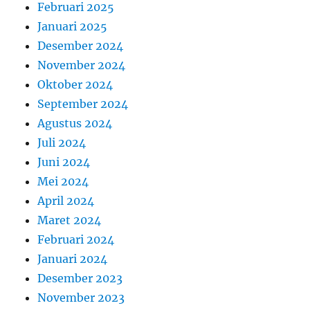
Februari 2025
Januari 2025
Desember 2024
November 2024
Oktober 2024
September 2024
Agustus 2024
Juli 2024
Juni 2024
Mei 2024
April 2024
Maret 2024
Februari 2024
Januari 2024
Desember 2023
November 2023