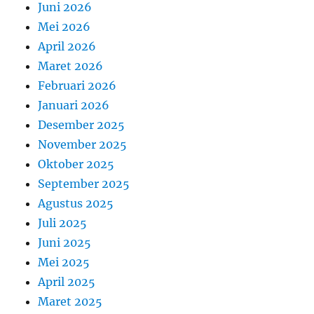
Juni 2026
Mei 2026
April 2026
Maret 2026
Februari 2026
Januari 2026
Desember 2025
November 2025
Oktober 2025
September 2025
Agustus 2025
Juli 2025
Juni 2025
Mei 2025
April 2025
Maret 2025