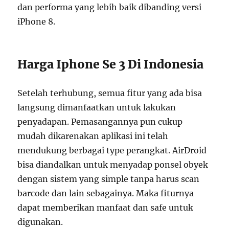
dan performa yang lebih baik dibanding versi
iPhone 8.
Harga Iphone Se 3 Di Indonesia
Setelah terhubung, semua fitur yang ada bisa
langsung dimanfaatkan untuk lakukan
penyadapan. Pemasangannya pun cukup
mudah dikarenakan aplikasi ini telah
mendukung berbagai type perangkat. AirDroid
bisa diandalkan untuk menyadap ponsel obyek
dengan sistem yang simple tanpa harus scan
barcode dan lain sebagainya. Maka fiturnya
dapat memberikan manfaat dan safe untuk
digunakan.