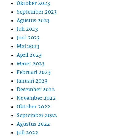
Oktober 2023
September 2023
Agustus 2023
Juli 2023
Juni 2023
Mei 2023
April 2023
Maret 2023
Februari 2023
Januari 2023
Desember 2022
November 2022
Oktober 2022
September 2022
Agustus 2022
Juli 2022