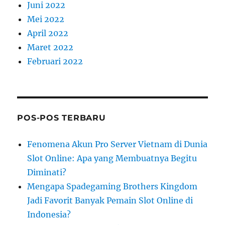
Juni 2022
Mei 2022
April 2022
Maret 2022
Februari 2022
POS-POS TERBARU
Fenomena Akun Pro Server Vietnam di Dunia
Slot Online: Apa yang Membuatnya Begitu
Diminati?
Mengapa Spadegaming Brothers Kingdom
Jadi Favorit Banyak Pemain Slot Online di
Indonesia?