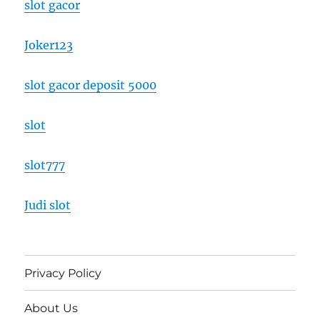
slot gacor
Joker123
slot gacor deposit 5000
slot
slot777
Judi slot
Privacy Policy
About Us