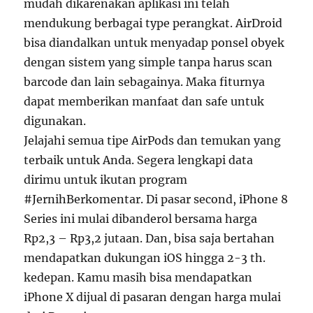
mudah dikarenakan aplikasi ini telah
mendukung berbagai type perangkat. AirDroid
bisa diandalkan untuk menyadap ponsel obyek
dengan sistem yang simple tanpa harus scan
barcode dan lain sebagainya. Maka fiturnya
dapat memberikan manfaat dan safe untuk
digunakan.
Jelajahi semua tipe AirPods dan temukan yang
terbaik untuk Anda. Segera lengkapi data
dirimu untuk ikutan program
#JernihBerkomentar. Di pasar second, iPhone 8
Series ini mulai dibanderol bersama harga
Rp2,3 – Rp3,2 jutaan. Dan, bisa saja bertahan
mendapatkan dukungan iOS hingga 2-3 th.
kedepan. Kamu masih bisa mendapatkan
iPhone X dijual di pasaran dengan harga mulai