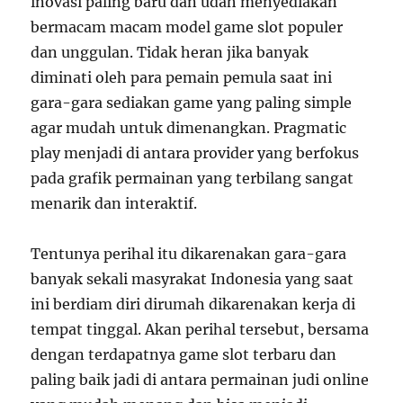
inovasi paling baru dan udah menyediakan
bermacam macam model game slot populer
dan unggulan. Tidak heran jika banyak
diminati oleh para pemain pemula saat ini
gara-gara sediakan game yang paling simple
agar mudah untuk dimenangkan. Pragmatic
play menjadi di antara provider yang berfokus
pada grafik permainan yang terbilang sangat
menarik dan interaktif.
Tentunya perihal itu dikarenakan gara-gara
banyak sekali masyrakat Indonesia yang saat
ini berdiam diri dirumah dikarenakan kerja di
tempat tinggal. Akan perihal tersebut, bersama
dengan terdapatnya game slot terbaru dan
paling baik jadi di antara permainan judi online