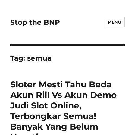
Stop the BNP
MENU
Tag:
semua
Sloter Mesti Tahu Beda
Akun Riil Vs Akun Demo
Judi Slot Online,
Terbongkar Semua!
Banyak Yang Belum