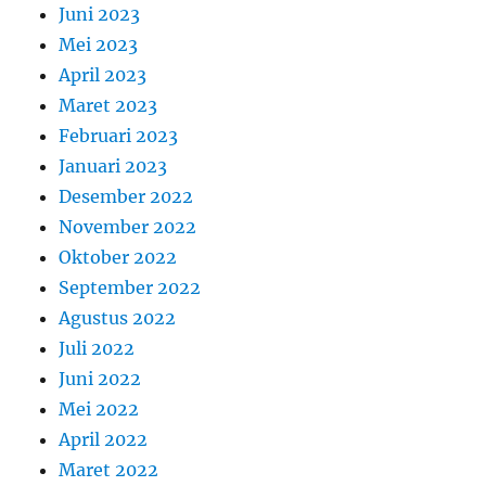
Juni 2023
Mei 2023
April 2023
Maret 2023
Februari 2023
Januari 2023
Desember 2022
November 2022
Oktober 2022
September 2022
Agustus 2022
Juli 2022
Juni 2022
Mei 2022
April 2022
Maret 2022