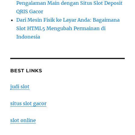
Pengalaman Main dengan Situs Slot Deposit
QRIS Gacor
Dari Mesin Fisik ke Layar Anda: Bagaimana
Slot HTML5 Mengubah Permainan di
Indonesia
BEST LINKS
judi slot
situs slot gacor
slot online