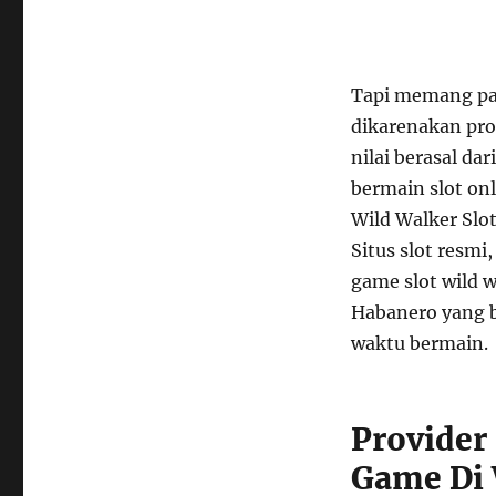
Tapi memang pa
dikarenakan prof
nilai berasal d
bermain slot on
Wild Walker Slot
Situs slot resm
game slot wild w
Habanero yang b
waktu bermain.
Provider
Game Di 