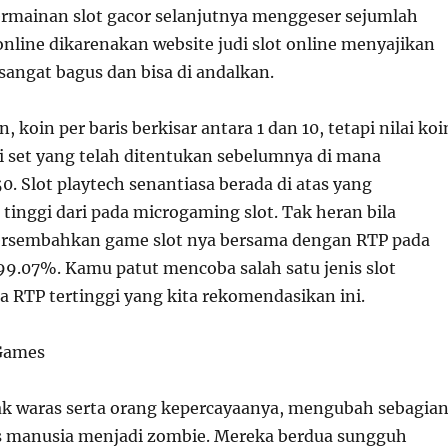
mainan slot gacor selanjutnya menggeser sejumlah
online dikarenakan website judi slot online menyajikan
sangat bagus dan bisa di andalkan.
 koin per baris berkisar antara 1 dan 10, tetapi nilai koi
ri set yang telah ditentukan sebelumnya di mana
. Slot playtech senantiasa berada di atas yang
inggi dari pada microgaming slot. Tak heran bila
rsembahkan game slot nya bersama dengan RTP pada
9.07%. Kamu patut mencoba salah satu jenis slot
a RTP tertinggi yang kita rekomendasikan ini.
 Games
ak waras serta orang kepercayaanya, mengubah sebagia
s manusia menjadi zombie. Mereka berdua sungguh