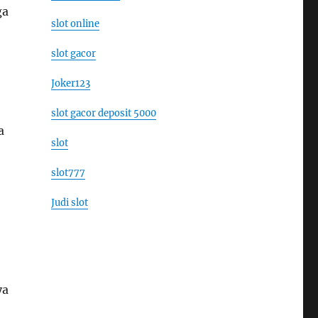
ga
slot online
slot gacor
Joker123
slot gacor deposit 5000
a
slot
slot777
Judi slot
ya