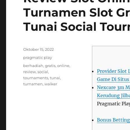
Turnamen Slot Gr
Tunai Social Tou
Posted
Oktober 15, 2022
on
Categories
pragmatic play
Tags
berhadiah
,
gratis
,
online
,
Provider Slot
review
,
social
,
tournaments
,
tunai
,
Game Di Situs
turnamen
,
walker
Nexcare 3m M
Kerudung Jilb
Pragmatic Pl
Bonus Betting