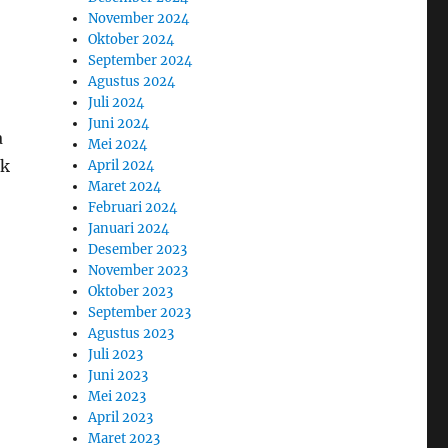
November 2024
Oktober 2024
September 2024
Agustus 2024
Juli 2024
Juni 2024
a
Mei 2024
ik
April 2024
Maret 2024
Februari 2024
Januari 2024
Desember 2023
November 2023
Oktober 2023
September 2023
Agustus 2023
Juli 2023
Juni 2023
Mei 2023
April 2023
Maret 2023