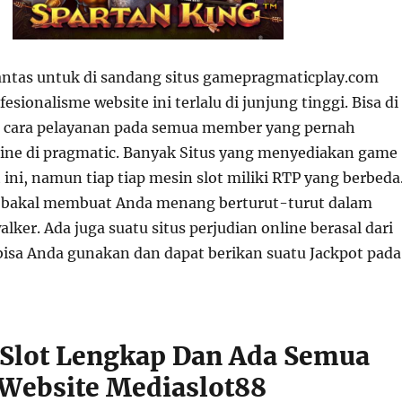
ntas untuk di sandang situs gamepragmaticplay.com
esionalisme website ini terlalu di junjung tinggi. Bisa di
ari cara pelayanan pada semua member yang pernah
line di pragmatic. Banyak Situs yang menyediakan game
 ini, namun tiap tiap mesin slot miliki RTP yang berbeda
i, bakal membuat Anda menang berturut-turut dalam
alker. Ada juga suatu situs perjudian online berasal dari
isa Anda gunakan dan dapat berikan suatu Jackpot pada
 Slot Lengkap Dan Ada Semua
Website Mediaslot88