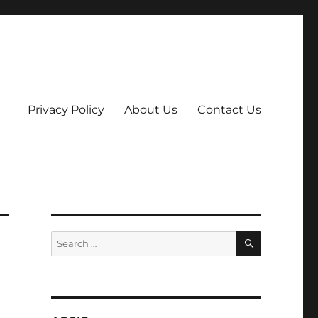
Privacy Policy
About Us
Contact Us
SEARCH
Search
for: