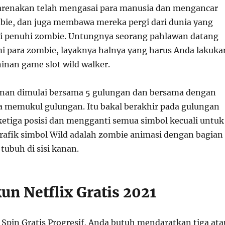
karenakan telah mengasai para manusia dan mengancar
bie, dan juga membawa mereka pergi dari dunia yang
di penuhi zombie. Untungnya seorang pahlawan datang
 para zombie, layaknya halnya yang harus Anda lakuka
inan game slot wild walker.
inan dimulai bersama 5 gulungan dan bersama dengan
sa memukul gulungan. Itu bakal berakhir pada gulungan
ketiga posisi dan mengganti semua simbol kecuali untuk
rafik simbol Wild adalah zombie animasi dengan bagian
 tubuh di sisi kanan.
un Netflix Gratis 2021
Spin Gratis Progresif, Anda butuh mendaratkan tiga ata