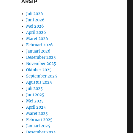
ARSIP
Juli 2026
Juni 2026
Mei 2026
April 2026
Maret 2026
Februari 2026
Januari 2026
Desember 2025
November 2025
Oktober 2025
September 2025
Agustus 2025
Juli 2025
Juni 2025
Mei 2025
April 2025
Maret 2025
Februari 2025
Januari 2025
Desember 2024