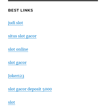
BEST LINKS
judi slot
situs slot gacor
slot online
slot gacor
Joker123
slot gacor deposit 5000
slot