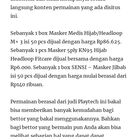
langsung konten permainan yang ada disitus
ini.
Sebanyak 1 box Masker Medis Hijab/Headloop
M+ 3 isi 50 pcs dijual dengan harga Rp86.625.
Sebanyak 1 pcs Masker 5ply KN95 Hijab
Headloop Fitcare dijual bersama dengan harga
Rp6.000. Sebanyak 1 box SENSI – Masker Jilbab
isi 50 pcs dijual dengan harga mulai berasal dari
Rp140 ribuan.
Permainan berasal dari judi Playtech ini bakal
bisa memberikan banyak kemudahan bagi
bettor yang bakal menggunakannya. Bahkan
bagi bettor yang bermain pun Anda akan bisa
melihat sebagian hal yang dapat dapat