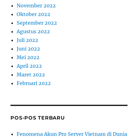
November 2022
Oktober 2022
September 2022
Agustus 2022
Juli 2022
Juni 2022
Mei 2022
April 2022
Maret 2022
Februari 2022
POS-POS TERBARU
Fenomena Akun Pro Server Vietnam di Dunia