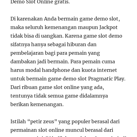
Demo Slot Online gratis.
Di karenakan Anda bermain game demo slot,
maka seluruh kemenangan maupun Jackpot
tidak bisa di uangkan. Karena game slot demo
sifatnya hanya sebagai hiburan dan
pembelajaran bagi para pemain yang
dambakan jadi bermain. Para pemain cuma
harus modal handphone dan kuota internet
untuk bermain game demo slot Pragmatic Play.
Dari ribuan game slot online yang ada,
tentunya tidak semua game didalamnya
berikan kemenangan.
Istilah “petir zeus” yang populer berasal dari
permainan slot online muncul berasal dari