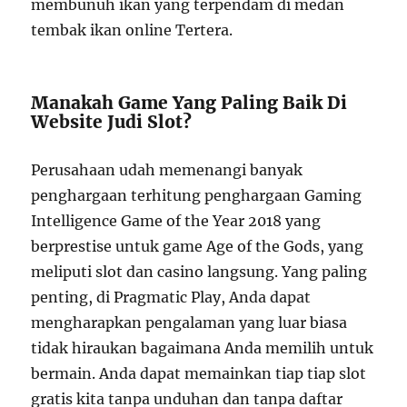
membunuh ikan yang terpendam di medan
tembak ikan online Tertera.
Manakah Game Yang Paling Baik Di
Website Judi Slot?
Perusahaan udah memenangi banyak
penghargaan terhitung penghargaan Gaming
Intelligence Game of the Year 2018 yang
berprestise untuk game Age of the Gods, yang
meliputi slot dan casino langsung. Yang paling
penting, di Pragmatic Play, Anda dapat
mengharapkan pengalaman yang luar biasa
tidak hiraukan bagaimana Anda memilih untuk
bermain. Anda dapat memainkan tiap tiap slot
gratis kita tanpa unduhan dan tanpa daftar