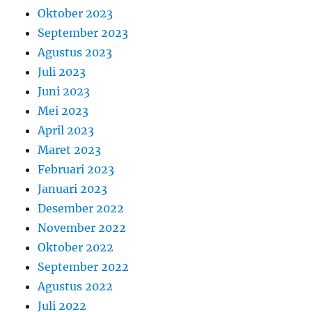
Oktober 2023
September 2023
Agustus 2023
Juli 2023
Juni 2023
Mei 2023
April 2023
Maret 2023
Februari 2023
Januari 2023
Desember 2022
November 2022
Oktober 2022
September 2022
Agustus 2022
Juli 2022