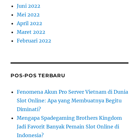
Juni 2022
Mei 2022
April 2022
Maret 2022
Februari 2022
POS-POS TERBARU
Fenomena Akun Pro Server Vietnam di Dunia
Slot Online: Apa yang Membuatnya Begitu
Diminati?
Mengapa Spadegaming Brothers Kingdom
Jadi Favorit Banyak Pemain Slot Online di
Indonesia?