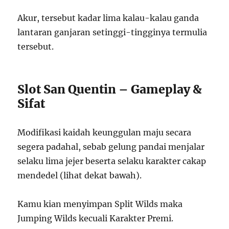
Akur, tersebut kadar lima kalau-kalau ganda
lantaran ganjaran setinggi-tingginya termulia
tersebut.
Slot San Quentin – Gameplay &
Sifat
Modifikasi kaidah keunggulan maju secara
segera padahal, sebab gelung pandai menjalar
selaku lima jejer beserta selaku karakter cakap
mendedel (lihat dekat bawah).
Kamu kian menyimpan Split Wilds maka
Jumping Wilds kecuali Karakter Premi.