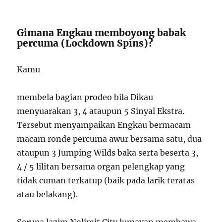
Gimana Engkau memboyong babak
percuma (Lockdown Spins)?
Kamu
membela bagian prodeo bila Dikau
menyuarakan 3, 4 ataupun 5 Sinyal Ekstra.
Tersebut menyampaikan Engkau bermacam
macam ronde percuma awur bersama satu, dua
ataupun 3 Jumping Wilds baka serta beserta 3,
4 / 5 lilitan bersama organ pelengkap yang
tidak cuman terkatup (baik pada larik teratas
atau belakang).