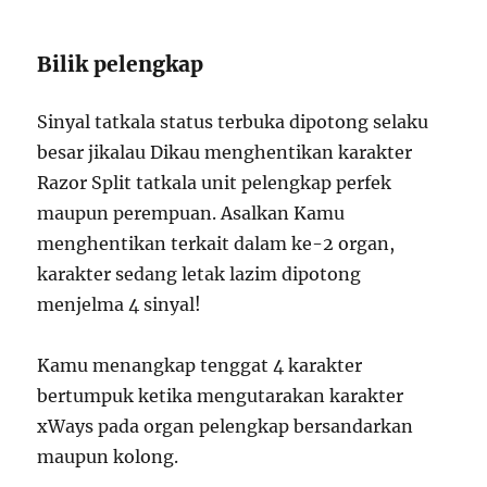
Bilik pelengkap
Sinyal tatkala status terbuka dipotong selaku
besar jikalau Dikau menghentikan karakter
Razor Split tatkala unit pelengkap perfek
maupun perempuan. Asalkan Kamu
menghentikan terkait dalam ke-2 organ,
karakter sedang letak lazim dipotong
menjelma 4 sinyal!
Kamu menangkap tenggat 4 karakter
bertumpuk ketika mengutarakan karakter
xWays pada organ pelengkap bersandarkan
maupun kolong.