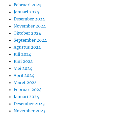
Februari 2025
Januari 2025
Desember 2024
November 2024
Oktober 2024
September 2024
Agustus 2024
Juli 2024
Juni 2024
Mei 2024
April 2024
Maret 2024
Februari 2024
Januari 2024
Desember 2023
November 2023