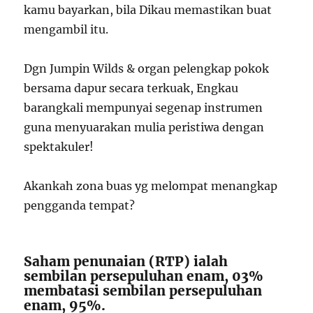
kamu bayarkan, bila Dikau memastikan buat
mengambil itu.
Dgn Jumpin Wilds & organ pelengkap pokok
bersama dapur secara terkuak, Engkau
barangkali mempunyai segenap instrumen
guna menyuarakan mulia peristiwa dengan
spektakuler!
Akankah zona buas yg melompat menangkap
pengganda tempat?
Saham penunaian (RTP) ialah
sembilan persepuluhan enam, 03%
membatasi sembilan persepuluhan
enam, 95%.