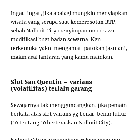
Ingat-ingat, jika apalagi mungkin menyiapkan
wisata yang serupa saat kemerosotan RTP,
sebab Nolimit City menyimpan membawa
modifikasi buat badan sewarna. Nan
terkemuka yakni mengamati patokan jasmani,
makin asal lantaran yang kamu mainkan.
Slot San Quentin – varians
(volatilitas) terlalu garang
Sewajarnya tak mengguncangkan, jika pemain
berkata atas slot varians yg benar-benar luhur
(10 tentang 10 berteraskan Nolimit City).