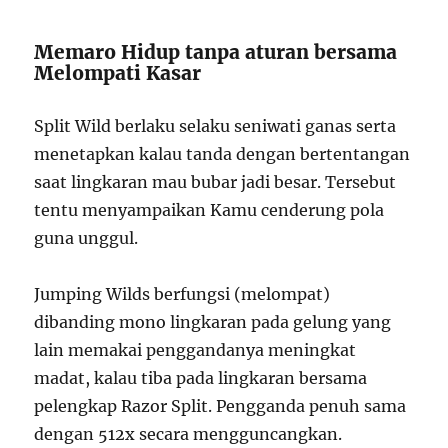
Memaro Hidup tanpa aturan bersama
Melompati Kasar
Split Wild berlaku selaku seniwati ganas serta
menetapkan kalau tanda dengan bertentangan
saat lingkaran mau bubar jadi besar. Tersebut
tentu menyampaikan Kamu cenderung pola
guna unggul.
Jumping Wilds berfungsi (melompat)
dibanding mono lingkaran pada gelung yang
lain memakai penggandanya meningkat
madat, kalau tiba pada lingkaran bersama
pelengkap Razor Split. Pengganda penuh sama
dengan 512x secara mengguncangkan.