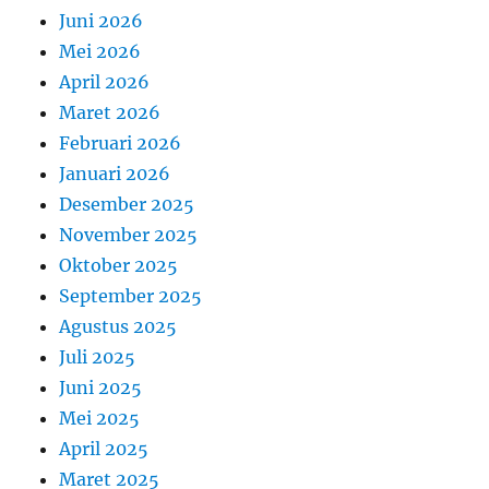
Juni 2026
Mei 2026
April 2026
Maret 2026
Februari 2026
Januari 2026
Desember 2025
November 2025
Oktober 2025
September 2025
Agustus 2025
Juli 2025
Juni 2025
Mei 2025
April 2025
Maret 2025