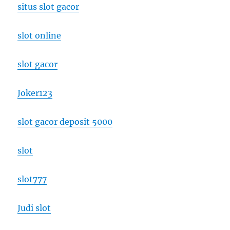
situs slot gacor
slot online
slot gacor
Joker123
slot gacor deposit 5000
slot
slot777
Judi slot