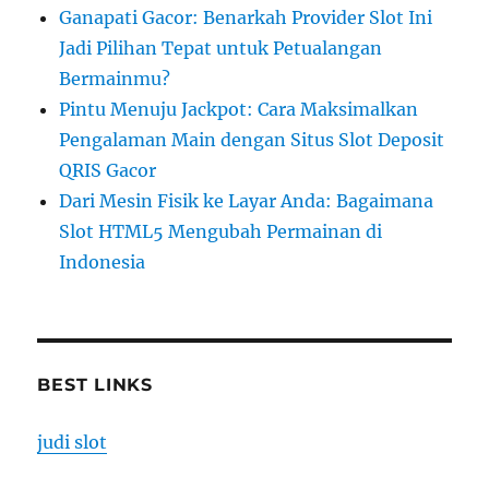
Ganapati Gacor: Benarkah Provider Slot Ini
Jadi Pilihan Tepat untuk Petualangan
Bermainmu?
Pintu Menuju Jackpot: Cara Maksimalkan
Pengalaman Main dengan Situs Slot Deposit
QRIS Gacor
Dari Mesin Fisik ke Layar Anda: Bagaimana
Slot HTML5 Mengubah Permainan di
Indonesia
BEST LINKS
judi slot