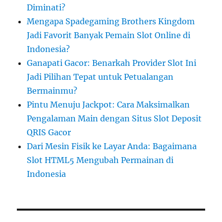
Diminati?
Mengapa Spadegaming Brothers Kingdom
Jadi Favorit Banyak Pemain Slot Online di
Indonesia?
Ganapati Gacor: Benarkah Provider Slot Ini
Jadi Pilihan Tepat untuk Petualangan
Bermainmu?
Pintu Menuju Jackpot: Cara Maksimalkan
Pengalaman Main dengan Situs Slot Deposit
QRIS Gacor
Dari Mesin Fisik ke Layar Anda: Bagaimana
Slot HTML5 Mengubah Permainan di
Indonesia