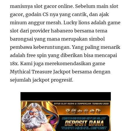
manisnya slot gacor online. Sebelum main slot
gacor, godain CS nya yang cantik, dan ajak
minum anggur merah. Lucky lions adalah game
slot dari provider habanero bersama tema
barongsai yang mana merupakan simbol
pembawa keberuntungan. Yang paling menarik
adalah free spin yang diberikan bisa mencapai
18x. Kami juga merekomendasikan game
Mythical Treasure Jackpot bersama dengan
sejumlah jackpot progresif.