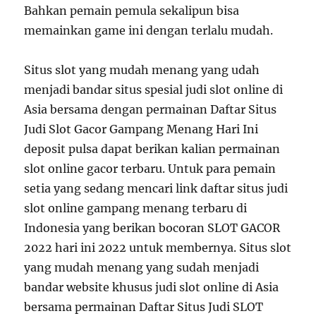
Bahkan pemain pemula sekalipun bisa
memainkan game ini dengan terlalu mudah.
Situs slot yang mudah menang yang udah
menjadi bandar situs spesial judi slot online di
Asia bersama dengan permainan Daftar Situs
Judi Slot Gacor Gampang Menang Hari Ini
deposit pulsa dapat berikan kalian permainan
slot online gacor terbaru. Untuk para pemain
setia yang sedang mencari link daftar situs judi
slot online gampang menang terbaru di
Indonesia yang berikan bocoran SLOT GACOR
2022 hari ini 2022 untuk membernya. Situs slot
yang mudah menang yang sudah menjadi
bandar website khusus judi slot online di Asia
bersama permainan Daftar Situs Judi SLOT