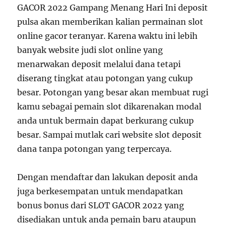
GACOR 2022 Gampang Menang Hari Ini deposit
pulsa akan memberikan kalian permainan slot
online gacor teranyar. Karena waktu ini lebih
banyak website judi slot online yang
menarwakan deposit melalui dana tetapi
diserang tingkat atau potongan yang cukup
besar. Potongan yang besar akan membuat rugi
kamu sebagai pemain slot dikarenakan modal
anda untuk bermain dapat berkurang cukup
besar. Sampai mutlak cari website slot deposit
dana tanpa potongan yang terpercaya.
Dengan mendaftar dan lakukan deposit anda
juga berkesempatan untuk mendapatkan
bonus bonus dari SLOT GACOR 2022 yang
disediakan untuk anda pemain baru ataupun