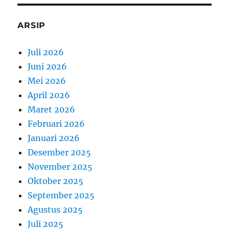
ARSIP
Juli 2026
Juni 2026
Mei 2026
April 2026
Maret 2026
Februari 2026
Januari 2026
Desember 2025
November 2025
Oktober 2025
September 2025
Agustus 2025
Juli 2025