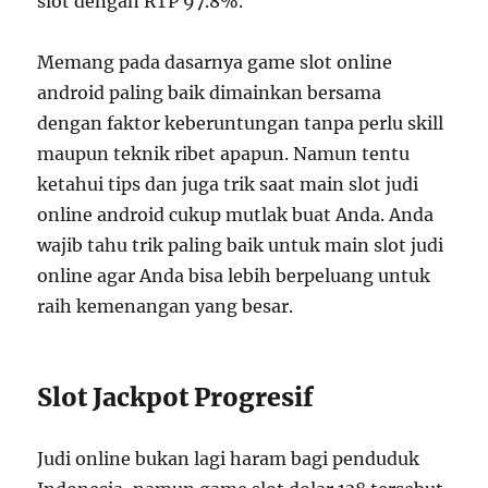
slot dengan RTP 97.8%.
Memang pada dasarnya game slot online
android paling baik dimainkan bersama
dengan faktor keberuntungan tanpa perlu skill
maupun teknik ribet apapun. Namun tentu
ketahui tips dan juga trik saat main slot judi
online android cukup mutlak buat Anda. Anda
wajib tahu trik paling baik untuk main slot judi
online agar Anda bisa lebih berpeluang untuk
raih kemenangan yang besar.
Slot Jackpot Progresif
Judi online bukan lagi haram bagi penduduk