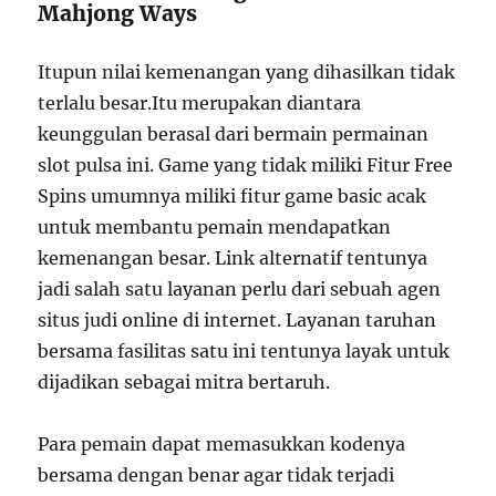
Mahjong Ways
Itupun nilai kemenangan yang dihasilkan tidak
terlalu besar.Itu merupakan diantara
keunggulan berasal dari bermain permainan
slot pulsa ini. Game yang tidak miliki Fitur Free
Spins umumnya miliki fitur game basic acak
untuk membantu pemain mendapatkan
kemenangan besar. Link alternatif tentunya
jadi salah satu layanan perlu dari sebuah agen
situs judi online di internet. Layanan taruhan
bersama fasilitas satu ini tentunya layak untuk
dijadikan sebagai mitra bertaruh.
Para pemain dapat memasukkan kodenya
bersama dengan benar agar tidak terjadi