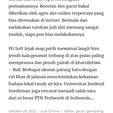
permainannya. Bocoran slot gacor bakal
diberikan oleh agen slot online terpercaya yang
bisa ditemukan di intrnet. Bermain dan
melakukan taruhan judi slot memang sangat
mudah, siapa pun bisa melakukannya.
PG Soft Jejak asap putih mewarnai langit biru
jernih kala pesawat terbang di atas pulau paling
mempesona dan penuh gairah di khatulistiwa
– Bali. Berbagai ukuran patung batu dengan
ciri khas di jalanan mencerminkan kekayaan
budaya lokal tanah air kita. Universitas Jenderal
Soedirman juga tercatat menjadi salah satu
dari 10 besar PTN Terfavorit di Indonesia.…
Posted
Categories
Tags
Oktober 29, 2022
Judi Online
daftar
,
gacor
,
gampang
,