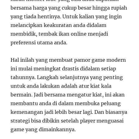
bersama harga yang cukup besar hingga rupiah
yang tiada hentinya. Untuk kalian yang ingin
melancipkan keakuratan anda didalam
membidik, tembak ikan online menjadi
preferensi utama anda.
Hal inilah yang membuat pamor game modern
ini mulai meningkat drastis didalam setiap
tahunnya. Langkah selanjutnya yang penting
untuk anda lakukan adalah atur kiat kala
bermain. Jadi bersama mengatur kiat, ini akan
membantu anda di dalam membuka peluang
kemenangan jadi lebih besar lagi. Dan biasanya
strategi bisa dibikin setelah player menguasai
game yang dimainkannya.