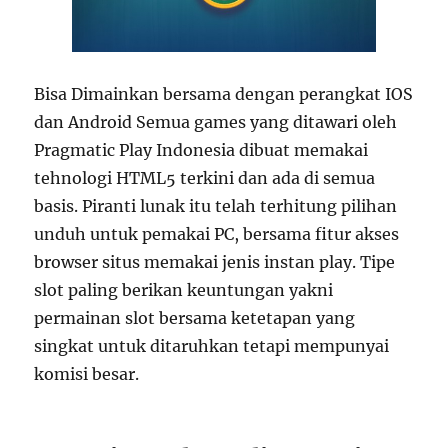
Bisa Dimainkan bersama dengan perangkat IOS
dan Android Semua games yang ditawari oleh
Pragmatic Play Indonesia dibuat memakai
tehnologi HTML5 terkini dan ada di semua
basis. Piranti lunak itu telah terhitung pilihan
unduh untuk pemakai PC, bersama fitur akses
browser situs memakai jenis instan play. Tipe
slot paling berikan keuntungan yakni
permainan slot bersama ketetapan yang
singkat untuk ditaruhkan tetapi mempunyai
komisi besar.