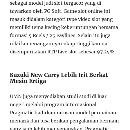
sebagai model judi slot tergacor yang di
tawarkan oleh PG Soft. Game slot online ini
masuk didalam kategori type video slot yang
memiliki tema kecing keberuntungan bersama
formasi 5 Reels / 25 Paylines. Selain itu juga
nilai kemenangannya cukup tinggi karena
disempurnakan RTP Live slot sebesar 97.25%.
Suzuki New Carry Lebih Irit Berkat
Mesin Ertiga
UMN juga menyediakan studi studi di luar
negeri melalui program internasional.
Pragmatic hadirkan ratusan model permainan
menarik dan bisa berikan pengalaman bermain
yang jauh lebih menyenangkan. Pragmatic