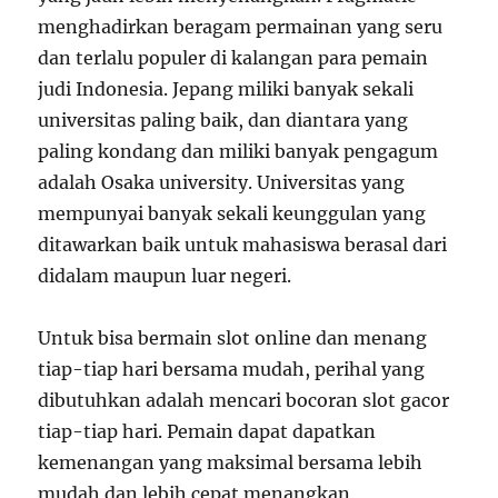
menghadirkan beragam permainan yang seru
dan terlalu populer di kalangan para pemain
judi Indonesia. Jepang miliki banyak sekali
universitas paling baik, dan diantara yang
paling kondang dan miliki banyak pengagum
adalah Osaka university. Universitas yang
mempunyai banyak sekali keunggulan yang
ditawarkan baik untuk mahasiswa berasal dari
didalam maupun luar negeri.
Untuk bisa bermain slot online dan menang
tiap-tiap hari bersama mudah, perihal yang
dibutuhkan adalah mencari bocoran slot gacor
tiap-tiap hari. Pemain dapat dapatkan
kemenangan yang maksimal bersama lebih
mudah dan lebih cepat menangkan