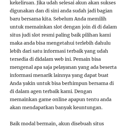
kekeliruan. Jika udah selesai akun akan sukses
digunakan dan di sini anda sudah jadi bagian
baru bersama kita. Sebelum Anda memilih
untuk memainkan slot dengan join di di dalam
situs judi slot resmi paling baik pilihan kami
maka anda bisa mengetahui terlebih dahulu
lebih dari satu informasi terbaik yang udah
tersedia di didalam web ini. Pemain bisa
mengenal apa saja pelayanan yang ada beserta
informasi menarik lainnya yang dapat buat
Anda yakin untuk bisa berhimpun bersama di
di dalam agen terbaik kami. Dengan
memainkan game online apapun tentu anda
akan mendapatkan banyak keuntungan.
Baik modal bermain, akun disebuah situs