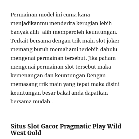
Permainan model ini cuma kana
menjadikanmu menderita kerugian lebih
banyak alih-alih memperoleh keuntungan.
Terkait bersama dengan trik main slot joker
memang butuh memahami terlebih dahulu
mengenai permainan tersebut. Jika paham
mengenai permainan slot tersebut maka
kemenangan dan keuntungan Dengan
memasang trik main yang tepat maka disini
keuntungan besar bakal anda dapatkan
bersama mudah..
Situs Slot Gacor Pragmatic Play Wild
West Gold