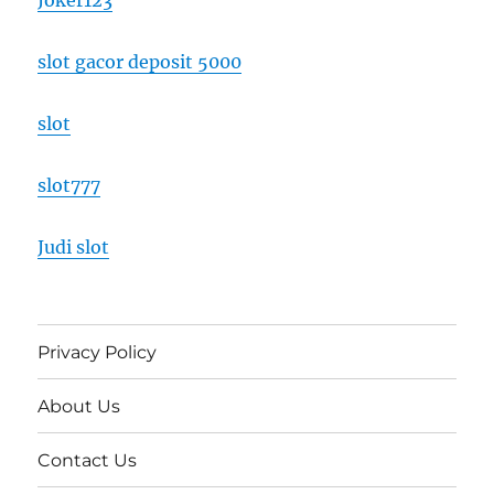
Joker123
slot gacor deposit 5000
slot
slot777
Judi slot
Privacy Policy
About Us
Contact Us