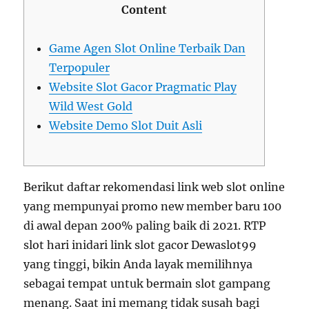
Content
Game Agen Slot Online Terbaik Dan
Terpopuler
Website Slot Gacor Pragmatic Play
Wild West Gold
Website Demo Slot Duit Asli
Berikut daftar rekomendasi link web slot online
yang mempunyai promo new member baru 100
di awal depan 200% paling baik di 2021. RTP
slot hari inidari link slot gacor Dewaslot99
yang tinggi, bikin Anda layak memilihnya
sebagai tempat untuk bermain slot gampang
menang. Saat ini memang tidak susah bagi