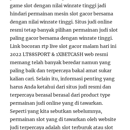
game slot dengan nilai winrate tinggi jadi
hindari permainan mesin slot gacor bersama
dengan nilai winrate tinggi. Situs judi online
resmi tetap banyak pilihan permainan judi slot
paling gacor bersama dengan winrate tinggi.
Link bocoran rtp live slot gacor malam hari ini
2022 LT88SPORT & 1XBETCASH web resmi
memang telah banyak beredar namun yang
paling baik dan terpercaya bakal amat sukar
kalian cari. Selain itu, informasi penting yang
harus Anda ketahui dari situs judi resmi dan
terpercaya berasal berasal dari product type
permainan judi online yang di tawarkan.
Seperti yang kita sebutkan sebelumnya,
permainan slot yang di tawarkan oleh website
judi terpercaya adalah slot terburuk atau slot