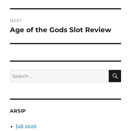
NEXT
Age of the Gods Slot Review
Next
post:
SE
Search
for:
ARSIP
Juli 2026