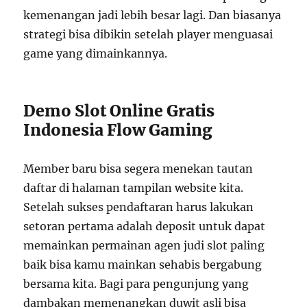
kemenangan jadi lebih besar lagi. Dan biasanya
strategi bisa dibikin setelah player menguasai
game yang dimainkannya.
Demo Slot Online Gratis
Indonesia Flow Gaming
Member baru bisa segera menekan tautan
daftar di halaman tampilan website kita.
Setelah sukses pendaftaran harus lakukan
setoran pertama adalah deposit untuk dapat
memainkan permainan agen judi slot paling
baik bisa kamu mainkan sehabis bergabung
bersama kita. Bagi para pengunjung yang
dambakan memenangkan duwit asli bisa