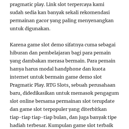
pragmatic play. Link slot terpercaya kami
sudah sedia kan banyak sekali rekomendasi
permainan gacor yang paling menyenangkan
untuk digunakan.
Karena game slot demo sifatnya cuma sebagai
hiburan dan pembelajaran bagi para pemain
yang dambakan merasa bermain. Para pemain
hanya harus modal handphone dan kuota
internet untuk bermain game demo slot
Pragmatic Play. RTG Slots, sebuah perusahaan
baru, didedikasikan untuk memasok pengagum
slot online bersama permainan slot terupdate
dan game slot terpopuler yang diterbitkan
tiap-tiap tiap-tiap bulan, dan juga banyak tipe
hadiah terbesar. Kumpulan game slot terbaik