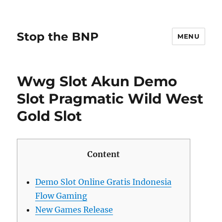
Stop the BNP
MENU
Wwg Slot Akun Demo
Slot Pragmatic Wild West
Gold Slot
Content
Demo Slot Online Gratis Indonesia
Flow Gaming
New Games Release