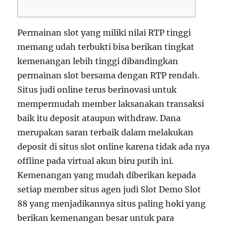
Permainan slot yang miliki nilai RTP tinggi
memang udah terbukti bisa berikan tingkat
kemenangan lebih tinggi dibandingkan
permainan slot bersama dengan RTP rendah.
Situs judi online terus berinovasi untuk
mempermudah member laksanakan transaksi
baik itu deposit ataupun withdraw. Dana
merupakan saran terbaik dalam melakukan
deposit di situs slot online karena tidak ada nya
offline pada virtual akun biru putih ini.
Kemenangan yang mudah diberikan kepada
setiap member situs agen judi Slot Demo Slot
88 yang menjadikannya situs paling hoki yang
berikan kemenangan besar untuk para