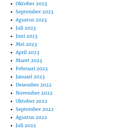
Oktober 2023
September 2023
Agustus 2023
Juli 2023
Juni 2023
Mei 2023
April 2023
Maret 2023
Februari 2023
Januari 2023
Desember 2022
November 2022
Oktober 2022
September 2022
Agustus 2022
Juli 2022