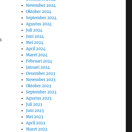
November 2024
Oktober 2024
September 2024
Agustus 2024
Juli 2024
Juni 2024
n
Mei 2024
April 2024
Maret 2024
Februari 2024
Januari 2024
Desember 2023
November 2023
Oktober 2023
September 2023
Agustus 2023
Juli 2023
Juni 2023
Mei 2023
April 2023
Maret 2023