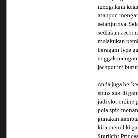
mengalami kekal
ataupun mengant
selanjutnya. Sel
sediakan accoun
melakukan pemb
beragam type ga
enggak mengambi
jackpot ini butu
Anda juga berke
spins slot di g
judi slot online
pola spin menang
gunakan kembal
kita memiliki g
Starlight Princ