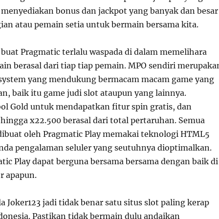
a menyediakan bonus dan jackpot yang banyak dan besar
gian atau pemain setia untuk bermain bersama kita.
a buat Pragmatic terlalu waspada di dalam memelihara
n berasal dari tiap tiap pemain. MPO sendiri merupaka
 system yang mendukung bermacam macam game yang
an, baik itu game judi slot ataupun yang lainnya.
l Gold untuk mendapatkan fitur spin gratis, dan
 hingga x22.500 berasal dari total pertaruhan. Semua
dibuat oleh Pragmatic Play memakai teknologi HTML5
nda pengalaman seluler yang seutuhnya dioptimalkan.
atic Play dapat berguna bersama bersama dengan baik di
er apapun.
a Joker123 jadi tidak benar satu situs slot paling kerap
donesia. Pastikan tidak bermain dulu andaikan