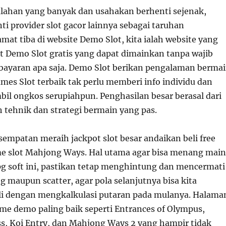
ahan yang banyak dan usahakan berhenti sejenak,
i provider slot gacor lainnya sebagai taruhan
amat tiba di website Demo Slot, kita ialah website yang
t Demo Slot gratis yang dapat dimainkan tanpa wajib
ayaran apa saja. Demo Slot berikan pengalaman berma
mes Slot terbaik tak perlu memberi info individu dan
l ongkos serupiahpun. Penghasilan besar berasal dari
h tehnik dan strategi bermain yang pas.
sempatan meraih jackpot slot besar andaikan beli free
ame slot Mahjong Ways. Hal utama agar bisa menang main
 pg soft ini, pastikan tetap menghintung dan mencermati
 maupun scatter, agar pola selanjutnya bisa kita
i dengan mengkalkulasi putaran pada mulanya. Halama
ame demo paling baik seperti Entrances of Olympus,
ess, Koi Entry, dan Mahjong Ways 2 yang hampir tidak