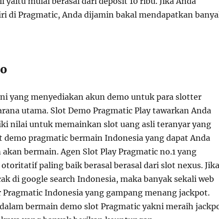
l yaitu mulai berasal dari deposit 10 ribu. Jika Anda
ri di Pragmatic, Anda dijamin bakal mendapatkan bany
go
ini yang menyediakan akun demo untuk para slotter
arana utama. Slot Demo Pragmatic Play tawarkan Anda
ki nilai untuk memainkan slot uang asli teranyar yang
t demo pragmatic bermain Indonesia yang dapat Anda
 akan bermain. Agen Slot Play Pragmatic no.1 yang
toritatif paling baik berasal berasal dari slot nexus. Jik
ak di google search Indonesia, maka banyak sekali web
or Pragmatic Indonesia yang gampang menang jackpot.
dalam bermain demo slot Pragmatic yakni meraih jackp