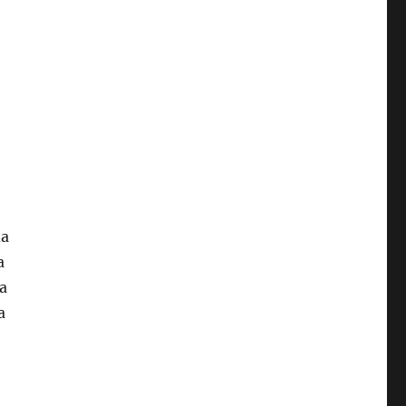
da
a
a
a