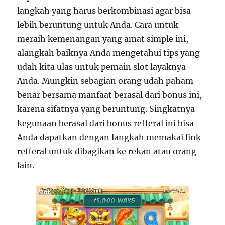
langkah yang harus berkombinasi agar bisa
lebih beruntung untuk Anda. Cara untuk
meraih kemenangan yang amat simple ini,
alangkah baiknya Anda mengetahui tips yang
udah kita ulas untuk pemain slot layaknya
Anda. Mungkin sebagian orang udah paham
benar bersama manfaat berasal dari bonus ini,
karena sifatnya yang beruntung. Singkatnya
kegunaan berasal dari bonus refferal ini bisa
Anda dapatkan dengan langkah memakai link
refferal untuk dibagikan ke rekan atau orang
lain.