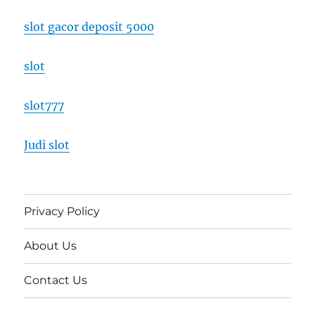
slot gacor deposit 5000
slot
slot777
Judi slot
Privacy Policy
About Us
Contact Us