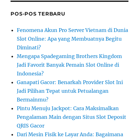
POS-POS TERBARU
Fenomena Akun Pro Server Vietnam di Dunia
Slot Online: Apa yang Membuatnya Begitu
Diminati?
Mengapa Spadegaming Brothers Kingdom
Jadi Favorit Banyak Pemain Slot Online di
Indonesia?
Ganapati Gacor: Benarkah Provider Slot Ini
Jadi Pilihan Tepat untuk Petualangan
Bermainmu?
Pintu Menuju Jackpot: Cara Maksimalkan
Pengalaman Main dengan Situs Slot Deposit
QRIS Gacor
Dari Mesin Fisik ke Layar Anda: Bagaimana