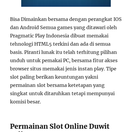
Bisa Dimainkan bersama dengan perangkat IOS
dan Android Semua games yang ditawari oleh
Pragmatic Play Indonesia dibuat memakai
tehnologi HTML5 terkini dan ada di semua
basis. Piranti lunak itu telah terhitung pilihan
unduh untuk pemakai PC, bersama fitur akses
browser situs memakai jenis instan play. Tipe
slot paling berikan keuntungan yakni
permainan slot bersama ketetapan yang
singkat untuk ditaruhkan tetapi mempunyai
komisi besar.
Permainan Slot Online Duwit