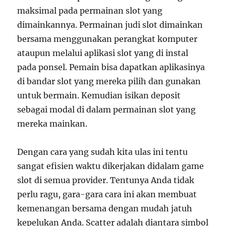
maksimal pada permainan slot yang
dimainkannya. Permainan judi slot dimainkan
bersama menggunakan perangkat komputer
ataupun melalui aplikasi slot yang di instal
pada ponsel. Pemain bisa dapatkan aplikasinya
di bandar slot yang mereka pilih dan gunakan
untuk bermain. Kemudian isikan deposit
sebagai modal di dalam permainan slot yang
mereka mainkan.
Dengan cara yang sudah kita ulas ini tentu
sangat efisien waktu dikerjakan didalam game
slot di semua provider. Tentunya Anda tidak
perlu ragu, gara-gara cara ini akan membuat
kemenangan bersama dengan mudah jatuh
kepelukan Anda. Scatter adalah diantara simbol