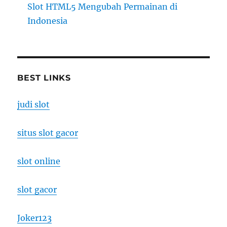
Slot HTML5 Mengubah Permainan di
Indonesia
BEST LINKS
judi slot
situs slot gacor
slot online
slot gacor
Joker123