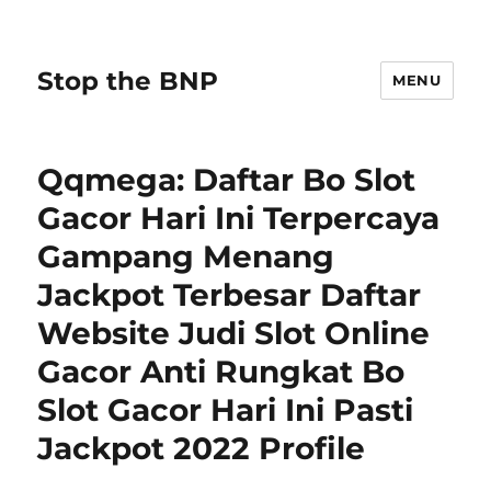
Stop the BNP
MENU
Qqmega: Daftar Bo Slot
Gacor Hari Ini Terpercaya
Gampang Menang
Jackpot Terbesar Daftar
Website Judi Slot Online
Gacor Anti Rungkat Bo
Slot Gacor Hari Ini Pasti
Jackpot 2022 Profile