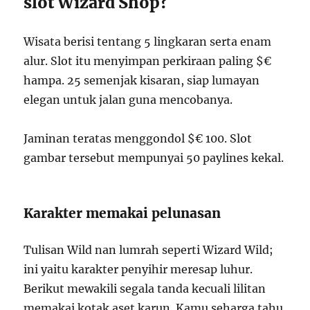
slot Wizard Shop?
Wisata berisi tentang 5 lingkaran serta enam
alur. Slot itu menyimpan perkiraan paling $€
hampa. 25 semenjak kisaran, siap lumayan
elegan untuk jalan guna mencobanya.
Jaminan teratas menggondol $€ 100. Slot
gambar tersebut mempunyai 50 paylines kekal.
Karakter memakai pelunasan
Tulisan Wild nan lumrah seperti Wizard Wild;
ini yaitu karakter penyihir meresap luhur.
Berikut mewakili segala tanda kecuali lilitan
memakai kotak aset karun. Kamu seharga tahu