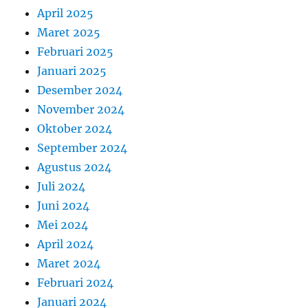
April 2025
Maret 2025
Februari 2025
Januari 2025
Desember 2024
November 2024
Oktober 2024
September 2024
Agustus 2024
Juli 2024
Juni 2024
Mei 2024
April 2024
Maret 2024
Februari 2024
Januari 2024