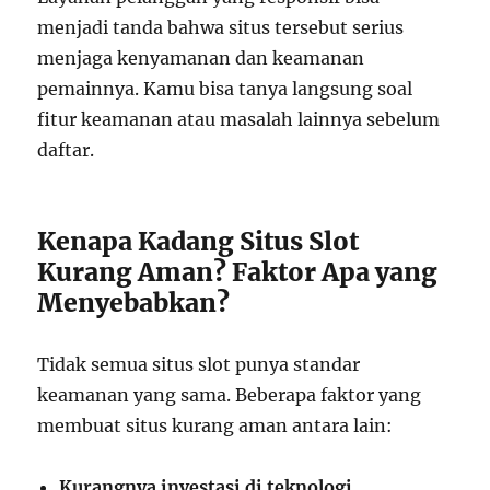
menjadi tanda bahwa situs tersebut serius
menjaga kenyamanan dan keamanan
pemainnya. Kamu bisa tanya langsung soal
fitur keamanan atau masalah lainnya sebelum
daftar.
Kenapa Kadang Situs Slot
Kurang Aman? Faktor Apa yang
Menyebabkan?
Tidak semua situs slot punya standar
keamanan yang sama. Beberapa faktor yang
membuat situs kurang aman antara lain:
Kurangnya investasi di teknologi