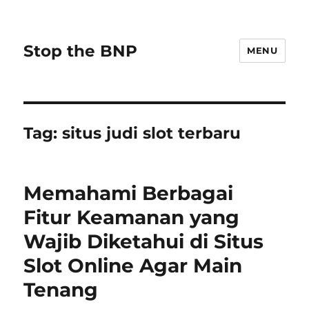
Stop the BNP
MENU
Tag:
situs judi slot terbaru
Memahami Berbagai
Fitur Keamanan yang
Wajib Diketahui di Situs
Slot Online Agar Main
Tenang