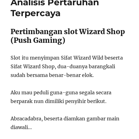
Analisis Pertaruhan
Terpercaya
Pertimbangan slot Wizard Shop
(Push Gaming)
Slot itu menyimpan Sifat Wizard Wild beserta
Sifat Wizard Shop, dua-duanya barangkali
sudah bersama benar-benar elok.
Aku mau peduli guna-guna segala secara
berparak nun dimiliki penyihir berikut.
Abracadabra, beserta diamkan gambar main
diawali…