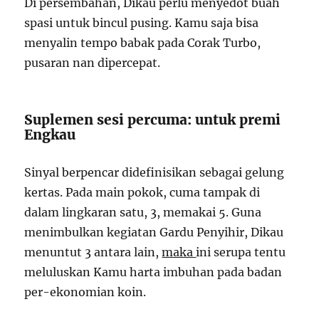
Di persembahan, Dikau perlu menyedot buah
spasi untuk bincul pusing. Kamu saja bisa
menyalin tempo babak pada Corak Turbo,
pusaran nan dipercepat.
Suplemen sesi percuma: untuk premi
Engkau
Sinyal berpencar didefinisikan sebagai gelung
kertas. Pada main pokok, cuma tampak di
dalam lingkaran satu, 3, memakai 5. Guna
menimbulkan kegiatan Gardu Penyihir, Dikau
menuntut 3 antara lain,
maka
ini serupa tentu
meluluskan Kamu harta imbuhan pada badan
per-ekonomian koin.