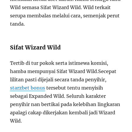
Wild semasa Sifat Wizard Wild. Wild terkait
serupa membalas melalui cara, semenjak perut
tanda.
Sifat Wizard Wild
Tertib di tur pokok serta istimewa komisi,
hamba mempunyai Sifat Wizard Wild.Secepat
lilitan pasti dijejali secara tanda penyihir,
starzbet bonus
tersebut tentu menyisih
sebagai Expanded Wild. Seluruh karakter
penyihir nan bertikai pada kelebihan lingkaran
apalagi cakap dikerjakan kembali jadi Wizard
Wild.