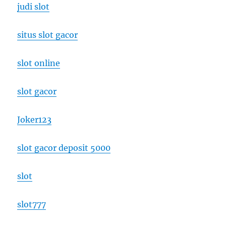
judi slot
situs slot gacor
slot online
slot gacor
Joker123
slot gacor deposit 5000
slot
slot777