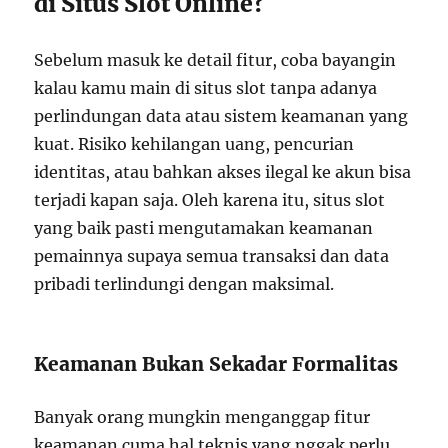
di Situs Slot Online?
Sebelum masuk ke detail fitur, coba bayangin
kalau kamu main di situs slot tanpa adanya
perlindungan data atau sistem keamanan yang
kuat. Risiko kehilangan uang, pencurian
identitas, atau bahkan akses ilegal ke akun bisa
terjadi kapan saja. Oleh karena itu, situs slot
yang baik pasti mengutamakan keamanan
pemainnya supaya semua transaksi dan data
pribadi terlindungi dengan maksimal.
Keamanan Bukan Sekadar Formalitas
Banyak orang mungkin menganggap fitur
keamanan cuma hal teknis yang nggak perlu