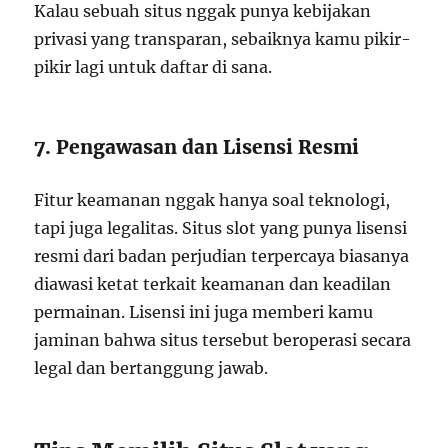
Kalau sebuah situs nggak punya kebijakan
privasi yang transparan, sebaiknya kamu pikir-
pikir lagi untuk daftar di sana.
7. Pengawasan dan Lisensi Resmi
Fitur keamanan nggak hanya soal teknologi,
tapi juga legalitas. Situs slot yang punya lisensi
resmi dari badan perjudian terpercaya biasanya
diawasi ketat terkait keamanan dan keadilan
permainan. Lisensi ini juga memberi kamu
jaminan bahwa situs tersebut beroperasi secara
legal dan bertanggung jawab.