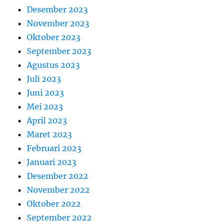
Desember 2023
November 2023
Oktober 2023
September 2023
Agustus 2023
Juli 2023
Juni 2023
Mei 2023
April 2023
Maret 2023
Februari 2023
Januari 2023
Desember 2022
November 2022
Oktober 2022
September 2022