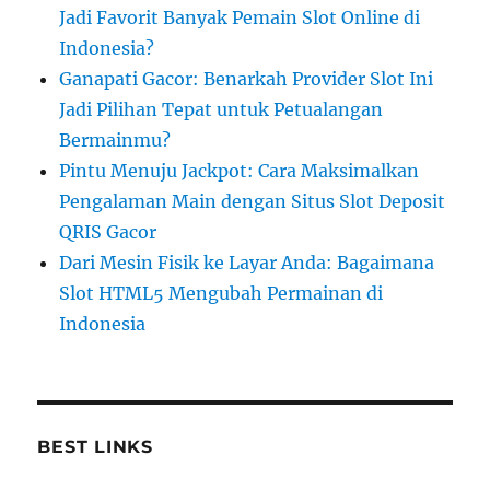
Jadi Favorit Banyak Pemain Slot Online di
Indonesia?
Ganapati Gacor: Benarkah Provider Slot Ini
Jadi Pilihan Tepat untuk Petualangan
Bermainmu?
Pintu Menuju Jackpot: Cara Maksimalkan
Pengalaman Main dengan Situs Slot Deposit
QRIS Gacor
Dari Mesin Fisik ke Layar Anda: Bagaimana
Slot HTML5 Mengubah Permainan di
Indonesia
BEST LINKS