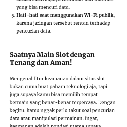
yang bisa mencuri data.
Hati-hati saat menggunakan Wi-Fi publik
,
karena jaringan tersebut rentan terhadap
pencurian data.
Saatnya Main Slot dengan
Tenang dan Aman!
Mengenal fitur keamanan dalam situs slot
bukan cuma buat paham teknologi aja, tapi
juga supaya kamu bisa memilih tempat
bermain yang benar-benar terpercaya. Dengan
begitu, kamu nggak perlu takut soal pencurian
data atau manipulasi permainan. Ingat,
keamanan adalah pondasi utama supaya