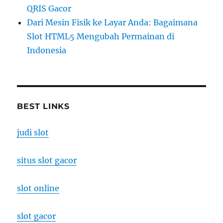
QRIS Gacor
Dari Mesin Fisik ke Layar Anda: Bagaimana
Slot HTML5 Mengubah Permainan di
Indonesia
BEST LINKS
judi slot
situs slot gacor
slot online
slot gacor