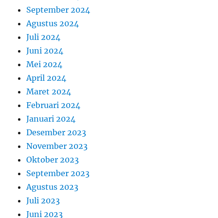
September 2024
Agustus 2024
Juli 2024
Juni 2024
Mei 2024
April 2024
Maret 2024
Februari 2024
Januari 2024
Desember 2023
November 2023
Oktober 2023
September 2023
Agustus 2023
Juli 2023
Juni 2023