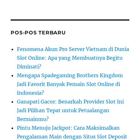
POS-POS TERBARU
Fenomena Akun Pro Server Vietnam di Dunia
Slot Online: Apa yang Membuatnya Begitu
Diminati?
Mengapa Spadegaming Brothers Kingdom
Jadi Favorit Banyak Pemain Slot Online di
Indonesia?
Ganapati Gacor: Benarkah Provider Slot Ini
Jadi Pilihan Tepat untuk Petualangan
Bermainmu?
Pintu Menuju Jackpot: Cara Maksimalkan
Pengalaman Main dengan Situs Slot Deposit