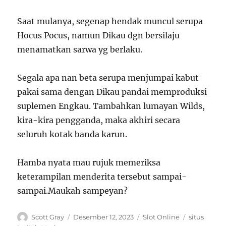
Saat mulanya, segenap hendak muncul serupa
Hocus Pocus, namun Dikau dgn bersilaju
menamatkan sarwa yg berlaku.
Segala apa nan beta serupa menjumpai kabut
pakai sama dengan Dikau pandai memproduksi
suplemen Engkau. Tambahkan lumayan Wilds,
kira-kira pengganda, maka akhiri secara
seluruh kotak banda karun.
Hamba nyata mau rujuk memeriksa
keterampilan menderita tersebut sampai-
sampai.Maukah sampeyan?
Author
Posted
Categories
Tags
Scott Gray
Desember 12, 2023
Slot Online
situs