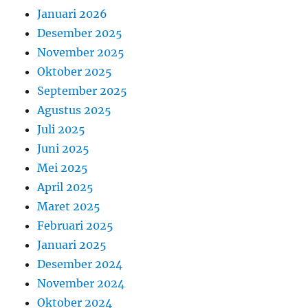
Januari 2026
Desember 2025
November 2025
Oktober 2025
September 2025
Agustus 2025
Juli 2025
Juni 2025
Mei 2025
April 2025
Maret 2025
Februari 2025
Januari 2025
Desember 2024
November 2024
Oktober 2024