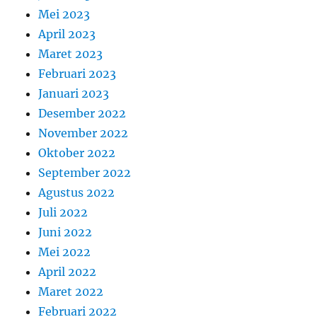
Mei 2023
April 2023
Maret 2023
Februari 2023
Januari 2023
Desember 2022
November 2022
Oktober 2022
September 2022
Agustus 2022
Juli 2022
Juni 2022
Mei 2022
April 2022
Maret 2022
Februari 2022