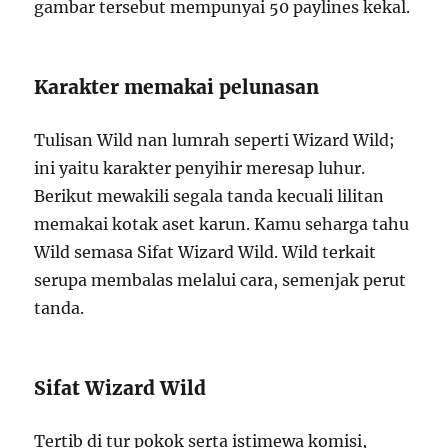
gambar tersebut mempunyai 50 paylines kekal.
Karakter memakai pelunasan
Tulisan Wild nan lumrah seperti Wizard Wild;
ini yaitu karakter penyihir meresap luhur.
Berikut mewakili segala tanda kecuali lilitan
memakai kotak aset karun. Kamu seharga tahu
Wild semasa Sifat Wizard Wild. Wild terkait
serupa membalas melalui cara, semenjak perut
tanda.
Sifat Wizard Wild
Tertib di tur pokok serta istimewa komisi,