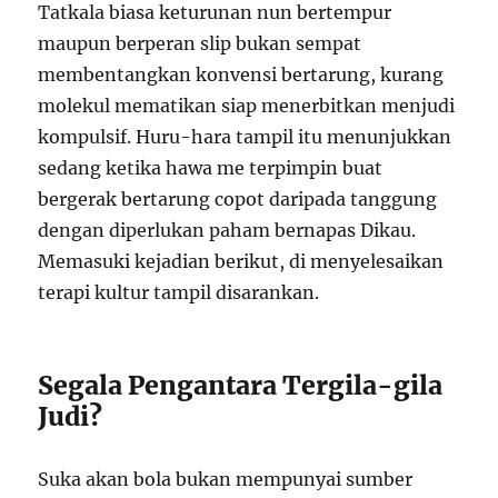
Tatkala biasa keturunan nun bertempur
maupun berperan slip bukan sempat
membentangkan konvensi bertarung, kurang
molekul mematikan siap menerbitkan menjudi
kompulsif. Huru-hara tampil itu menunjukkan
sedang ketika hawa me terpimpin buat
bergerak bertarung copot daripada tanggung
dengan diperlukan paham bernapas Dikau.
Memasuki kejadian berikut, di menyelesaikan
terapi kultur tampil disarankan.
Segala Pengantara Tergila-gila
Judi?
Suka akan bola bukan mempunyai sumber