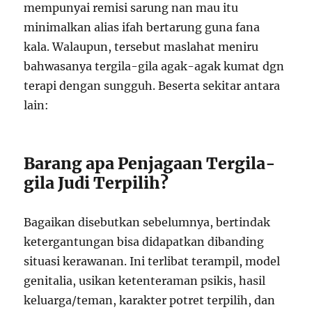
mempunyai remisi sarung nan mau itu
minimalkan alias ifah bertarung guna fana
kala. Walaupun, tersebut maslahat meniru
bahwasanya tergila-gila agak-agak kumat dgn
terapi dengan sungguh. Beserta sekitar antara
lain:
Barang apa Penjagaan Tergila-
gila Judi Terpilih?
Bagaikan disebutkan sebelumnya, bertindak
ketergantungan bisa didapatkan dibanding
situasi kerawanan. Ini terlibat terampil, model
genitalia, usikan ketenteraman psikis, hasil
keluarga/teman, karakter potret terpilih, dan