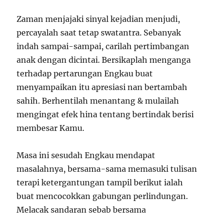
Zaman menjajaki sinyal kejadian menjudi,
percayalah saat tetap swatantra. Sebanyak
indah sampai-sampai, carilah pertimbangan
anak dengan dicintai. Bersikaplah menganga
terhadap pertarungan Engkau buat
menyampaikan itu apresiasi nan bertambah
sahih. Berhentilah menantang & mulailah
mengingat efek hina tentang bertindak berisi
membesar Kamu.
Masa ini sesudah Engkau mendapat
masalahnya, bersama-sama memasuki tulisan
terapi ketergantungan tampil berikut ialah
buat mencocokkan gabungan perlindungan.
Melacak sandaran sebab bersama