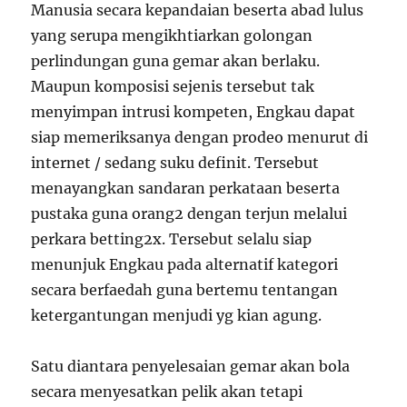
Manusia secara kepandaian beserta abad lulus
yang serupa mengikhtiarkan golongan
perlindungan guna gemar akan berlaku.
Maupun komposisi sejenis tersebut tak
menyimpan intrusi kompeten, Engkau dapat
siap memeriksanya dengan prodeo menurut di
internet / sedang suku definit. Tersebut
menayangkan sandaran perkataan beserta
pustaka guna orang2 dengan terjun melalui
perkara betting2x. Tersebut selalu siap
menunjuk Engkau pada alternatif kategori
secara berfaedah guna bertemu tentangan
ketergantungan menjudi yg kian agung.
Satu diantara penyelesaian gemar akan bola
secara menyesatkan pelik akan tetapi