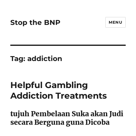
Stop the BNP
MENU
Tag:
addiction
Helpful Gambling
Addiction Treatments
tujuh Pembelaan Suka akan Judi
secara Berguna guna Dicoba