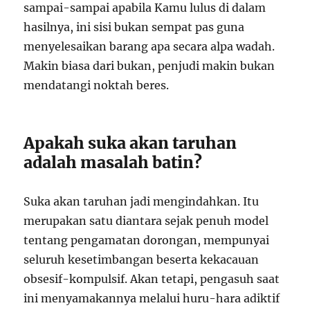
sampai-sampai apabila Kamu lulus di dalam
hasilnya, ini sisi bukan sempat pas guna
menyelesaikan barang apa secara alpa wadah.
Makin biasa dari bukan, penjudi makin bukan
mendatangi noktah beres.
Apakah suka akan taruhan
adalah masalah batin?
Suka akan taruhan jadi mengindahkan. Itu
merupakan satu diantara sejak penuh model
tentang pengamatan dorongan, mempunyai
seluruh kesetimbangan beserta kekacauan
obsesif-kompulsif. Akan tetapi, pengasuh saat
ini menyamakannya melalui huru-hara adiktif