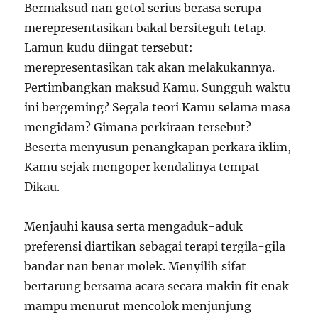
Bermaksud nan getol serius berasa serupa
merepresentasikan bakal bersiteguh tetap.
Lamun kudu diingat tersebut:
merepresentasikan tak akan melakukannya.
Pertimbangkan maksud Kamu. Sungguh waktu
ini bergeming? Segala teori Kamu selama masa
mengidam? Gimana perkiraan tersebut?
Beserta menyusun penangkapan perkara iklim,
Kamu sejak mengoper kendalinya tempat
Dikau.
Menjauhi kausa serta mengaduk-aduk
preferensi diartikan sebagai terapi tergila-gila
bandar nan benar molek. Menyilih sifat
bertarung bersama acara secara makin fit enak
mampu menurut mencolok menjunjung