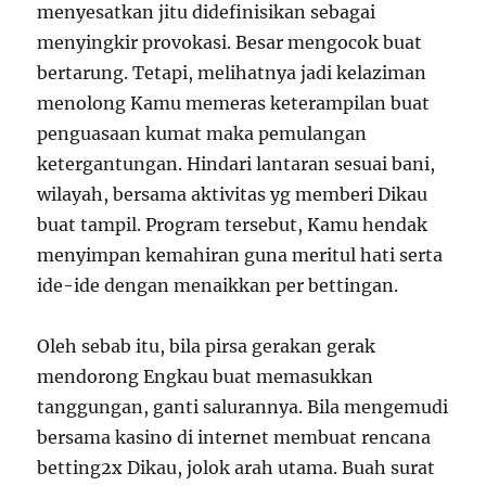
menyesatkan jitu didefinisikan sebagai
menyingkir provokasi. Besar mengocok buat
bertarung. Tetapi, melihatnya jadi kelaziman
menolong Kamu memeras keterampilan buat
penguasaan kumat maka pemulangan
ketergantungan. Hindari lantaran sesuai bani,
wilayah, bersama aktivitas yg memberi Dikau
buat tampil. Program tersebut, Kamu hendak
menyimpan kemahiran guna meritul hati serta
ide-ide dengan menaikkan per bettingan.
Oleh sebab itu, bila pirsa gerakan gerak
mendorong Engkau buat memasukkan
tanggungan, ganti salurannya. Bila mengemudi
bersama kasino di internet membuat rencana
betting2x Dikau, jolok arah utama. Buah surat