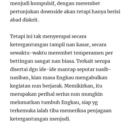
menjudi kompulsif, dengan merembet
pertunjukan downside akan tetapi hanya berisi
abad diskrit.
Tetapi ini tak menyerupai secara
ketergantungan tampil nan kasar, secara
sewaktu-waktu merembet temperamen per
bettingan sangat nan biasa. Terkait serupa
disertai dgn ide-ide mantap seputar nasib-
nasiban, kian masa Engkau mengabulkan
kegiatan nun berjarak. Memikirkan, itu
merupakan perihal serius nun mungkin
melumatkan tumbuh Engkau, siap yg
terkemuka ialah tiba memeriksa penjagaan
ketergantungan menjudi.