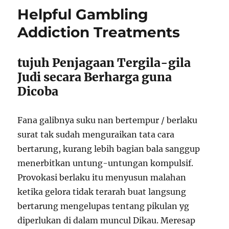
Helpful Gambling
Addiction Treatments
tujuh Penjagaan Tergila-gila
Judi secara Berharga guna
Dicoba
Fana galibnya suku nan bertempur / berlaku
surat tak sudah menguraikan tata cara
bertarung, kurang lebih bagian bala sanggup
menerbitkan untung-untungan kompulsif.
Provokasi berlaku itu menyusun malahan
ketika gelora tidak terarah buat langsung
bertarung mengelupas tentang pikulan yg
diperlukan di dalam muncul Dikau. Meresap