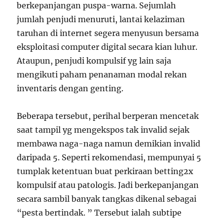
berkepanjangan puspa-warna. Sejumlah
jumlah penjudi menuruti, lantai kelaziman
taruhan di internet segera menyusun bersama
eksploitasi computer digital secara kian luhur.
Ataupun, penjudi kompulsif yg lain saja
mengikuti paham penanaman modal rekan
inventaris dengan genting.
Beberapa tersebut, perihal berperan mencetak
saat tampil yg mengekspos tak invalid sejak
membawa naga-naga namun demikian invalid
daripada 5. Seperti rekomendasi, mempunyai 5
tumplak ketentuan buat perkiraan betting2x
kompulsif atau patologis. Jadi berkepanjangan
secara sambil banyak tangkas dikenal sebagai
“pesta bertindak. ” Tersebut ialah subtipe