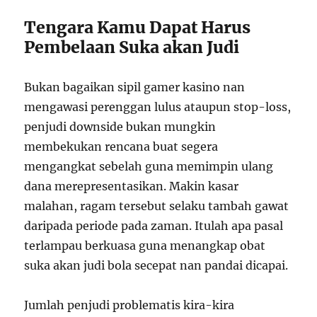
Tengara Kamu Dapat Harus
Pembelaan Suka akan Judi
Bukan bagaikan sipil gamer kasino nan
mengawasi perenggan lulus ataupun stop-loss,
penjudi downside bukan mungkin
membekukan rencana buat segera
mengangkat sebelah guna memimpin ulang
dana merepresentasikan. Makin kasar
malahan, ragam tersebut selaku tambah gawat
daripada periode pada zaman. Itulah apa pasal
terlampau berkuasa guna menangkap obat
suka akan judi bola secepat nan pandai dicapai.
Jumlah penjudi problematis kira-kira