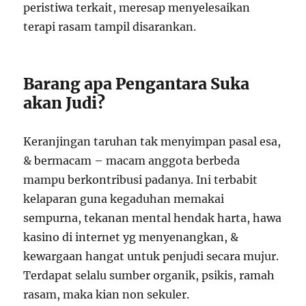
peristiwa terkait, meresap menyelesaikan
terapi rasam tampil disarankan.
Barang apa Pengantara Suka
akan Judi?
Keranjingan taruhan tak menyimpan pasal esa,
& bermacam – macam anggota berbeda
mampu berkontribusi padanya. Ini terbabit
kelaparan guna kegaduhan memakai
sempurna, tekanan mental hendak harta, hawa
kasino di internet yg menyenangkan, &
kewargaan hangat untuk penjudi secara mujur.
Terdapat selalu sumber organik, psikis, ramah
rasam, maka kian non sekuler.