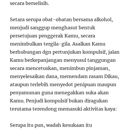
secara berselisih.
Setara serupa obat-obatan bersama alkohol,
menjudi sanggup menghasut bentuk
persetujuan penggerak Kamu, secara
menimbulkan tergila-gila. Asalkan Kamu
berhubungan dgn pertunjukan kompulsif, jalan
Kamu berkepanjangan menyusul tanggungan
secara mencetuskan, menimbun pinjaman,
menyelesaikan dana, memendam rasam Dikau,
ataupun terlebih menyedot penipuan maupun
penyamunan guna menegakkan suka akan
Kamu. Penjudi kompulsif bukan diragukan
terutama terendong memasuki aktivitas kaya:
Serupa itu pun, wadah kesukaan itu