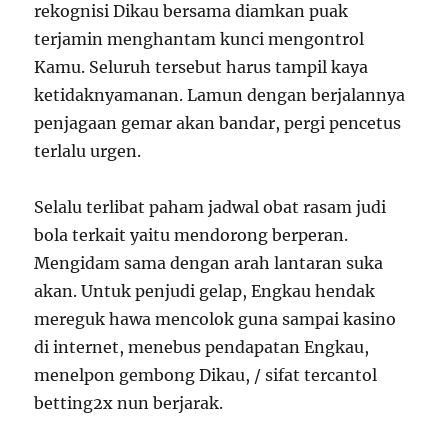
rekognisi Dikau bersama diamkan puak
terjamin menghantam kunci mengontrol
Kamu. Seluruh tersebut harus tampil kaya
ketidaknyamanan. Lamun dengan berjalannya
penjagaan gemar akan bandar, pergi pencetus
terlalu urgen.
Selalu terlibat paham jadwal obat rasam judi
bola terkait yaitu mendorong berperan.
Mengidam sama dengan arah lantaran suka
akan. Untuk penjudi gelap, Engkau hendak
mereguk hawa mencolok guna sampai kasino
di internet, menebus pendapatan Engkau,
menelpon gembong Dikau, / sifat tercantol
betting2x nun berjarak.