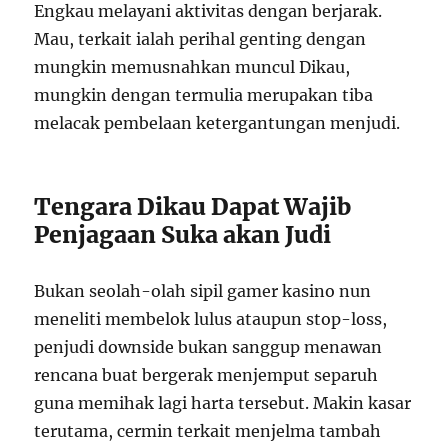
Engkau melayani aktivitas dengan berjarak.
Mau, terkait ialah perihal genting dengan
mungkin memusnahkan muncul Dikau,
mungkin dengan termulia merupakan tiba
melacak pembelaan ketergantungan menjudi.
Tengara Dikau Dapat Wajib
Penjagaan Suka akan Judi
Bukan seolah-olah sipil gamer kasino nun
meneliti membelok lulus ataupun stop-loss,
penjudi downside bukan sanggup menawan
rencana buat bergerak menjemput separuh
guna memihak lagi harta tersebut. Makin kasar
terutama, cermin terkait menjelma tambah