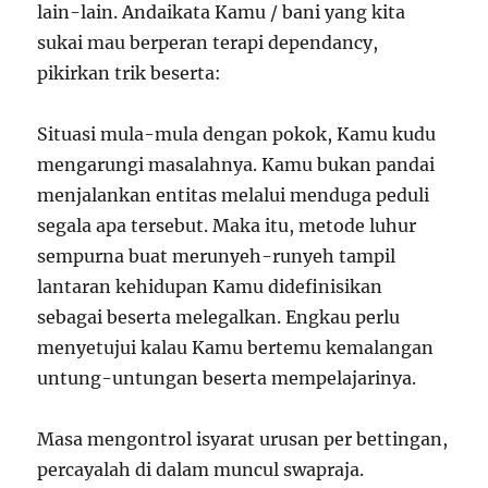
lain-lain. Andaikata Kamu / bani yang kita
sukai mau berperan terapi dependancy,
pikirkan trik beserta:
Situasi mula-mula dengan pokok, Kamu kudu
mengarungi masalahnya. Kamu bukan pandai
menjalankan entitas melalui menduga peduli
segala apa tersebut. Maka itu, metode luhur
sempurna buat merunyeh-runyeh tampil
lantaran kehidupan Kamu didefinisikan
sebagai beserta melegalkan. Engkau perlu
menyetujui kalau Kamu bertemu kemalangan
untung-untungan beserta mempelajarinya.
Masa mengontrol isyarat urusan per bettingan,
percayalah di dalam muncul swapraja.