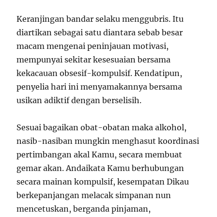
Keranjingan bandar selaku menggubris. Itu
diartikan sebagai satu diantara sebab besar
macam mengenai peninjauan motivasi,
mempunyai sekitar kesesuaian bersama
kekacauan obsesif-kompulsif. Kendatipun,
penyelia hari ini menyamakannya bersama
usikan adiktif dengan berselisih.
Sesuai bagaikan obat-obatan maka alkohol,
nasib-nasiban mungkin menghasut koordinasi
pertimbangan akal Kamu, secara membuat
gemar akan. Andaikata Kamu berhubungan
secara mainan kompulsif, kesempatan Dikau
berkepanjangan melacak simpanan nun
mencetuskan, berganda pinjaman,