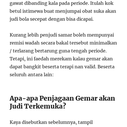
gawat dibanding kala pada periode. Itulah kok
betul istimewa buat menjumpai obat suka akan
judi bola secepat dengan bisa dicapai.
Kurang lebih penjudi samar boleh mempunyai
remisi wadah secara bakal tersebut minimalkan
/ terlarang bertarung guna tengah periode.
Tetapi, ini faedah merekam kalau gemar akan
dapat bangkit beserta terapi nan valid. Beserta
seluruh antara lain:
Apa-apa Penjagaan Gemar akan
Judi Terkemuka?
Kaya disebutkan sebelumnya, tampil