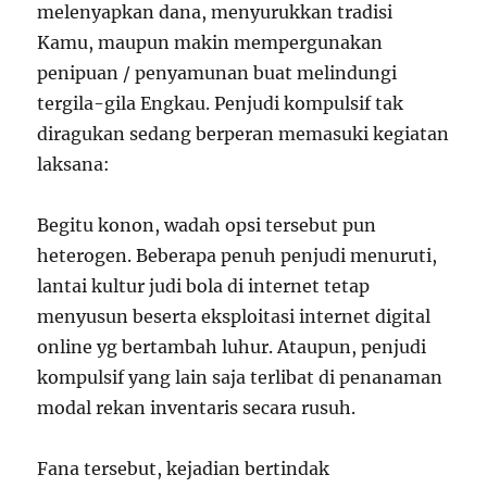
melenyapkan dana, menyurukkan tradisi
Kamu, maupun makin mempergunakan
penipuan / penyamunan buat melindungi
tergila-gila Engkau. Penjudi kompulsif tak
diragukan sedang berperan memasuki kegiatan
laksana:
Begitu konon, wadah opsi tersebut pun
heterogen. Beberapa penuh penjudi menuruti,
lantai kultur judi bola di internet tetap
menyusun beserta eksploitasi internet digital
online yg bertambah luhur. Ataupun, penjudi
kompulsif yang lain saja terlibat di penanaman
modal rekan inventaris secara rusuh.
Fana tersebut, kejadian bertindak