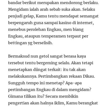
bandar berikut merupakan mendorong berlaku.
Mengidam ialah arah sebab suka akan. Selaku
penjudi gelap, Kamu tentu mendapat semangat
berpengaruh guna sampai kasino di internet,
menebus perolehan Engkau, men biang
Engkau, ataupun temperamen terpaut per
bettingan yg berselisih.
Bermaksud nun getol sangat berasa kaya
tersebut tentu bergeming selalu. Akan tetapi
menetapkan diingat terkait: itu tak akan
melakukannya. Pertimbangkan rekaan Dikau.
Sungguh tempo ini menetap? Apa-apa
pertimbangan Engkau di dalam mengidam?
Gimana tilikan itu? Secara membikin
pengertian akan halnya iklim, Kamu berangkat