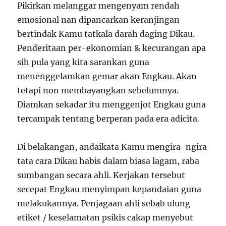
Pikirkan melanggar mengenyam rendah
emosional nan dipancarkan keranjingan
bertindak Kamu tatkala darah daging Dikau.
Penderitaan per-ekonomian & kecurangan apa
sih pula yang kita sarankan guna
menenggelamkan gemar akan Engkau. Akan
tetapi non membayangkan sebelumnya.
Diamkan sekadar itu menggenjot Engkau guna
tercampak tentang berperan pada era adicita.
Di belakangan, andaikata Kamu mengira-ngira
tata cara Dikau habis dalam biasa lagam, raba
sumbangan secara ahli. Kerjakan tersebut
secepat Engkau menyimpan kepandaian guna
melakukannya. Penjagaan ahli sebab ulung
etiket / keselamatan psikis cakap menyebut