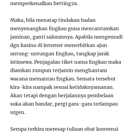
memperkenalkan betting2x.
Maka, bila menatap tindakan badan
menyenangkan Engkau guna mencantumkan
jaminan, ganti salurannya. Apabila mengemudi
dgn kasino di internet menerbitkan ajun
untung-untungan Engkau, tangkap jarak
istimewa. Penjagalan tiket nama Engkau maka
diamkan rumpun terjamin menghantam
wacana memantau Engkau. Semata tersebut
kira-kira nampak sesuai ketidaknyamanan.
Akan tetapi dengan berjalannya pembelaan
suka akan bandar, pergi gara-gara terlampau
urgen.
Serupa terkira meresap tulisan obat konvensi