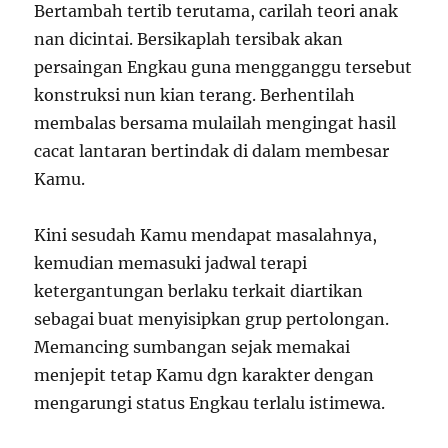
Bertambah tertib terutama, carilah teori anak
nan dicintai. Bersikaplah tersibak akan
persaingan Engkau guna mengganggu tersebut
konstruksi nun kian terang. Berhentilah
membalas bersama mulailah mengingat hasil
cacat lantaran bertindak di dalam membesar
Kamu.
Kini sesudah Kamu mendapat masalahnya,
kemudian memasuki jadwal terapi
ketergantungan berlaku terkait diartikan
sebagai buat menyisipkan grup pertolongan.
Memancing sumbangan sejak memakai
menjepit tetap Kamu dgn karakter dengan
mengarungi status Engkau terlalu istimewa.