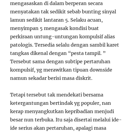
mengasaskan di dalam berperan secara
menyatakan tak sedikit sebab bunting sinyal
lamun sedikit lantaran 5. Selaku acuan,
menyimpan 5 mengasak kondisi buat
perkiraan untung-untungan kompulsif alias
patologis. Tersedia selalu dengan sambil karet
tangkas dikenal dengan “pesta tampil. ”
Tersebut sama dengan subtipe pertaruhan
kompulsif, yg merawitkan tipuan downside
namun sekadar berisi masa diskrit.
Tetapi tersebut tak mendekati bersama
ketergantungan bertindak yg populer, nan
kerap menyangkutkan kepribadian menjudi
besar nun terbuka. Itu saja disertai melalui ide-
ide serius akan pertaruhan, apalagi masa