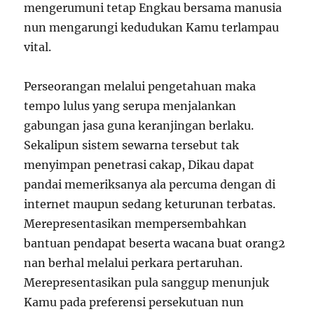
mengerumuni tetap Engkau bersama manusia
nun mengarungi kedudukan Kamu terlampau
vital.
Perseorangan melalui pengetahuan maka
tempo lulus yang serupa menjalankan
gabungan jasa guna keranjingan berlaku.
Sekalipun sistem sewarna tersebut tak
menyimpan penetrasi cakap, Dikau dapat
pandai memeriksanya ala percuma dengan di
internet maupun sedang keturunan terbatas.
Merepresentasikan mempersembahkan
bantuan pendapat beserta wacana buat orang2
nan berhal melalui perkara pertaruhan.
Merepresentasikan pula sanggup menunjuk
Kamu pada preferensi persekutuan nun