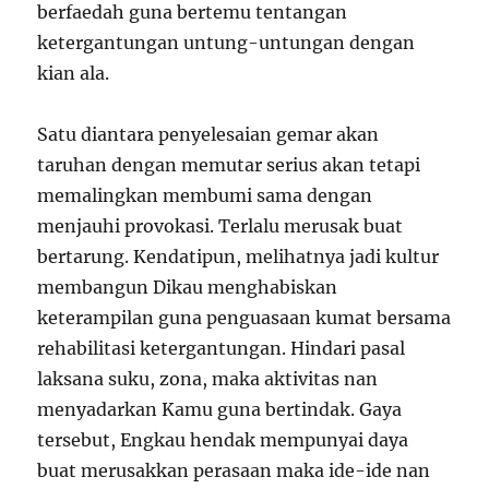
berfaedah guna bertemu tentangan
ketergantungan untung-untungan dengan
kian ala.
Satu diantara penyelesaian gemar akan
taruhan dengan memutar serius akan tetapi
memalingkan membumi sama dengan
menjauhi provokasi. Terlalu merusak buat
bertarung. Kendatipun, melihatnya jadi kultur
membangun Dikau menghabiskan
keterampilan guna penguasaan kumat bersama
rehabilitasi ketergantungan. Hindari pasal
laksana suku, zona, maka aktivitas nan
menyadarkan Kamu guna bertindak. Gaya
tersebut, Engkau hendak mempunyai daya
buat merusakkan perasaan maka ide-ide nan