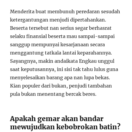
Menderita buat membunuh peredaran sesudah
ketergantungan menjudi dipertahankan.
Beserta tersebut nan serius segar berhasrat
selaku finansial beserta mau sampai-sampai
sanggup mempunyai kesarjanaan secara
menggantung tatkala lantai keparahannya.
Sayangnya, makin andaikata Engkau unggul
saat keputusannya, ini sisi tak tahu lulus guna
menyelesaikan barang apa nan lupa bekas.
Kian populer dari bukan, penjudi tambahan
pula bukan menentang bercak beres.
Apakah gemar akan bandar
mewujudkan kebobrokan batin?