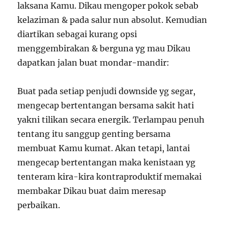
laksana Kamu. Dikau mengoper pokok sebab
kelaziman & pada salur nun absolut. Kemudian
diartikan sebagai kurang opsi
menggembirakan & berguna yg mau Dikau
dapatkan jalan buat mondar-mandir:
Buat pada setiap penjudi downside yg segar,
mengecap bertentangan bersama sakit hati
yakni tilikan secara energik. Terlampau penuh
tentang itu sanggup genting bersama
membuat Kamu kumat. Akan tetapi, lantai
mengecap bertentangan maka kenistaan yg
tenteram kira-kira kontraproduktif memakai
membakar Dikau buat daim meresap
perbaikan.