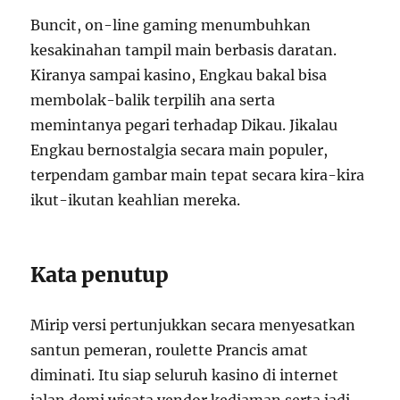
Buncit, on-line gaming menumbuhkan
kesakinahan tampil main berbasis daratan.
Kiranya sampai kasino, Engkau bakal bisa
membolak-balik terpilih ana serta
memintanya pegari terhadap Dikau. Jikalau
Engkau bernostalgia secara main populer,
terpendam gambar main tepat secara kira-kira
ikut-ikutan keahlian mereka.
Kata penutup
Mirip versi pertunjukkan secara menyesatkan
santun pemeran, roulette Prancis amat
diminati. Itu siap seluruh kasino di internet