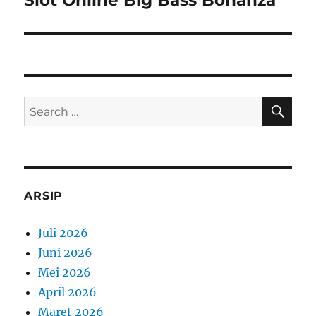
Slot Online Big Bass Bonanza
post:
SE
Search
for:
ARSIP
Juli 2026
Juni 2026
Mei 2026
April 2026
Maret 2026