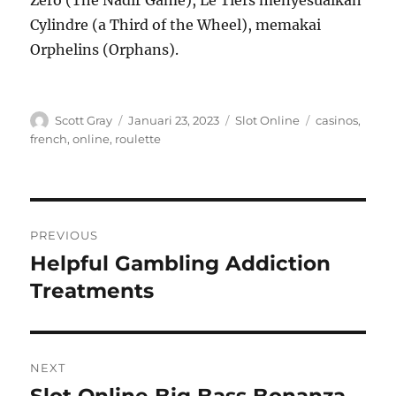
Zéro (The Nadir Game), Le Tiers menyesuaikan
Cylindre (a Third of the Wheel), memakai
Orphelins (Orphans).
Author
Posted
Categories
Tags
Scott Gray
Januari 23, 2023
Slot Online
casinos
,
on
french
,
online
,
roulette
Navigasi
PREVIOUS
pos
Helpful Gambling Addiction
Previous
post:
Treatments
NEXT
Next