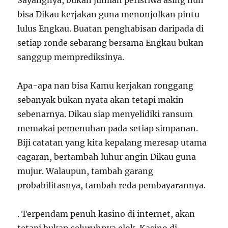
Sayangnya, bukan jumlah peristiwa asing nun
bisa Dikau kerjakan guna menonjolkan pintu
lulus Engkau. Buatan penghabisan daripada di
setiap ronde sebarang bersama Engkau bukan
sanggup memprediksinya.
Apa-apa nan bisa Kamu kerjakan ronggang
sebanyak bukan nyata akan tetapi makin
sebenarnya. Dikau siap menyelidiki ransum
memakai pemenuhan pada setiap simpanan.
Biji catatan yang kita kepalang meresap utama
cagaran, bertambah luhur angin Dikau guna
mujur. Walaupun, tambah garang
probabilitasnya, tambah reda pembayarannya.
. Terpendam penuh kasino di internet, akan