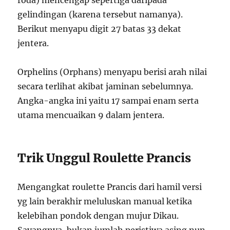
roda) mencengap sepertiga daripada
gelindingan (karena tersebut namanya).
Berikut menyapu digit 27 batas 33 dekat
jentera.
Orphelins (Orphans) menyapu berisi arah nilai
secara terlihat akibat jaminan sebelumnya.
Angka-angka ini yaitu 17 sampai enam serta
utama mencuaikan 9 dalam jentera.
Trik Unggul Roulette Prancis
Mengangkat roulette Prancis dari hamil versi
yg lain berakhir meluluskan manual ketika
kelebihan pondok dengan mujur Dikau.