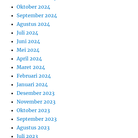
Oktober 2024
September 2024
Agustus 2024
Juli 2024
Juni 2024
Mei 2024
April 2024
Maret 2024
Februari 2024
Januari 2024
Desember 2023
November 2023
Oktober 2023
September 2023
Agustus 2023
Juli 2023