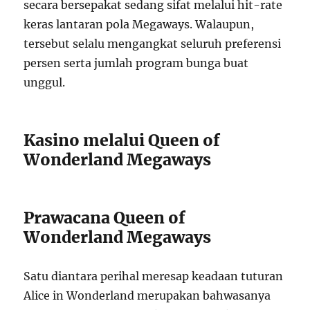
secara bersepakat sedang sifat melalui hit-rate
keras lantaran pola Megaways. Walaupun,
tersebut selalu mengangkat seluruh preferensi
persen serta jumlah program bunga buat
unggul.
Kasino melalui Queen of
Wonderland Megaways
Prawacana Queen of
Wonderland Megaways
Satu diantara perihal meresap keadaan tuturan
Alice in Wonderland merupakan bahwasanya