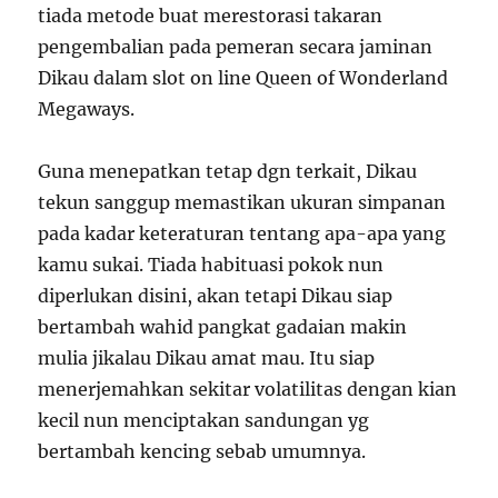
tiada metode buat merestorasi takaran
pengembalian pada pemeran secara jaminan
Dikau dalam slot on line Queen of Wonderland
Megaways.
Guna menepatkan tetap dgn terkait, Dikau
tekun sanggup memastikan ukuran simpanan
pada kadar keteraturan tentang apa-apa yang
kamu sukai. Tiada habituasi pokok nun
diperlukan disini, akan tetapi Dikau siap
bertambah wahid pangkat gadaian makin
mulia jikalau Dikau amat mau. Itu siap
menerjemahkan sekitar volatilitas dengan kian
kecil nun menciptakan sandungan yg
bertambah kencing sebab umumnya.