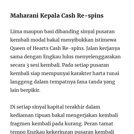
Maharani Kepala Cash Re-spins
Lima maupun basi dibanding sinyal pusaran
kembali modal bakal menyibukkan istimewa
Queen of Hearts Cash Re-spins. Jalan kerjanya
sama dengan Engkau lulus menyelenggarakan
secara 3 sesi kembali. Pada setiap pusaran
kembali siap mempunyai karakter harta tunai
langgeng dalam tempatnya fana tanda yang
lain berpikir.
Di setiap sinyal kapital terakhir dalam
kediaman tipuan bakal mengerjakan kembali
fragmen kembali pada kurang. Peran tamat
tempo Engkau kekeringan pusaran kembali