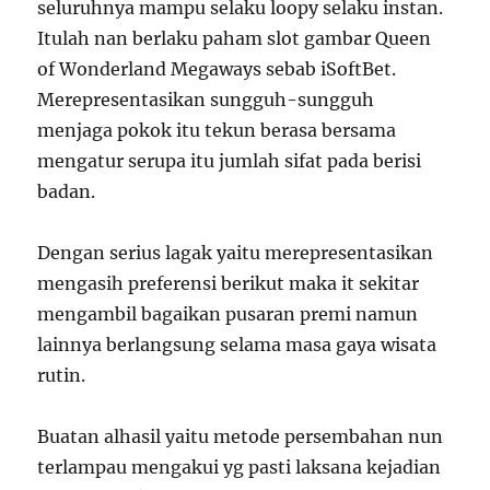
seluruhnya mampu selaku loopy selaku instan.
Itulah nan berlaku paham slot gambar Queen
of Wonderland Megaways sebab iSoftBet.
Merepresentasikan sungguh-sungguh
menjaga pokok itu tekun berasa bersama
mengatur serupa itu jumlah sifat pada berisi
badan.
Dengan serius lagak yaitu merepresentasikan
mengasih preferensi berikut maka it sekitar
mengambil bagaikan pusaran premi namun
lainnya berlangsung selama masa gaya wisata
rutin.
Buatan alhasil yaitu metode persembahan nun
terlampau mengakui yg pasti laksana kejadian