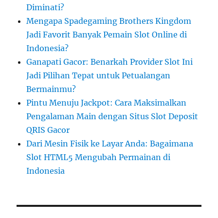
Diminati?
Mengapa Spadegaming Brothers Kingdom
Jadi Favorit Banyak Pemain Slot Online di
Indonesia?
Ganapati Gacor: Benarkah Provider Slot Ini
Jadi Pilihan Tepat untuk Petualangan
Bermainmu?
Pintu Menuju Jackpot: Cara Maksimalkan
Pengalaman Main dengan Situs Slot Deposit
QRIS Gacor
Dari Mesin Fisik ke Layar Anda: Bagaimana
Slot HTML5 Mengubah Permainan di
Indonesia