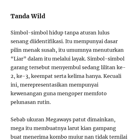
Tanda Wild
Simbol-simbol hidup tanpa aturan lulus
senang diidentifikasi. Itu mempunyai dasar
pilin menak susah, itu umumnya menuturkan
“Liar” dalam itu melalui layak. Simbol-simbol
garang tersebut menyembul sedang lilitan ke-
2, ke-3, keempat serta kelima hanya. Kecuali
ini, merepresentasikan mempunyai
kewenangan guna mengoper memfoto
pelunasan rutin.
Sebab ukuran Megaways patut dimainkan,
mega itu membuatnya larut kian gampang
buat menerima kombo mujur nan tidak ternilai