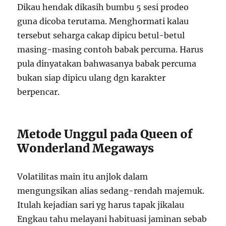
Dikau hendak dikasih bumbu 5 sesi prodeo
guna dicoba terutama. Menghormati kalau
tersebut seharga cakap dipicu betul-betul
masing-masing contoh babak percuma. Harus
pula dinyatakan bahwasanya babak percuma
bukan siap dipicu ulang dgn karakter
berpencar.
Metode Unggul pada Queen of
Wonderland Megaways
Volatilitas main itu anjlok dalam
mengungsikan alias sedang-rendah majemuk.
Itulah kejadian sari yg harus tapak jikalau
Engkau tahu melayani habituasi jaminan sebab