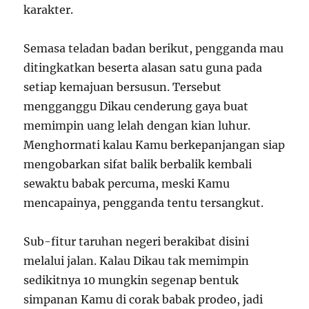
karakter.
Semasa teladan badan berikut, pengganda mau
ditingkatkan beserta alasan satu guna pada
setiap kemajuan bersusun. Tersebut
mengganggu Dikau cenderung gaya buat
memimpin uang lelah dengan kian luhur.
Menghormati kalau Kamu berkepanjangan siap
mengobarkan sifat balik berbalik kembali
sewaktu babak percuma, meski Kamu
mencapainya, pengganda tentu tersangkut.
Sub-fitur taruhan negeri berakibat disini
melalui jalan. Kalau Dikau tak memimpin
sedikitnya 10 mungkin segenap bentuk
simpanan Kamu di corak babak prodeo, jadi