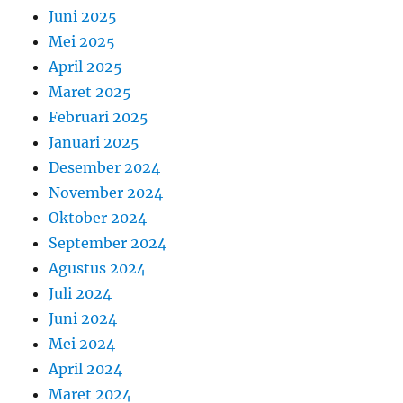
Juni 2025
Mei 2025
April 2025
Maret 2025
Februari 2025
Januari 2025
Desember 2024
November 2024
Oktober 2024
September 2024
Agustus 2024
Juli 2024
Juni 2024
Mei 2024
April 2024
Maret 2024