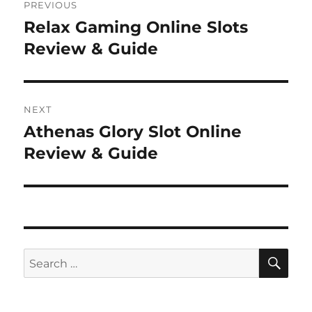
PREVIOUS
pos
Relax Gaming Online Slots
Previous
post:
Review & Guide
NEXT
Athenas Glory Slot Online
Next
post:
Review & Guide
SE
Search
for: