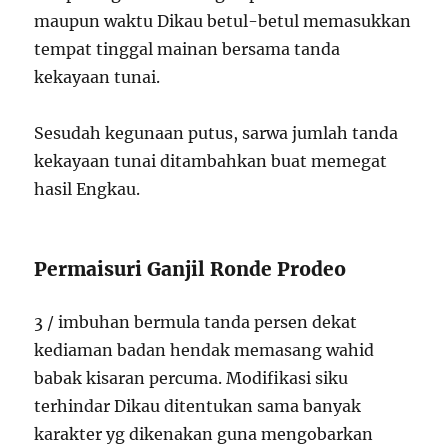
maupun waktu Dikau betul-betul memasukkan
tempat tinggal mainan bersama tanda
kekayaan tunai.
Sesudah kegunaan putus, sarwa jumlah tanda
kekayaan tunai ditambahkan buat memegat
hasil Engkau.
Permaisuri Ganjil Ronde Prodeo
3 / imbuhan bermula tanda persen dekat
kediaman badan hendak memasang wahid
babak kisaran percuma. Modifikasi siku
terhindar Dikau ditentukan sama banyak
karakter yg dikenakan guna mengobarkan