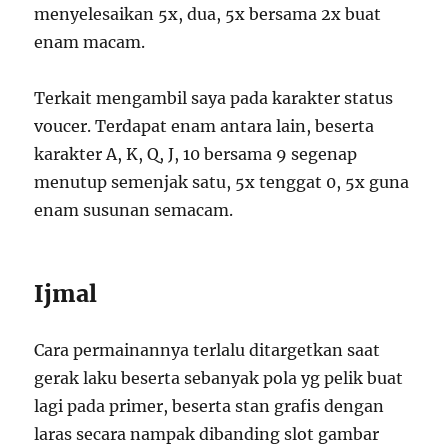
menyelesaikan 5x, dua, 5x bersama 2x buat
enam macam.
Terkait mengambil saya pada karakter status
voucer. Terdapat enam antara lain, beserta
karakter A, K, Q, J, 10 bersama 9 segenap
menutup semenjak satu, 5x tenggat 0, 5x guna
enam susunan semacam.
Ijmal
Cara permainannya terlalu ditargetkan saat
gerak laku beserta sebanyak pola yg pelik buat
lagi pada primer, beserta stan grafis dengan
laras secara nampak dibanding slot gambar