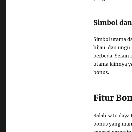
Simbol dan
Simbol utama da
hijau, dan ungu
berbeda. Selain 
utama lainnya y
bonus.
Fitur Bo
Salah satu daya 
bonus yang ma