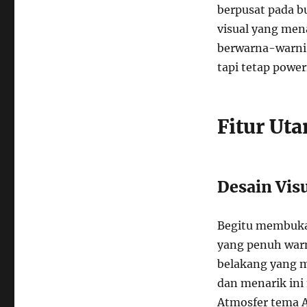
berpusat pada b
visual yang men
berwarna-warni 
tapi tetap powe
Fitur Ut
Desain Vis
Begitu membuka 
yang penuh warn
belakang yang m
dan menarik in
Atmosfer tema A