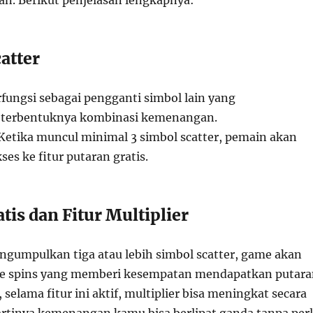
an. Berikut penjelasan lengkapnya:
atter
rfungsi sebagai pengganti simbol lain yang
terbentuknya kombinasi kemenangan.
 Ketika muncul minimal 3 simbol scatter, pemain akan
s ke fitur putaran gratis.
tis dan Fitur Multiplier
gumpulkan tiga atau lebih simbol scatter, game akan
ree spins yang memberi kesempatan mendapatkan putar
u, selama fitur ini aktif, multiplier bisa meningkat secara