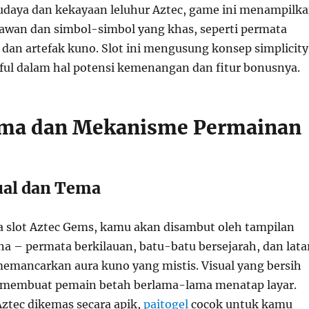
udaya dan kekayaan leluhur Aztec, game ini menampilk
awan dan simbol-simbol yang khas, seperti permata
dan artefak kuno. Slot ini mengusung konsep simplicity
rful dalam hal potensi kemenangan dan fitur bonusnya.
ama dan Mekanisme Permainan
ual dan Tema
slot Aztec Gems, kamu akan disambut oleh tampilan
a – permata berkilauan, batu-batu bersejarah, dan lata
emancarkan aura kuno yang mistis. Visual yang bersih
i membuat pemain betah berlama-lama menatap layar.
ztec dikemas secara apik,
paitogel
cocok untuk kamu