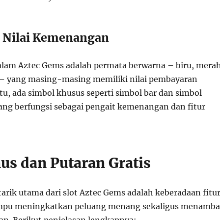
 Nilai Kemenangan
lam Aztec Gems adalah permata berwarna – biru, merah
 – yang masing-masing memiliki nilai pembayaran
itu, ada simbol khusus seperti simbol bar dan simbol
ang berfungsi sebagai pengait kemenangan dan fitur
nus dan Putaran Gratis
tarik utama dari slot Aztec Gems adalah keberadaan fitu
mpu meningkatkan peluang menang sekaligus menamb