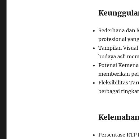
Keunggula
Sederhana dan 
profesional yan
Tampilan Visual
budaya asli mem
Potensi Kemenan
memberikan pelu
Fleksibilitas T
berbagai tingka
Kelemaha
Persentase RTP R