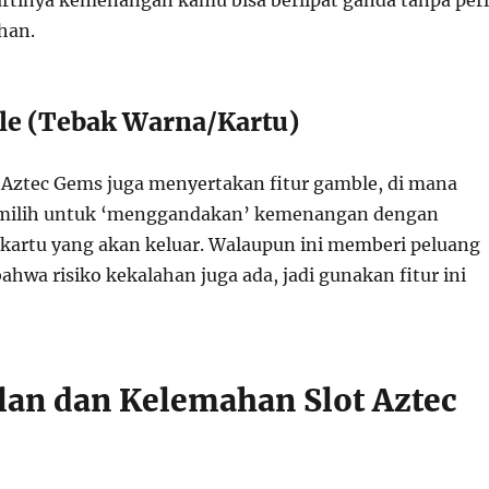
artinya kemenangan kamu bisa berlipat ganda tanpa per
han.
le (Tebak Warna/Kartu)
 Aztec Gems juga menyertakan fitur gamble, di mana
milih untuk ‘menggandakan’ kemenangan dengan
artu yang akan keluar. Walaupun ini memberi peluang
bahwa risiko kekalahan juga ada, jadi gunakan fitur ini
an dan Kelemahan Slot Aztec