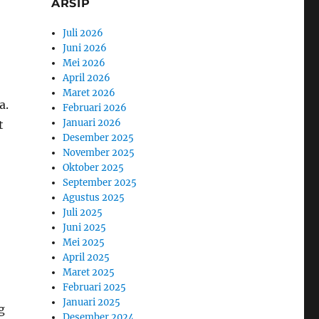
ARSIP
Juli 2026
Juni 2026
Mei 2026
April 2026
Maret 2026
a.
Februari 2026
Januari 2026
t
Desember 2025
November 2025
Oktober 2025
September 2025
Agustus 2025
Juli 2025
Juni 2025
Mei 2025
April 2025
Maret 2025
Februari 2025
Januari 2025
g
Desember 2024