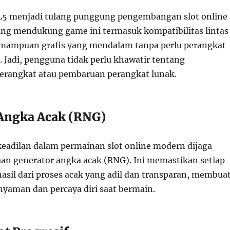
5 menjadi tulang punggung pengembangan slot online
ang mendukung game ini termasuk kompatibilitas lintas
emampuan grafis yang mendalam tanpa perlu perangkat
 Jadi, pengguna tidak perlu khawatir tentang
perangkat atau pembaruan perangkat lunak.
Angka Acak (RNG)
adilan dalam permainan slot online modern dijaga
an generator angka acak (RNG). Ini memastikan setiap
asil dari proses acak yang adil dan transparan, membua
yaman dan percaya diri saat bermain.