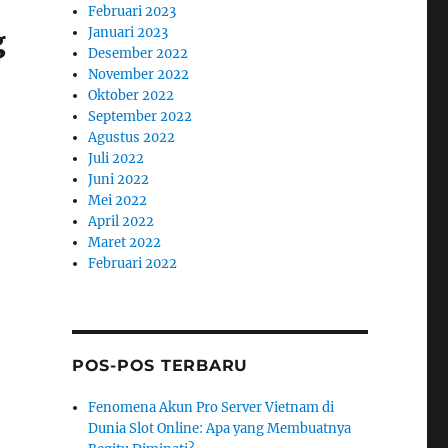
Februari 2023
g
Januari 2023
Desember 2022
November 2022
Oktober 2022
September 2022
Agustus 2022
Juli 2022
Juni 2022
Mei 2022
April 2022
Maret 2022
Februari 2022
POS-POS TERBARU
Fenomena Akun Pro Server Vietnam di
Dunia Slot Online: Apa yang Membuatnya