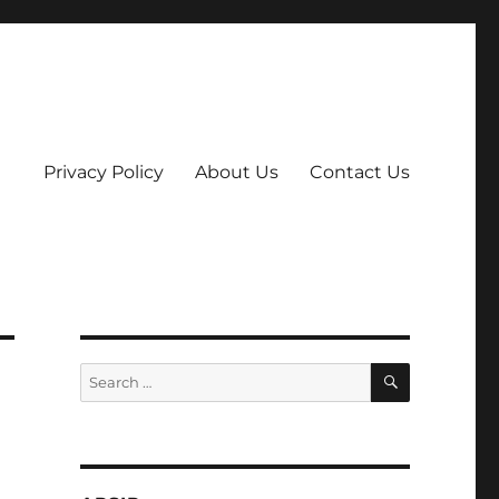
Privacy Policy
About Us
Contact Us
SEARCH
Search
for: