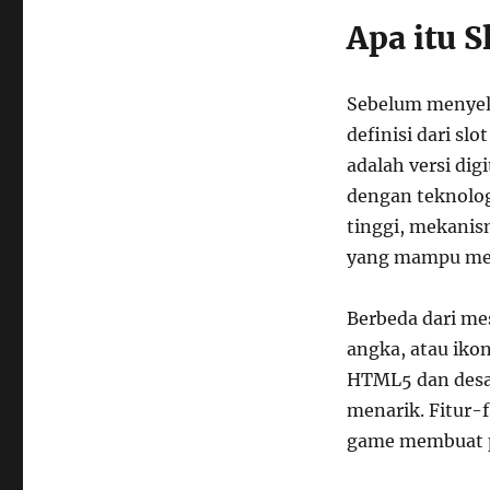
Apa itu 
Sebelum menyela
definisi dari sl
adalah versi digi
dengan teknolog
tinggi, mekanis
yang mampu men
Berbeda dari me
angka, atau iko
HTML5 dan desai
menarik. Fitur-f
game membuat pe