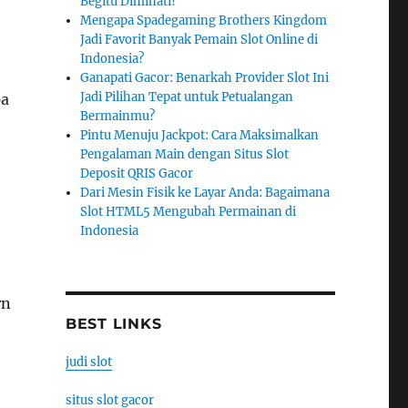
Begitu Diminati?
Mengapa Spadegaming Brothers Kingdom
Jadi Favorit Banyak Pemain Slot Online di
Indonesia?
Ganapati Gacor: Benarkah Provider Slot Ini
Jadi Pilihan Tepat untuk Petualangan
pa
Bermainmu?
Pintu Menuju Jackpot: Cara Maksimalkan
Pengalaman Main dengan Situs Slot
Deposit QRIS Gacor
Dari Mesin Fisik ke Layar Anda: Bagaimana
Slot HTML5 Mengubah Permainan di
Indonesia
rn
BEST LINKS
judi slot
situs slot gacor