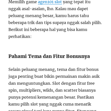
Memilih game
agen101 slot
yang tepat itu
nggak asal-asalan, lho. Kalau mau dapet
peluang menang besar, kamu harus tahu
beberapa trik dan tips supaya nggak salah pilih.
Berikut ini beberapa hal yang bisa kamu
perhatikan:
Pahami Tema dan Fitur Bonusnya
Selain peluang menang, tema dan fitur bonus
juga penting buat bikin permainan makin asik
dan menguntungkan. Slot dengan fitur free
spin, multipliers, wilds, dan scatter biasanya
punya potensi kemenangan besar. Pastikan
kamu pilih slot yang nggak cuma menarik