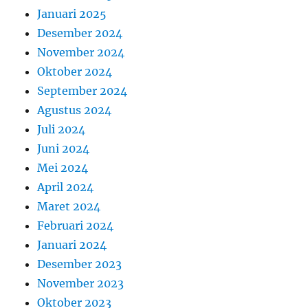
Januari 2025
Desember 2024
November 2024
Oktober 2024
September 2024
Agustus 2024
Juli 2024
Juni 2024
Mei 2024
April 2024
Maret 2024
Februari 2024
Januari 2024
Desember 2023
November 2023
Oktober 2023