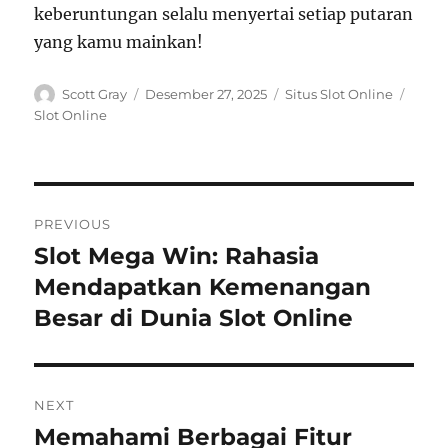
keberuntungan selalu menyertai setiap putaran
yang kamu mainkan!
Author
Posted
Categories
Tags
Scott Gray
Desember 27, 2025
Situs Slot Online
on
Slot Online
Navigasi
PREVIOUS
pos
Slot Mega Win: Rahasia
Previous
post:
Mendapatkan Kemenangan
Besar di Dunia Slot Online
NEXT
Memahami Berbagai Fitur
Next