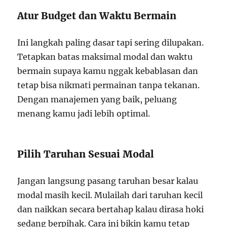
Atur Budget dan Waktu Bermain
Ini langkah paling dasar tapi sering dilupakan.
Tetapkan batas maksimal modal dan waktu
bermain supaya kamu nggak kebablasan dan
tetap bisa nikmati permainan tanpa tekanan.
Dengan manajemen yang baik, peluang
menang kamu jadi lebih optimal.
Pilih Taruhan Sesuai Modal
Jangan langsung pasang taruhan besar kalau
modal masih kecil. Mulailah dari taruhan kecil
dan naikkan secara bertahap kalau dirasa hoki
sedang berpihak. Cara ini bikin kamu tetap