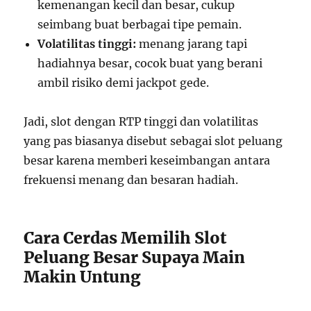
kemenangan kecil dan besar, cukup
seimbang buat berbagai tipe pemain.
Volatilitas tinggi:
menang jarang tapi
hadiahnya besar, cocok buat yang berani
ambil risiko demi jackpot gede.
Jadi, slot dengan RTP tinggi dan volatilitas
yang pas biasanya disebut sebagai slot peluang
besar karena memberi keseimbangan antara
frekuensi menang dan besaran hadiah.
Cara Cerdas Memilih Slot
Peluang Besar Supaya Main
Makin Untung