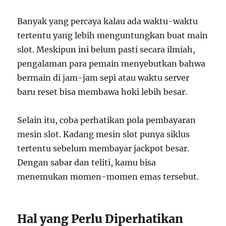
Banyak yang percaya kalau ada waktu-waktu
tertentu yang lebih menguntungkan buat main
slot. Meskipun ini belum pasti secara ilmiah,
pengalaman para pemain menyebutkan bahwa
bermain di jam-jam sepi atau waktu server
baru reset bisa membawa hoki lebih besar.
Selain itu, coba perhatikan pola pembayaran
mesin slot. Kadang mesin slot punya siklus
tertentu sebelum membayar jackpot besar.
Dengan sabar dan teliti, kamu bisa
menemukan momen-momen emas tersebut.
Hal yang Perlu Diperhatikan