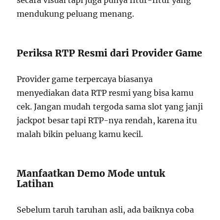
secara visual tapi juga punya fitur-fitur yang
mendukung peluang menang.
Periksa RTP Resmi dari Provider Game
Provider game terpercaya biasanya
menyediakan data RTP resmi yang bisa kamu
cek. Jangan mudah tergoda sama slot yang janji
jackpot besar tapi RTP-nya rendah, karena itu
malah bikin peluang kamu kecil.
Manfaatkan Demo Mode untuk
Latihan
Sebelum taruh taruhan asli, ada baiknya coba