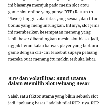
ini biasanya merujuk pada mesin slot atau
game slot online yang punya RTP (Return to
Player) tinggi, volatilitas yang sesuai, dan fitur
bonus yang menguntungkan. Intinya, slot jenis
ini memberikan kesempatan menang yang
lebih besar dibandingkan mesin slot biasa. Jadi,
nggak heran kalau banyak player yang berburu
game dengan ciri-ciri tersebut supaya peluang
mereka buat menang itu makin terbuka lebar.
RTP dan Volatilitas: Kunci Utama
dalam Memilih Slot Peluang Besar
Salah satu faktor utama yang bikin sebuah slot
jadi “peluang besar” adalah nilai RTP-nya. RTP