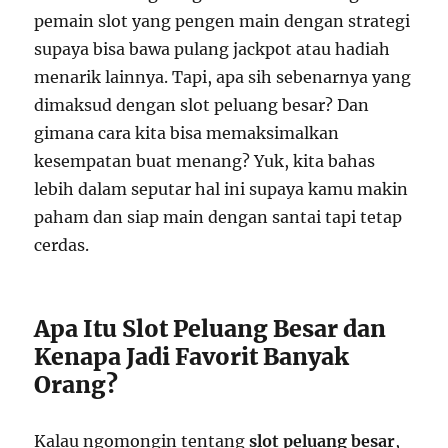
pemain slot yang pengen main dengan strategi
supaya bisa bawa pulang jackpot atau hadiah
menarik lainnya. Tapi, apa sih sebenarnya yang
dimaksud dengan slot peluang besar? Dan
gimana cara kita bisa memaksimalkan
kesempatan buat menang? Yuk, kita bahas
lebih dalam seputar hal ini supaya kamu makin
paham dan siap main dengan santai tapi tetap
cerdas.
Apa Itu Slot Peluang Besar dan
Kenapa Jadi Favorit Banyak
Orang?
Kalau ngomongin tentang
slot peluang besar
,