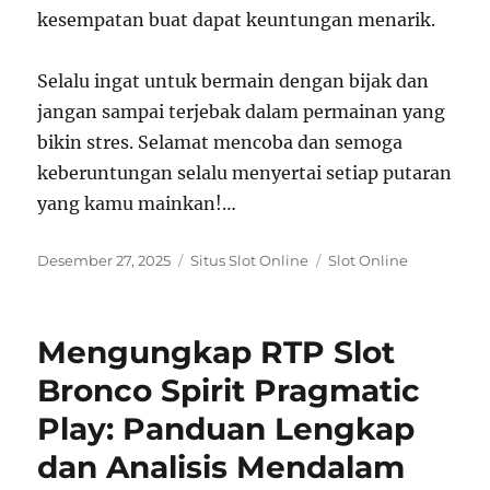
kesempatan buat dapat keuntungan menarik.
Selalu ingat untuk bermain dengan bijak dan
jangan sampai terjebak dalam permainan yang
bikin stres. Selamat mencoba dan semoga
keberuntungan selalu menyertai setiap putaran
yang kamu mainkan!…
Posted
Categories
Tags
Desember 27, 2025
Situs Slot Online
Slot Online
on
Mengungkap RTP Slot
Bronco Spirit Pragmatic
Play: Panduan Lengkap
dan Analisis Mendalam