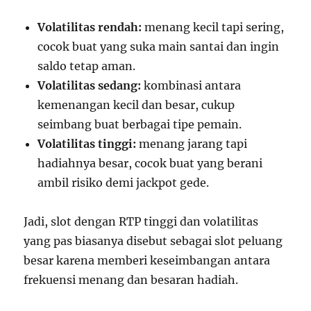
Volatilitas rendah:
menang kecil tapi sering,
cocok buat yang suka main santai dan ingin
saldo tetap aman.
Volatilitas sedang:
kombinasi antara
kemenangan kecil dan besar, cukup
seimbang buat berbagai tipe pemain.
Volatilitas tinggi:
menang jarang tapi
hadiahnya besar, cocok buat yang berani
ambil risiko demi jackpot gede.
Jadi, slot dengan RTP tinggi dan volatilitas
yang pas biasanya disebut sebagai slot peluang
besar karena memberi keseimbangan antara
frekuensi menang dan besaran hadiah.