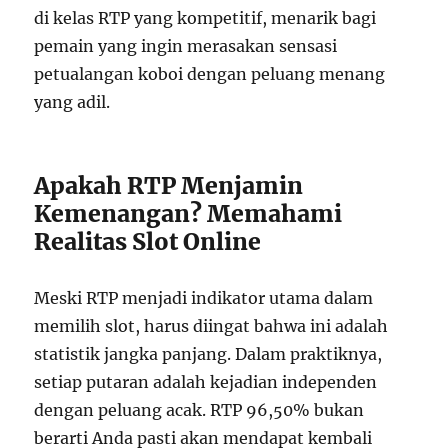
di kelas RTP yang kompetitif, menarik bagi
pemain yang ingin merasakan sensasi
petualangan koboi dengan peluang menang
yang adil.
Apakah RTP Menjamin
Kemenangan? Memahami
Realitas Slot Online
Meski RTP menjadi indikator utama dalam
memilih slot, harus diingat bahwa ini adalah
statistik jangka panjang. Dalam praktiknya,
setiap putaran adalah kejadian independen
dengan peluang acak. RTP 96,50% bukan
berarti Anda pasti akan mendapat kembali