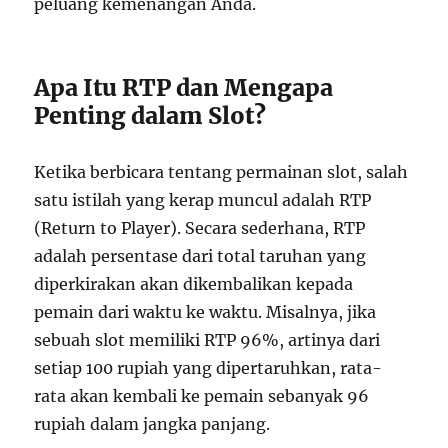
peluang kemenangan Anda.
Apa Itu RTP dan Mengapa
Penting dalam Slot?
Ketika berbicara tentang permainan slot, salah
satu istilah yang kerap muncul adalah RTP
(Return to Player). Secara sederhana, RTP
adalah persentase dari total taruhan yang
diperkirakan akan dikembalikan kepada
pemain dari waktu ke waktu. Misalnya, jika
sebuah slot memiliki RTP 96%, artinya dari
setiap 100 rupiah yang dipertaruhkan, rata-
rata akan kembali ke pemain sebanyak 96
rupiah dalam jangka panjang.