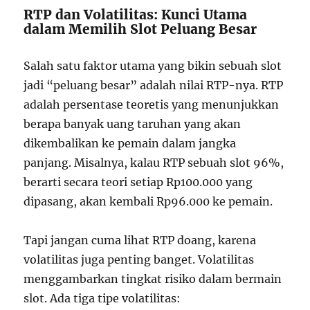
RTP dan Volatilitas: Kunci Utama
dalam Memilih Slot Peluang Besar
Salah satu faktor utama yang bikin sebuah slot
jadi “peluang besar” adalah nilai RTP-nya. RTP
adalah persentase teoretis yang menunjukkan
berapa banyak uang taruhan yang akan
dikembalikan ke pemain dalam jangka
panjang. Misalnya, kalau RTP sebuah slot 96%,
berarti secara teori setiap Rp100.000 yang
dipasang, akan kembali Rp96.000 ke pemain.
Tapi jangan cuma lihat RTP doang, karena
volatilitas juga penting banget. Volatilitas
menggambarkan tingkat risiko dalam bermain
slot. Ada tiga tipe volatilitas: