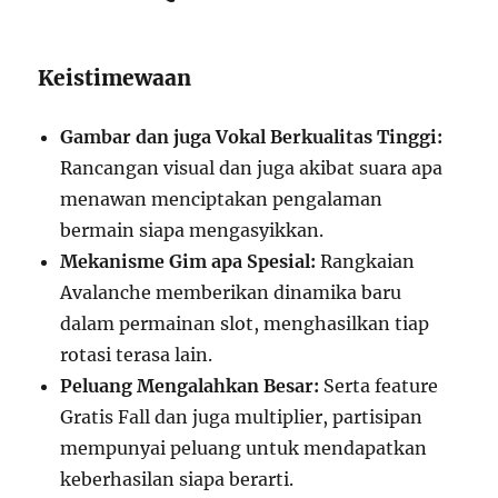
Keistimewaan
Gambar dan juga Vokal Berkualitas Tinggi:
Rancangan visual dan juga akibat suara apa
menawan menciptakan pengalaman
bermain siapa mengasyikkan.
Mekanisme Gim apa Spesial:
Rangkaian
Avalanche memberikan dinamika baru
dalam permainan slot, menghasilkan tiap
rotasi terasa lain.
Peluang Mengalahkan Besar:
Serta feature
Gratis Fall dan juga multiplier, partisipan
mempunyai peluang untuk mendapatkan
keberhasilan siapa berarti.