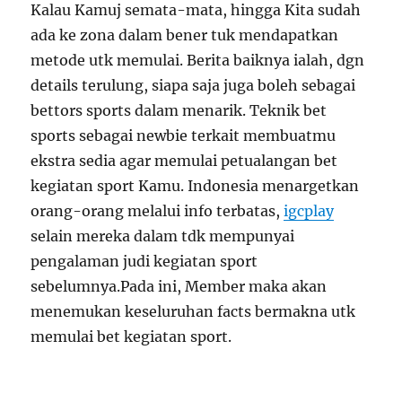
Kalau Kamuj semata-mata, hingga Kita sudah
ada ke zona dalam bener tuk mendapatkan
metode utk memulai. Berita baiknya ialah, dgn
details terulung, siapa saja juga boleh sebagai
bettors sports dalam menarik. Teknik bet
sports sebagai newbie terkait membuatmu
ekstra sedia agar memulai petualangan bet
kegiatan sport Kamu. Indonesia menargetkan
orang-orang melalui info terbatas,
igcplay
selain mereka dalam tdk mempunyai
pengalaman judi kegiatan sport
sebelumnya.Pada ini, Member maka akan
menemukan keseluruhan facts bermakna utk
memulai bet kegiatan sport.