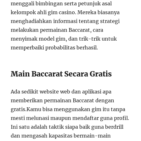
menggali bimbingan serta petunjuk asal
kelompok ahli gim casino. Mereka biasanya
menghadiahkan informasi tentang strategi
melakukan permainan Baccarat, cara
menyimak model gim, dan trik-trik untuk
memperbaiki probabilitas berhasil.
Main Baccarat Secara Gratis
Ada sedikit website web dan aplikasi apa
memberikan permainan Baccarat dengan
gratis.Kamu bisa menggunakan gim itu tanpa
mesti melunasi maupun mendaftar guna profil.
Ini satu adalah taktik siapa baik guna berdrill
dan mengasah kapasitas bermain-main