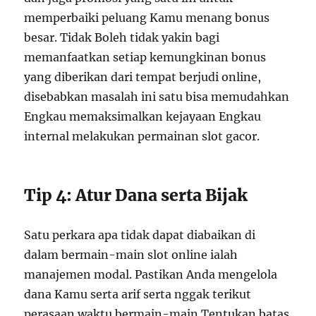
memperbaiki peluang Kamu menang bonus
besar. Tidak Boleh tidak yakin bagi
memanfaatkan setiap kemungkinan bonus
yang diberikan dari tempat berjudi online,
disebabkan masalah ini satu bisa memudahkan
Engkau memaksimalkan kejayaan Engkau
internal melakukan permainan slot gacor.
Tip 4: Atur Dana serta Bijak
Satu perkara apa tidak dapat diabaikan di
dalam bermain-main slot online ialah
manajemen modal. Pastikan Anda mengelola
dana Kamu serta arif serta nggak terikut
perasaan waktu bermain-main.Tentukan batas