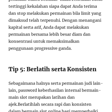
tertinggi kekalahan siapa dapat Anda terima
dan stop melakukan permainan bila limit yang
dimaksud telah terpenuhi. Dengan menangani
kapital serta arif, Anda dapat melakukan
permainan bersama lebih besar diam dan
konsentrasi untuk memaksimalkan
penggunaan progressive ganda.
Tip 5: Berlatih serta Konsisten
Sebagaimana halnya serta permainan judi lain-
lain, password keberhasilan internal bermain-
main slot merupakan latihan dan
ajek.Berlatihlah secara rapi dan konsisten
dalam bermain slot online bagi memperbaiki