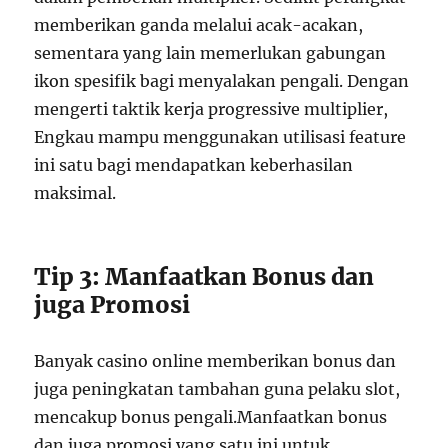
memberikan ganda melalui acak-acakan,
sementara yang lain memerlukan gabungan
ikon spesifik bagi menyalakan pengali. Dengan
mengerti taktik kerja progressive multiplier,
Engkau mampu menggunakan utilisasi feature
ini satu bagi mendapatkan keberhasilan
maksimal.
Tip 3: Manfaatkan Bonus dan
juga Promosi
Banyak casino online memberikan bonus dan
juga peningkatan tambahan guna pelaku slot,
mencakup bonus pengali.Manfaatkan bonus
dan juga promosi yang satu ini untuk