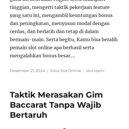
tinggian, mengerti taktik pekerjaan feature
yang satu ini, mengambil keuntungan bonus
dan peningkatan, menyusun modal dengan
cerdas, dan berlatih dan tetap di dalam
bermain-main. Serta begitu, Kamu bisa beralih
pemain slot online apa berhasil serta
mengalahkan bonus besar.…
Posted
Categories
Tags
Desember 21, 2024
Situs Slot Online
slot resmi
on
Taktik Merasakan Gim
Baccarat Tanpa Wajib
Bertaruh