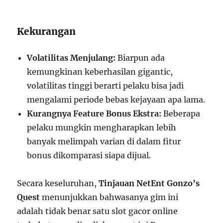
Kekurangan
Volatilitas Menjulang:
Biarpun ada
kemungkinan keberhasilan gigantic,
volatilitas tinggi berarti pelaku bisa jadi
mengalami periode bebas kejayaan apa lama.
Kurangnya Feature Bonus Ekstra:
Beberapa
pelaku mungkin mengharapkan lebih
banyak melimpah varian di dalam fitur
bonus dikomparasi siapa dijual.
Secara keseluruhan,
Tinjauan NetEnt Gonzo’s
Quest
menunjukkan bahwasanya gim ini
adalah tidak benar satu slot gacor online