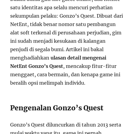
satu identitas apa selalu mencuri perhatian
sekumpulan pelaku: Gonzo’s Quest. Dibuat dari
NetEnt, tidak benar nomor satu pembangun
alat soft terkenal di perusahaan perjudian, gim
ini sudah menjadi kesukaan di kalangan
penjudi di segala bumi. Artikel ini bakal
menghadiahkan
ulasan detail mengenai
NetEnt Gonzo’s Quest
, mencakup fitur-fitur
menggaet, cara bermain, dan kenapa game ini
beralih opsi melimpah individu.
Pengenalan Gonzo’s Quest
Gonzo’s Quest diluncurkan di tahun 2013 serta
mulai waktu yang itu, game ini pernah