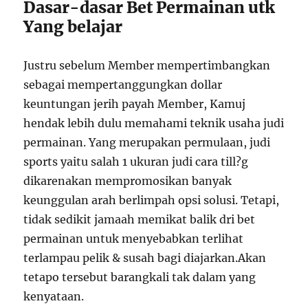
Dasar-dasar Bet Permainan utk
Yang belajar
Justru sebelum Member mempertimbangkan
sebagai mempertanggungkan dollar
keuntungan jerih payah Member, Kamuj
hendak lebih dulu memahami teknik usaha judi
permainan. Yang merupakan permulaan, judi
sports yaitu salah 1 ukuran judi cara till?g
dikarenakan mempromosikan banyak
keunggulan arah berlimpah opsi solusi. Tetapi,
tidak sedikit jamaah memikat balik dri bet
permainan untuk menyebabkan terlihat
terlampau pelik & susah bagi diajarkan.Akan
tetapo tersebut barangkali tak dalam yang
kenyataan.