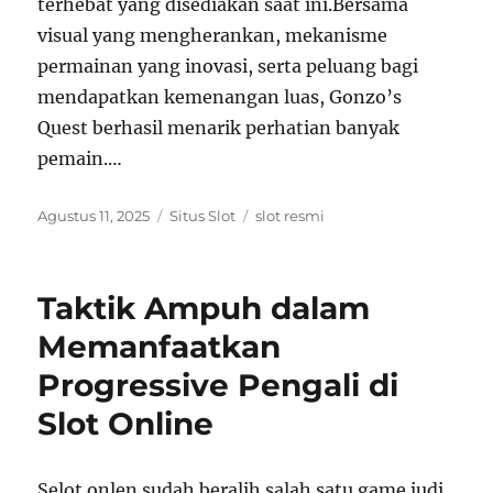
terhebat yang disediakan saat ini.Bersama
visual yang mengherankan, mekanisme
permainan yang inovasi, serta peluang bagi
mendapatkan kemenangan luas, Gonzo’s
Quest berhasil menarik perhatian banyak
pemain.…
Posted
Categories
Tags
Agustus 11, 2025
Situs Slot
slot resmi
on
Taktik Ampuh dalam
Memanfaatkan
Progressive Pengali di
Slot Online
Selot onlen sudah beralih salah satu game judi