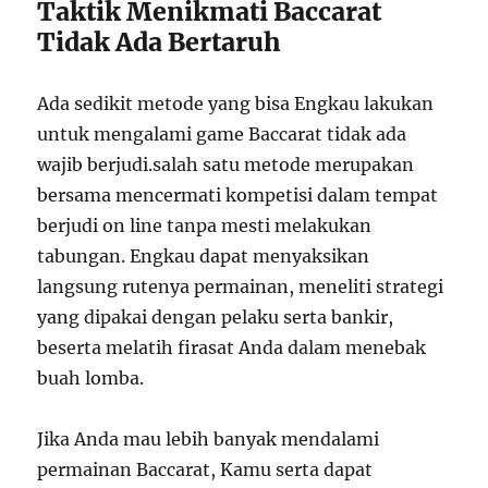
Taktik Menikmati Baccarat
Tidak Ada Bertaruh
Ada sedikit metode yang bisa Engkau lakukan
untuk mengalami game Baccarat tidak ada
wajib berjudi.salah satu metode merupakan
bersama mencermati kompetisi dalam tempat
berjudi on line tanpa mesti melakukan
tabungan. Engkau dapat menyaksikan
langsung rutenya permainan, meneliti strategi
yang dipakai dengan pelaku serta bankir,
beserta melatih firasat Anda dalam menebak
buah lomba.
Jika Anda mau lebih banyak mendalami
permainan Baccarat, Kamu serta dapat