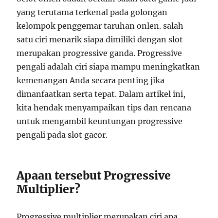
yang terutama terkenal pada golongan
kelompok penggemar taruhan onlen. salah
satu ciri menarik siapa dimiliki dengan slot
merupakan progressive ganda. Progressive
pengali adalah ciri siapa mampu meningkatkan
kemenangan Anda secara penting jika
dimanfaatkan serta tepat. Dalam artikel ini,
kita hendak menyampaikan tips dan rencana
untuk mengambil keuntungan progressive
pengali pada slot gacor.
Apaan tersebut Progressive
Multiplier?
Progressive multiplier merupakan ciri apa