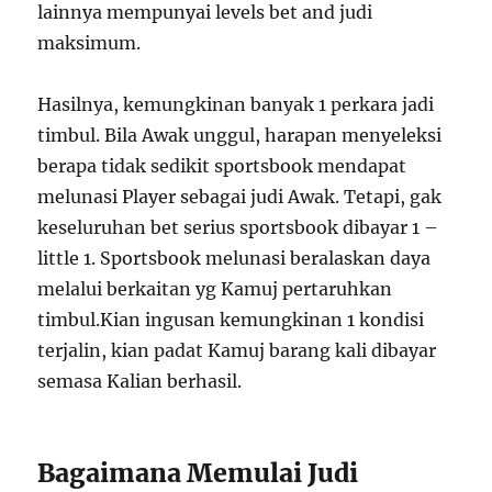
lainnya mempunyai levels bet and judi
maksimum.
Hasilnya, kemungkinan banyak 1 perkara jadi
timbul. Bila Awak unggul, harapan menyeleksi
berapa tidak sedikit sportsbook mendapat
melunasi Player sebagai judi Awak. Tetapi, gak
keseluruhan bet serius sportsbook dibayar 1 –
little 1. Sportsbook melunasi beralaskan daya
melalui berkaitan yg Kamuj pertaruhkan
timbul.Kian ingusan kemungkinan 1 kondisi
terjalin, kian padat Kamuj barang kali dibayar
semasa Kalian berhasil.
Bagaimana Memulai Judi