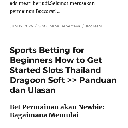
ada mesti berjudi.Selamat merasakan
permainan Baccarat!…
Posted
Categories
Tags
Juni 17, 2024
Slot Online Terpercaya
slot resmi
on
Sports Betting for
Beginners How to Get
Started Slots Thailand
Dragoon Soft >> Panduan
dan Ulasan
Bet Permainan akan Newbie:
Bagaimana Memulai