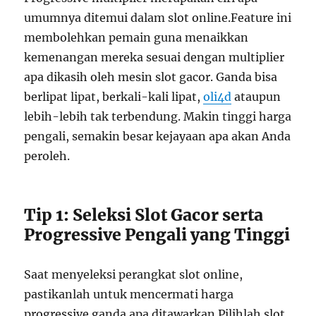
umumnya ditemui dalam slot online.Feature ini
membolehkan pemain guna menaikkan
kemenangan mereka sesuai dengan multiplier
apa dikasih oleh mesin slot gacor. Ganda bisa
berlipat lipat, berkali-kali lipat,
oli4d
ataupun
lebih-lebih tak terbendung. Makin tinggi harga
pengali, semakin besar kejayaan apa akan Anda
peroleh.
Tip 1: Seleksi Slot Gacor serta
Progressive Pengali yang Tinggi
Saat menyeleksi perangkat slot online,
pastikanlah untuk mencermati harga
progressive ganda apa ditawarkan.Pilihlah slot