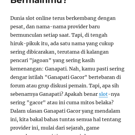
Bermainmu?
Dunia slot online terus berkembang dengan
pesat, dan nama-nama provider baru
bermunculan setiap saat. Tapi, di tengah
hiruk-pikuk itu, ada satu nama yang cukup
sering dibicarakan, terutama di kalangan
pencari "jagoan" yang sering kasih
kemenangan: Ganapati. Nah, kamu pasti sering
dengar istilah "Ganapati Gacor" bertebaran di
forum atau grup diskusi pemain. Tapi, apa sih
sebenarnya Ganapati? Apakah benar
slot
-nya
sering "gacor" atau ini cuma mitos belaka?
Dalam ulasan Ganapati Gacor yang mendalam
ini, kita bakal bahas tuntas semua hal tentang
provider ini, mulai dari sejarah, game