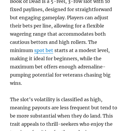
Book of Dead is a 5-reel, 3-row slot with 10
fixed paylines, designed for straightforward
but engaging gameplay. Players can adjust
their bets per line, allowing for a flexible
wagering range that accommodates both
cautious bettors and high rollers. The
minimum
spot bet
starts at a modest level,
making it ideal for beginners, while the
maximum bet offers enough adrenaline-
pumping potential for veterans chasing big
wins.
The slot’s volatility is classified as high,
meaning payouts are less frequent but tend to
be more substantial when they do land. This
trait appeals to thrill-seekers who enjoy the