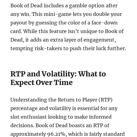
Book of Dead includes a gamble option after
any win. This mini-game lets you double your
payout by guessing the color of a face-down
card. While this feature isn’t unique to Book of
Dead, it adds an extra layer of engagement,
tempting risk-takers to push their luck further.
RTP and Volatility: What to
Expect Over Time
Understanding the Return to Player (RTP)
percentage and volatility is essential for any
slot enthusiast looking to make informed
decisions. Book of Dead boasts an RTP of
approximately 96.21%, which is fairly standard