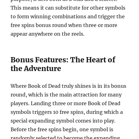
This means it can substitute for other symbols
to form winning combinations and trigger the
free spins bonus round when three or more
appear anywhere on the reels.
Bonus Features: The Heart of
the Adventure
Where Book of Dead truly shines is in its bonus
round, which is the main attraction for many
players. Landing three or more Book of Dead
symbols triggers 10 free spins, during which a
special expanding symbol comes into play.
Before the free spins begin, one symbol is
randomly selected to become the expanding