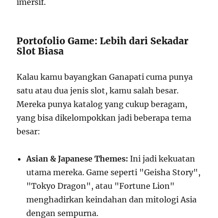
imersif.
Portofolio Game: Lebih dari Sekadar
Slot Biasa
Kalau kamu bayangkan Ganapati cuma punya
satu atau dua jenis slot, kamu salah besar.
Mereka punya katalog yang cukup beragam,
yang bisa dikelompokkan jadi beberapa tema
besar:
Asian & Japanese Themes:
Ini jadi kekuatan
utama mereka. Game seperti "Geisha Story",
"Tokyo Dragon", atau "Fortune Lion"
menghadirkan keindahan dan mitologi Asia
dengan sempurna.