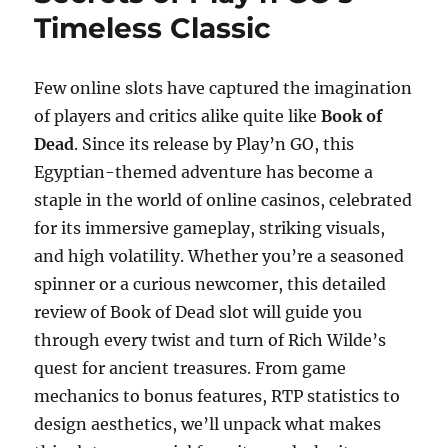
Timeless Classic
Few online slots have captured the imagination
of players and critics alike quite like
Book of
Dead
. Since its release by Play’n GO, this
Egyptian-themed adventure has become a
staple in the world of online casinos, celebrated
for its immersive gameplay, striking visuals,
and high volatility. Whether you’re a seasoned
spinner or a curious newcomer, this detailed
review of Book of Dead slot will guide you
through every twist and turn of Rich Wilde’s
quest for ancient treasures. From game
mechanics to bonus features, RTP statistics to
design aesthetics, we’ll unpack what makes