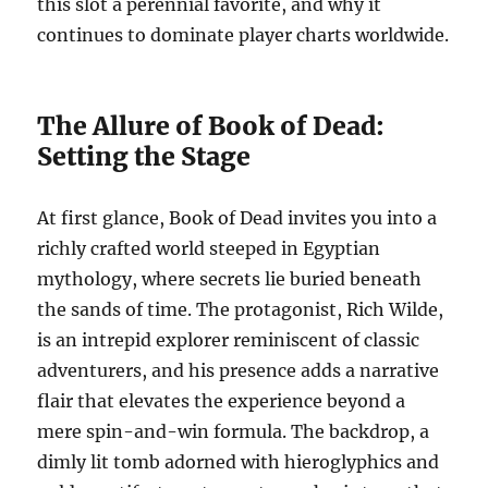
this slot a perennial favorite, and why it
continues to dominate player charts worldwide.
The Allure of Book of Dead:
Setting the Stage
At first glance, Book of Dead invites you into a
richly crafted world steeped in Egyptian
mythology, where secrets lie buried beneath
the sands of time. The protagonist, Rich Wilde,
is an intrepid explorer reminiscent of classic
adventurers, and his presence adds a narrative
flair that elevates the experience beyond a
mere spin-and-win formula. The backdrop, a
dimly lit tomb adorned with hieroglyphics and