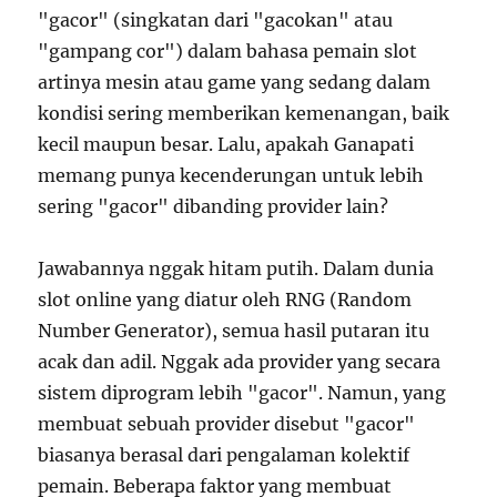
"gacor" (singkatan dari "gacokan" atau
"gampang cor") dalam bahasa pemain slot
artinya mesin atau game yang sedang dalam
kondisi sering memberikan kemenangan, baik
kecil maupun besar. Lalu, apakah Ganapati
memang punya kecenderungan untuk lebih
sering "gacor" dibanding provider lain?
Jawabannya nggak hitam putih. Dalam dunia
slot online yang diatur oleh RNG (Random
Number Generator), semua hasil putaran itu
acak dan adil. Nggak ada provider yang secara
sistem diprogram lebih "gacor". Namun, yang
membuat sebuah provider disebut "gacor"
biasanya berasal dari pengalaman kolektif
pemain. Beberapa faktor yang membuat