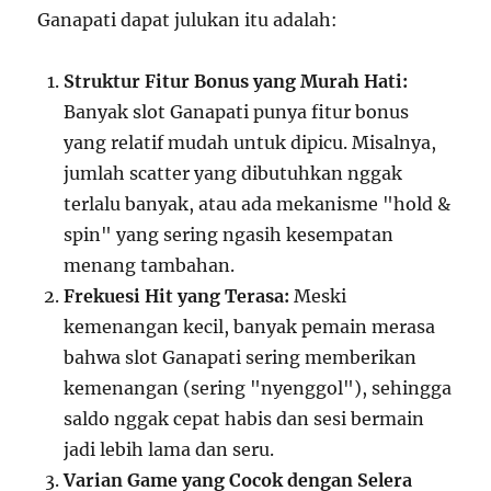
Ganapati dapat julukan itu adalah:
Struktur Fitur Bonus yang Murah Hati:
Banyak slot Ganapati punya fitur bonus
yang relatif mudah untuk dipicu. Misalnya,
jumlah scatter yang dibutuhkan nggak
terlalu banyak, atau ada mekanisme "hold &
spin" yang sering ngasih kesempatan
menang tambahan.
Frekuesi Hit yang Terasa:
Meski
kemenangan kecil, banyak pemain merasa
bahwa slot Ganapati sering memberikan
kemenangan (sering "nyenggol"), sehingga
saldo nggak cepat habis dan sesi bermain
jadi lebih lama dan seru.
Varian Game yang Cocok dengan Selera