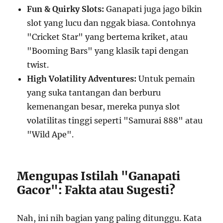
Fun & Quirky Slots:
Ganapati juga jago bikin
slot yang lucu dan nggak biasa. Contohnya
"Cricket Star" yang bertema kriket, atau
"Booming Bars" yang klasik tapi dengan
twist.
High Volatility Adventures:
Untuk pemain
yang suka tantangan dan berburu
kemenangan besar, mereka punya slot
volatilitas tinggi seperti "Samurai 888" atau
"Wild Ape".
Mengupas Istilah "Ganapati
Gacor": Fakta atau Sugesti?
Nah, ini nih bagian yang paling ditunggu. Kata