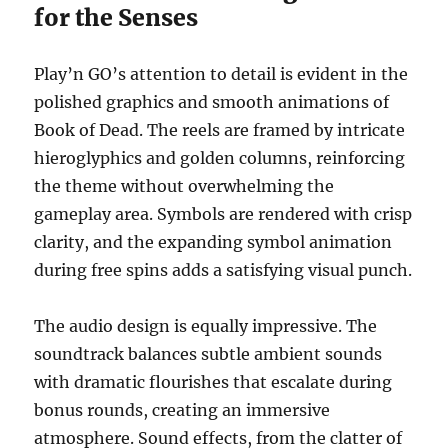
for the Senses
Play’n GO’s attention to detail is evident in the
polished graphics and smooth animations of
Book of Dead. The reels are framed by intricate
hieroglyphics and golden columns, reinforcing
the theme without overwhelming the
gameplay area. Symbols are rendered with crisp
clarity, and the expanding symbol animation
during free spins adds a satisfying visual punch.
The audio design is equally impressive. The
soundtrack balances subtle ambient sounds
with dramatic flourishes that escalate during
bonus rounds, creating an immersive
atmosphere. Sound effects, from the clatter of