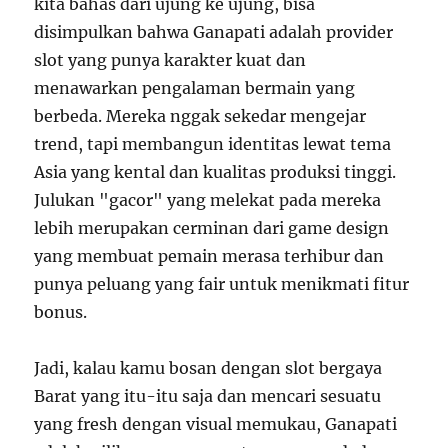
kita bahas dari ujung ke ujung, bisa
disimpulkan bahwa Ganapati adalah provider
slot yang punya karakter kuat dan
menawarkan pengalaman bermain yang
berbeda. Mereka nggak sekedar mengejar
trend, tapi membangun identitas lewat tema
Asia yang kental dan kualitas produksi tinggi.
Julukan "gacor" yang melekat pada mereka
lebih merupakan cerminan dari game design
yang membuat pemain merasa terhibur dan
punya peluang yang fair untuk menikmati fitur
bonus.
Jadi, kalau kamu bosan dengan slot bergaya
Barat yang itu-itu saja dan mencari sesuatu
yang fresh dengan visual memukau, Ganapati