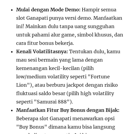
Mulai dengan Mode Demo:
Hampir semua
slot Ganapati punya versi demo. Manfaatkan
ini! Mainkan dulu tanpa uang sungguhan
untuk pahami alur game, simbol khusus, dan
cara fitur bonus bekerja.
Kenali Volatilitasnya:
Tentukan dulu, kamu
mau sesi bermain yang lama dengan
kemenangan kecil-kecilan (pilih
low/medium volatility seperti "Fortune
Lion"), atau berburu jackpot dengan risiko
fluktuasi saldo besar (pilih high volatility
seperti "Samurai 888").
Manfaatkan Fitur Buy Bonus dengan Bijak:
Beberapa slot Ganapati menawarkan opsi
"Buy Bonus" dimana kamu bisa langsung