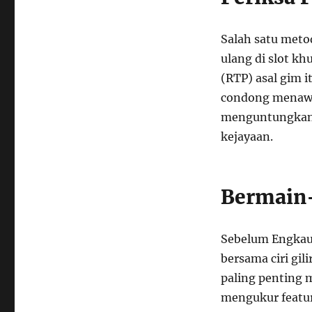
Salah satu meto
ulang di slot k
(RTP) asal gim 
condong menawar
menguntungkan, 
kejayaan.
Bermain-
Sebelum Engkau
bersama ciri gil
paling penting 
mengukur featu