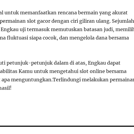
ial untuk memanfaatkan rencana bermain yang akurat
ermainan slot gacor dengan ciri giliran ulang. Sejumla
sa Engkau uji termasuk memutuskan batasan judi, memili
ama fluktuasi siapa cocok, dan mengelola dana bersama
i petunjuk-petunjuk dalam di atas, Engkau dapat
bilitas Kamu untuk mengetahui slot online bersama
ng apa menguntungkan.Terlindungi melakukan permaina
asil!