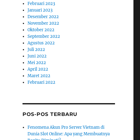
Februari 2023
Januari 2023
Desember 2022
November 2022
Oktober 2022
September 2022
Agustus 2022
Juli 2022
Juni 2022
Mei 2022
April 2022
Maret 2022
Februari 2022
POS-POS TERBARU
Fenomena Akun Pro Server Vietnam di
Dunia Slot Online: Apa yang Membuatnya