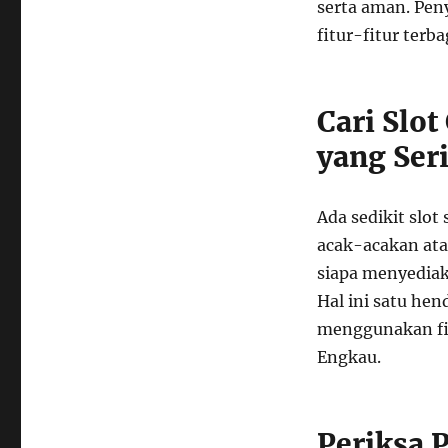
serta aman. Pen
fitur-fitur terb
Cari Slot
yang Ser
Ada sedikit slo
acak-acakan ata
siapa menyediaka
Hal ini satu he
menggunakan fit
Engkau.
Periksa 