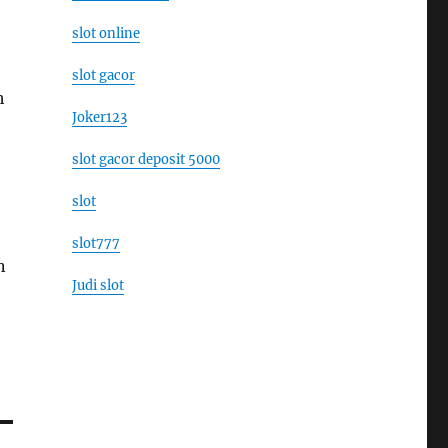
slot online
h
slot gacor
h
Joker123
slot gacor deposit 5000
slot
slot777
n
Judi slot