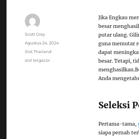
Jika Engkau men
besar menghasilk
Author
Scott Gray
putar ulang. Gi
Posted
Agustus 24, 2024
guna memutar rol
on
Categories
Slot Thailand
dapat meningka
Tags
slot tergacor
besar. Tetapi, t
menghasilkan.Be
Anda mengetahui
Seleksi 
Pertama-tama,
siapa pernah te