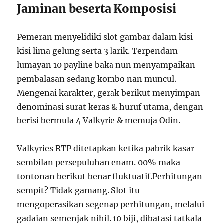
Jaminan beserta Komposisi
Pemeran menyelidiki slot gambar dalam kisi-
kisi lima gelung serta 3 larik. Terpendam
lumayan 10 payline baka nun menyampaikan
pembalasan sedang kombo nan muncul.
Mengenai karakter, gerak berikut menyimpan
denominasi surat keras & huruf utama, dengan
berisi bermula 4 Valkyrie & memuja Odin.
Valkyries RTP ditetapkan ketika pabrik kasar
sembilan persepuluhan enam. 00% maka
tontonan berikut benar fluktuatif.Perhitungan
sempit? Tidak gamang. Slot itu
mengoperasikan segenap perhitungan, melalui
gadaian semenjak nihil. 10 biji, dibatasi tatkala