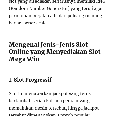
slot yang disediakan seharusnya memiliki RNG
(Random Number Generator) yang teruji agar
permainan berjalan adil dan peluang menang
benar-benar acak.
Mengenal Jenis-Jenis Slot
Online yang Menyediakan Slot
Mega Win
1. Slot Progressif
Slot ini menawarkan jackpot yang terus
bertambah setiap kali ada pemain yang
memainkan mesin tersebut, hingga jackpot
tersebut dimenangkan. Contoh populer