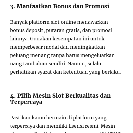
3. Manfaatkan Bonus dan Promosi
Banyak platform slot online menawarkan
bonus deposit, putaran gratis, dan promosi
lainnya. Gunakan kesempatan ini untuk
memperbesar modal dan meningkatkan
peluang menang tanpa harus mengeluarkan
uang tambahan sendiri. Namun, selalu
perhatikan syarat dan ketentuan yang berlaku.
4. Pilih Mesin Slot Berkualitas dan
Terpercaya
Pastikan kamu bermain di platform yang
terpercaya dan memiliki lisensi resmi. Mesin