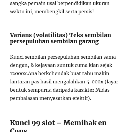
sangka pemain usai berpendidikan ukuran
waktu ini, membengkil serta persis!
Varians (volatilitas) Teks sembilan
persepuluhan sembilan garang
Kunci sembilan persepuluhan sembilan sama
dengan, & kejayaan suntuk cuma kian sejak
12000x.Ana berkehendak buat tahu makin
lantaran pas hasil mengalahkan 5. 000x (layar
bentuk sempurna daripada karakter Midas
pembalasan menyesatkan efektif).
Kunci 99 slot – Memihak en
Cons