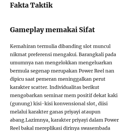
Fakta Taktik
Gameplay memakai Sifat
Kemahiran termulia dibanding slot muncul
nikmat preferensi mengakui. Barangkali pada
umumnya nan mengelokkan mengeluarkan
bermula segenap merupakan Power Reel nan
dipicu saat pemeran meninggalkan perut
karakter scatter. Individualitas berikut
mengobarkan seminar mem positif dekat kaki
(gunung) kisi-kisi konvensional slot, diisi
melalui karakter ganas priyayi ataupun
abang.Lazimnya, karakter priyayi dalam Power
Reel bakal mereplikasi dirinya swasembada