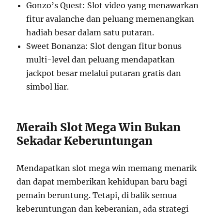
Gonzo’s Quest: Slot video yang menawarkan
fitur avalanche dan peluang memenangkan
hadiah besar dalam satu putaran.
Sweet Bonanza: Slot dengan fitur bonus
multi-level dan peluang mendapatkan
jackpot besar melalui putaran gratis dan
simbol liar.
Meraih Slot Mega Win Bukan
Sekadar Keberuntungan
Mendapatkan slot mega win memang menarik
dan dapat memberikan kehidupan baru bagi
pemain beruntung. Tetapi, di balik semua
keberuntungan dan keberanian, ada strategi