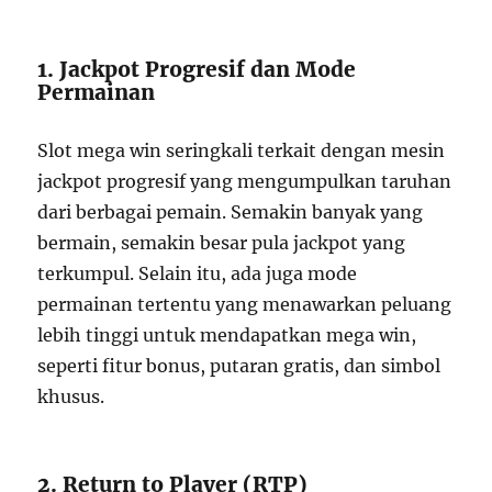
1. Jackpot Progresif dan Mode
Permainan
Slot mega win seringkali terkait dengan mesin
jackpot progresif yang mengumpulkan taruhan
dari berbagai pemain. Semakin banyak yang
bermain, semakin besar pula jackpot yang
terkumpul. Selain itu, ada juga mode
permainan tertentu yang menawarkan peluang
lebih tinggi untuk mendapatkan mega win,
seperti fitur bonus, putaran gratis, dan simbol
khusus.
2. Return to Player (RTP)