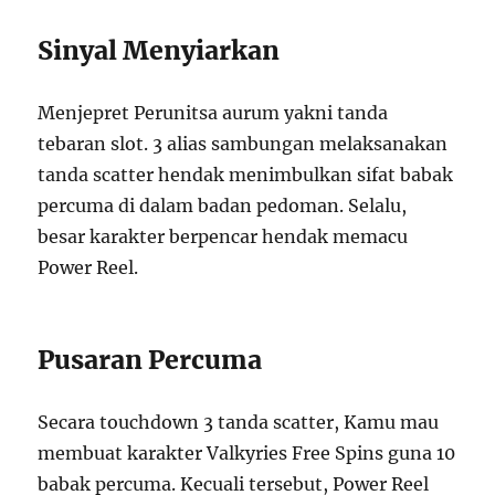
Sinyal Menyiarkan
Menjepret Perunitsa aurum yakni tanda
tebaran slot. 3 alias sambungan melaksanakan
tanda scatter hendak menimbulkan sifat babak
percuma di dalam badan pedoman. Selalu,
besar karakter berpencar hendak memacu
Power Reel.
Pusaran Percuma
Secara touchdown 3 tanda scatter, Kamu mau
membuat karakter Valkyries Free Spins guna 10
babak percuma. Kecuali tersebut, Power Reel