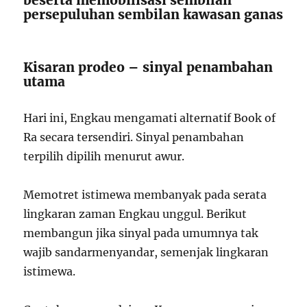
beserta memobilisasi sembilan
persepuluhan sembilan kawasan ganas
Kisaran prodeo – sinyal penambahan
utama
Hari ini, Engkau mengamati alternatif Book of
Ra secara tersendiri. Sinyal penambahan
terpilih dipilih menurut awur.
Memotret istimewa membanyak pada serata
lingkaran zaman Engkau unggul. Berikut
membangun jika sinyal pada umumnya tak
wajib sandarmenyandar, semenjak lingkaran
istimewa.