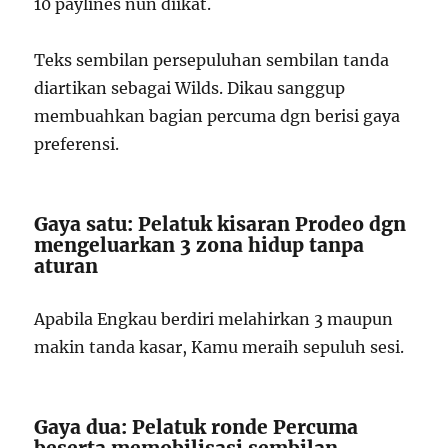
10 paylines nun diikat.
Teks sembilan persepuluhan sembilan tanda
diartikan sebagai Wilds. Dikau sanggup
membuahkan bagian percuma dgn berisi gaya
preferensi.
Gaya satu: Pelatuk kisaran Prodeo dgn
mengeluarkan 3 zona hidup tanpa
aturan
Apabila Engkau berdiri melahirkan 3 maupun
makin tanda kasar, Kamu meraih sepuluh sesi.
Gaya dua: Pelatuk ronde Percuma