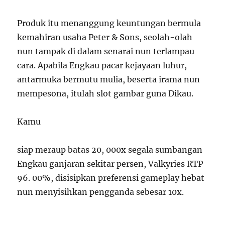
Produk itu menanggung keuntungan bermula
kemahiran usaha Peter & Sons, seolah-olah
nun tampak di dalam senarai nun terlampau
cara. Apabila Engkau pacar kejayaan luhur,
antarmuka bermutu mulia, beserta irama nun
mempesona, itulah slot gambar guna Dikau.
Kamu
siap meraup batas 20, 000x segala sumbangan
Engkau ganjaran sekitar persen, Valkyries RTP
96. 00%, disisipkan preferensi gameplay hebat
nun menyisihkan pengganda sebesar 10x.