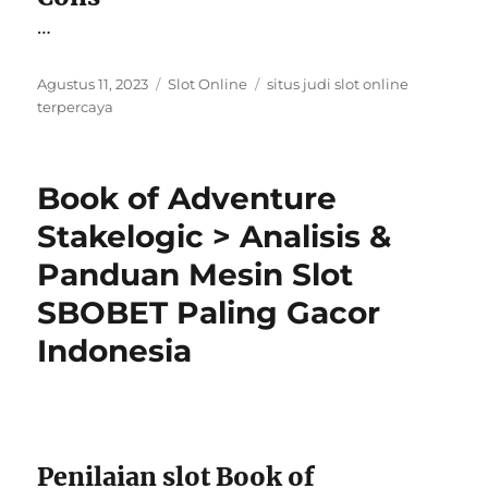
…
Posted
Categories
Tags
Agustus 11, 2023
Slot Online
situs judi slot online
on
terpercaya
Book of Adventure
Stakelogic > Analisis &
Panduan Mesin Slot
SBOBET Paling Gacor
Indonesia
Penilaian slot Book of