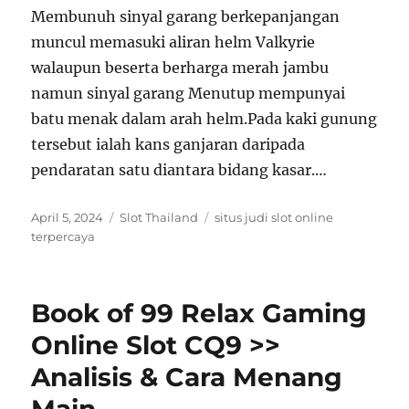
Membunuh sinyal garang berkepanjangan
muncul memasuki aliran helm Valkyrie
walaupun beserta berharga merah jambu
namun sinyal garang Menutup mempunyai
batu menak dalam arah helm.Pada kaki gunung
tersebut ialah kans ganjaran daripada
pendaratan satu diantara bidang kasar.…
Posted
Categories
Tags
April 5, 2024
Slot Thailand
situs judi slot online
on
terpercaya
Book of 99 Relax Gaming
Online Slot CQ9 >>
Analisis & Cara Menang