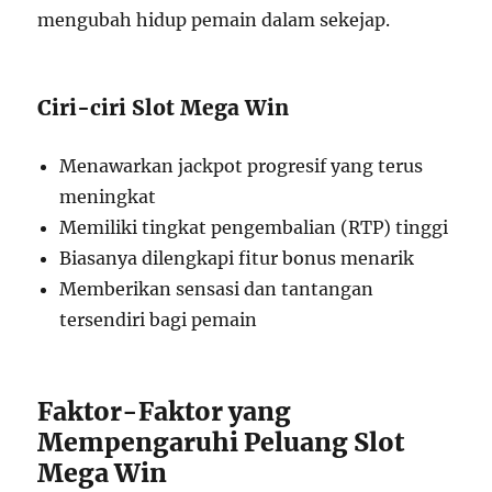
mengubah hidup pemain dalam sekejap.
Ciri-ciri Slot Mega Win
Menawarkan jackpot progresif yang terus
meningkat
Memiliki tingkat pengembalian (RTP) tinggi
Biasanya dilengkapi fitur bonus menarik
Memberikan sensasi dan tantangan
tersendiri bagi pemain
Faktor-Faktor yang
Mempengaruhi Peluang Slot
Mega Win