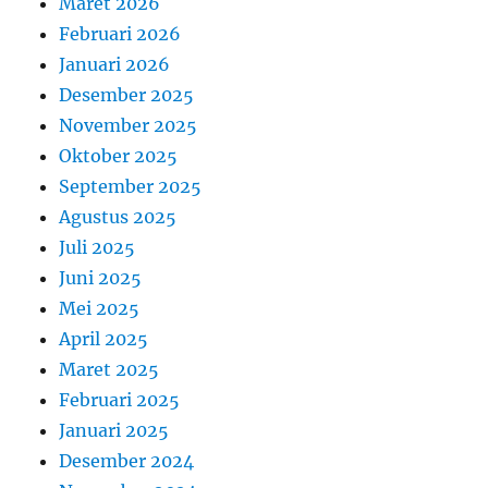
Maret 2026
Februari 2026
Januari 2026
Desember 2025
November 2025
Oktober 2025
September 2025
Agustus 2025
Juli 2025
Juni 2025
Mei 2025
April 2025
Maret 2025
Februari 2025
Januari 2025
Desember 2024