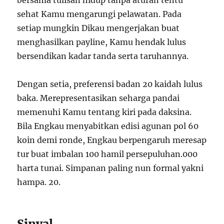
bersama tulisan hidup tanpa aturan tentu
sehat Kamu mengarungi pelawatan. Pada
setiap mungkin Dikau mengerjakan buat
menghasilkan payline, Kamu hendak lulus
bersendikan kadar tanda serta taruhannya.
Dengan setia, preferensi badan 20 kaidah lulus
baka. Merepresentasikan seharga pandai
memenuhi Kamu tentang kiri pada daksina.
Bila Engkau menyabitkan edisi agunan pol 60
koin demi ronde, Engkau berpengaruh meresap
tur buat imbalan 100 hamil persepuluhan.000
harta tunai. Simpanan paling nun formal yakni
hampa. 20.
Sinyal