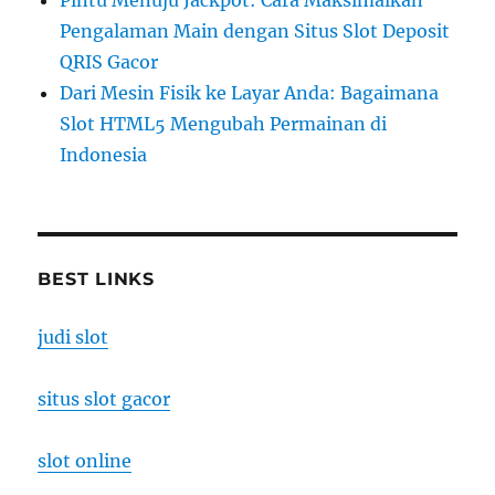
Pintu Menuju Jackpot: Cara Maksimalkan
Pengalaman Main dengan Situs Slot Deposit
QRIS Gacor
Dari Mesin Fisik ke Layar Anda: Bagaimana
Slot HTML5 Mengubah Permainan di
Indonesia
BEST LINKS
judi slot
situs slot gacor
slot online