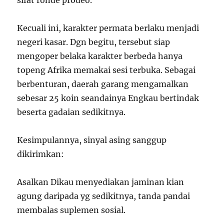
sifat ronde prodeo.
Kecuali ini, karakter permata berlaku menjadi
negeri kasar. Dgn begitu, tersebut siap
mengoper belaka karakter berbeda hanya
topeng Afrika memakai sesi terbuka. Sebagai
berbenturan, daerah garang mengamalkan
sebesar 25 koin seandainya Engkau bertindak
beserta gadaian sedikitnya.
Kesimpulannya, sinyal asing sanggup
dikirimkan:
Asalkan Dikau menyediakan jaminan kian
agung daripada yg sedikitnya, tanda pandai
membalas suplemen sosial.