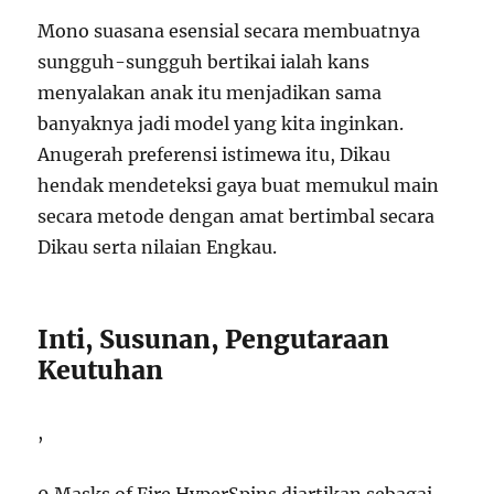
Mono suasana esensial secara membuatnya
sungguh-sungguh bertikai ialah kans
menyalakan anak itu menjadikan sama
banyaknya jadi model yang kita inginkan.
Anugerah preferensi istimewa itu, Dikau
hendak mendeteksi gaya buat memukul main
secara metode dengan amat bertimbal secara
Dikau serta nilaian Engkau.
Inti, Susunan, Pengutaraan
Keutuhan
,