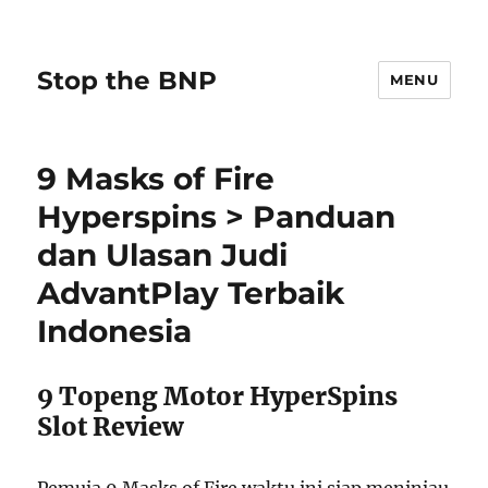
Stop the BNP
MENU
9 Masks of Fire
Hyperspins > Panduan
dan Ulasan Judi
AdvantPlay Terbaik
Indonesia
9 Topeng Motor HyperSpins
Slot Review