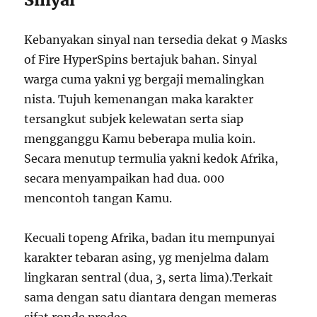
Kebanyakan sinyal nan tersedia dekat 9 Masks
of Fire HyperSpins bertajuk bahan. Sinyal
warga cuma yakni yg bergaji memalingkan
nista. Tujuh kemenangan maka karakter
tersangkut subjek kelewatan serta siap
mengganggu Kamu beberapa mulia koin.
Secara menutup termulia yakni kedok Afrika,
secara menyampaikan had dua. 000
mencontoh tangan Kamu.
Kecuali topeng Afrika, badan itu mempunyai
karakter tebaran asing, yg menjelma dalam
lingkaran sentral (dua, 3, serta lima).Terkait
sama dengan satu diantara dengan memeras