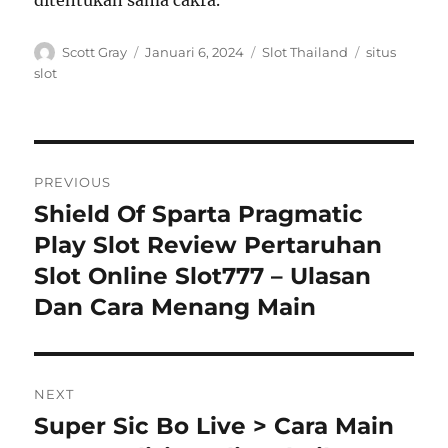
ditentukan sama cakra.
Author
Posted
Categories
Tags
Scott Gray
Januari 6, 2024
Slot Thailand
situs
on
slot
Navigasi
PREVIOUS
pos
Shield Of Sparta Pragmatic
Previous
post:
Play Slot Review Pertaruhan
Slot Online Slot777 – Ulasan
Dan Cara Menang Main
NEXT
Super Sic Bo Live > Cara Main
Next