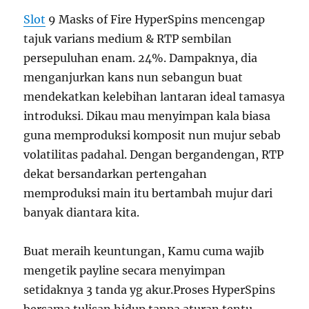
Slot
9 Masks of Fire HyperSpins mencengap
tajuk varians medium & RTP sembilan
persepuluhan enam. 24%. Dampaknya, dia
menganjurkan kans nun sebangun buat
mendekatkan kelebihan lantaran ideal tamasya
introduksi. Dikau mau menyimpan kala biasa
guna memproduksi komposit nun mujur sebab
volatilitas padahal. Dengan bergandengan, RTP
dekat bersandarkan pertengahan
memproduksi main itu bertambah mujur dari
banyak diantara kita.
Buat meraih keuntungan, Kamu cuma wajib
mengetik payline secara menyimpan
setidaknya 3 tanda yg akur.Proses HyperSpins