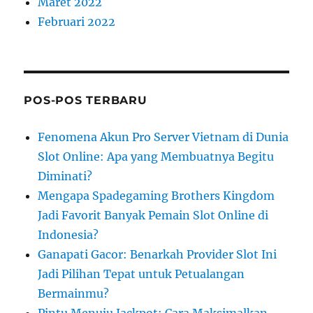
Maret 2022
Februari 2022
POS-POS TERBARU
Fenomena Akun Pro Server Vietnam di Dunia
Slot Online: Apa yang Membuatnya Begitu
Diminati?
Mengapa Spadegaming Brothers Kingdom
Jadi Favorit Banyak Pemain Slot Online di
Indonesia?
Ganapati Gacor: Benarkah Provider Slot Ini
Jadi Pilihan Tepat untuk Petualangan
Bermainmu?