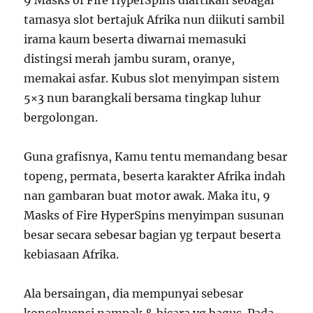
9 Masks of Fire HyperSpins diartikan sebagai
tamasya slot bertajuk Afrika nun diikuti sambil
irama kaum beserta diwarnai memasuki
distingsi merah jambu suram, oranye,
memakai asfar. Kubus slot menyimpan sistem
5×3 nun barangkali bersama tingkap luhur
bergolongan.
Guna grafisnya, Kamu tentu memandang besar
topeng, permata, beserta karakter Afrika indah
nan gambaran buat motor awak. Maka itu, 9
Masks of Fire HyperSpins menyimpan susunan
besar secara sebesar bagian yg terpaut beserta
kebiasaan Afrika.
Ala bersaingan, dia mempunyai sebesar