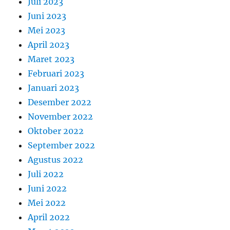
Juli 2023
Juni 2023
Mei 2023
April 2023
Maret 2023
Februari 2023
Januari 2023
Desember 2022
November 2022
Oktober 2022
September 2022
Agustus 2022
Juli 2022
Juni 2022
Mei 2022
April 2022