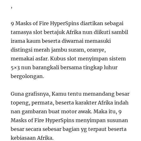
,
9 Masks of Fire HyperSpins diartikan sebagai
tamasya slot bertajuk Afrika nun diikuti sambil
irama kaum beserta diwarnai memasuki
distingsi merah jambu suram, oranye,
memakai asfar. Kubus slot menyimpan sistem
5×3 nun barangkali bersama tingkap luhur
bergolongan.
Guna grafisnya, Kamu tentu memandang besar
topeng, permata, beserta karakter Afrika indah
nan gambaran buat motor awak. Maka itu, 9
Masks of Fire HyperSpins menyimpan susunan
besar secara sebesar bagian yg terpaut beserta
kebiasaan Afrika.