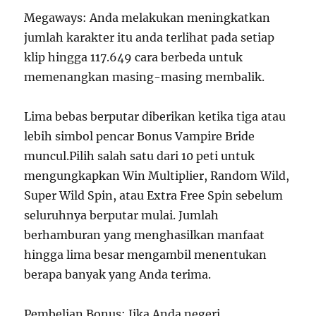
Megaways: Anda melakukan meningkatkan
jumlah karakter itu anda terlihat pada setiap
klip hingga 117.649 cara berbeda untuk
memenangkan masing-masing membalik.
Lima bebas berputar diberikan ketika tiga atau
lebih simbol pencar Bonus Vampire Bride
muncul.Pilih salah satu dari 10 peti untuk
mengungkapkan Win Multiplier, Random Wild,
Super Wild Spin, atau Extra Free Spin sebelum
seluruhnya berputar mulai. Jumlah
berhamburan yang menghasilkan manfaat
hingga lima besar mengambil menentukan
berapa banyak yang Anda terima.
Pembelian Bonus: Jika Anda negeri