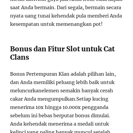
saat Anda bermain. Dari segala, bermain secara
nyata uang tunai kehendak pula memberi Anda
kesempatan untuk memenangkan pot!
Bonus dan Fitur Slot untuk Cat
Clans
Bonus Pertempuran Klan adalah pilihan lain,
dan Anda memiliki peluang lebih baik untuk
meluncurkanelemen semakin banyak cerah
cakar Anda mengumpulkan.Setiap kucing
menerima 10x hingga 10.000x pengganda
sebelum ini bebas berputar bonus dimulai.
Anda kehendak menerima a medali untuk
kelinci yang paling banyak muncul setelah