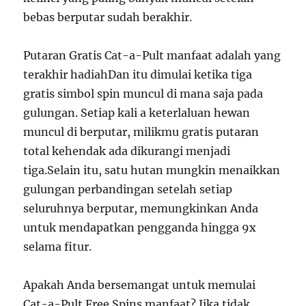
bebas berputar sudah berakhir.
Putaran Gratis Cat-a-Pult manfaat adalah yang
terakhir hadiahDan itu dimulai ketika tiga
gratis simbol spin muncul di mana saja pada
gulungan. Setiap kali a keterlaluan hewan
muncul di berputar, milikmu gratis putaran
total kehendak ada dikurangi menjadi
tiga.Selain itu, satu hutan mungkin menaikkan
gulungan perbandingan setelah setiap
seluruhnya berputar, memungkinkan Anda
untuk mendapatkan pengganda hingga 9x
selama fitur.
Apakah Anda bersemangat untuk memulai
Cat-a-Pult Free Spins manfaat? Jika tidak,