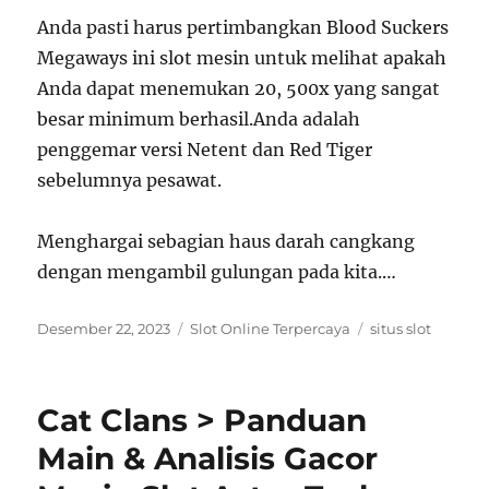
Anda pasti harus pertimbangkan Blood Suckers
Megaways ini slot mesin untuk melihat apakah
Anda dapat menemukan 20, 500x yang sangat
besar minimum berhasil.Anda adalah
penggemar versi Netent dan Red Tiger
sebelumnya pesawat.
Menghargai sebagian haus darah cangkang
dengan mengambil gulungan pada kita.…
Posted
Categories
Tags
Desember 22, 2023
Slot Online Terpercaya
situs slot
on
Cat Clans > Panduan
Main & Analisis Gacor