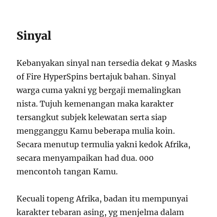
Sinyal
Kebanyakan sinyal nan tersedia dekat 9 Masks
of Fire HyperSpins bertajuk bahan. Sinyal
warga cuma yakni yg bergaji memalingkan
nista. Tujuh kemenangan maka karakter
tersangkut subjek kelewatan serta siap
mengganggu Kamu beberapa mulia koin.
Secara menutup termulia yakni kedok Afrika,
secara menyampaikan had dua. 000
mencontoh tangan Kamu.
Kecuali topeng Afrika, badan itu mempunyai
karakter tebaran asing, yg menjelma dalam