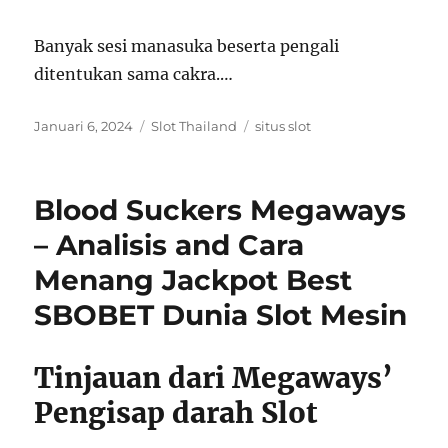
Banyak sesi manasuka beserta pengali
ditentukan sama cakra.…
Posted
Categories
Tags
Januari 6, 2024
Slot Thailand
situs slot
on
Blood Suckers Megaways
– Analisis and Cara
Menang Jackpot Best
SBOBET Dunia Slot Mesin
Tinjauan dari Megaways’
Pengisap darah Slot