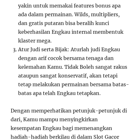
yakin untuk memakai features bonus apa
ada dalam permainan. Wilds, multipliers,
dan gratis putaran bisa beralih kunci
keberhasilan Engkau internal membentuk
klaster mega.
Atur Judi serta Bijak: Aturlah judi Engkau
dengan arif cocok bersama tenaga dan
kelemahan Kamu. Tidak Boleh sangat rakus
ataupun sangat konservatif, akan tetapi
tetap melakukan permainan bersama batas-
batas apa telah Engkau tetapkan.
Dengan memperhatikan petunjuk-petunjuk di
dari, Kamu mampu menyingkirkan
kesempatan Engkau bagi memenangkan
hadiah-hadiah berkilau di dalam Slot Gacor