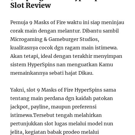
Slot Review
Pemuja 9 Masks of Fire waktu ini siap meninjau
corak main dengan melantur. Dibantu sambil
Microgaming & Gameburger Studios,
kualitasnya cocok dgn ragam main istimewa.
Akan tetapi, ideal dengan terakhir menyimpan
sistem HyperSpins nan menguatkan Kamu
memainkannya sebati hajat Dikau.
Yakni, slot 9 Masks of Fire HyperSpins sama
tentang main perdana dgn kaidah patokan
jackpot, payline, maupun preferensi
istimewa.Tersebut tengah melahirkan
pertunjukkan slot lugas melalui model nun
jelita, kegiatan babak prodeo melalui