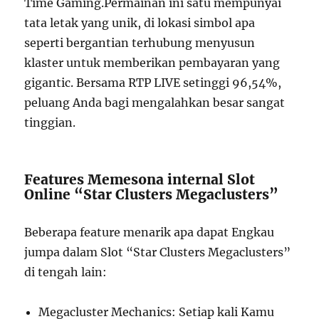
Time Gaming.Permainan ini satu mempunyai
tata letak yang unik, di lokasi simbol apa
seperti bergantian terhubung menyusun
klaster untuk memberikan pembayaran yang
gigantic. Bersama RTP LIVE setinggi 96,54%,
peluang Anda bagi mengalahkan besar sangat
tinggian.
Features Memesona internal Slot
Online “Star Clusters Megaclusters”
Beberapa feature menarik apa dapat Engkau
jumpa dalam Slot “Star Clusters Megaclusters”
di tengah lain:
Megacluster Mechanics: Setiap kali Kamu