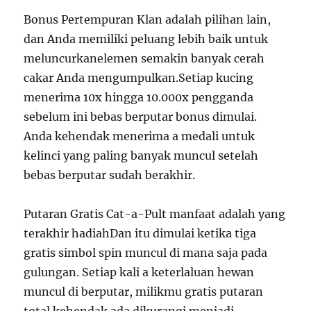
Bonus Pertempuran Klan adalah pilihan lain,
dan Anda memiliki peluang lebih baik untuk
meluncurkanelemen semakin banyak cerah
cakar Anda mengumpulkan.Setiap kucing
menerima 10x hingga 10.000x pengganda
sebelum ini bebas berputar bonus dimulai.
Anda kehendak menerima a medali untuk
kelinci yang paling banyak muncul setelah
bebas berputar sudah berakhir.
Putaran Gratis Cat-a-Pult manfaat adalah yang
terakhir hadiahDan itu dimulai ketika tiga
gratis simbol spin muncul di mana saja pada
gulungan. Setiap kali a keterlaluan hewan
muncul di berputar, milikmu gratis putaran