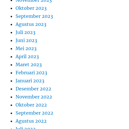
November 2023
Oktober 2023
September 2023
Agustus 2023
Juli 2023
Juni 2023
Mei 2023
April 2023
Maret 2023
Februari 2023
Januari 2023
Desember 2022
November 2022
Oktober 2022
September 2022
Agustus 2022