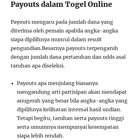
Payouts dalam Togel Online
Payouts mengacu pada jumlah dana yang
diterima oleh pemain apabila angka-angka
siapa dipilihnya muncul dalam result
pengundian.Besarnya payouts terpengaruh
dengan jumlah dana pertaruhan dan odds asal
taruhan apa diseleksi.
Payouts apa menjulang biasanya
mengandung arti partisipan akan mendapat
anugerah yang besar bila angka-angka yang
dipilihnya kelihatan internal hasil undian.
Tetapi begitu, taruhan serta payouts tinggi
serta umumnya mempunyai kesempatan
siapa lebih rendah.