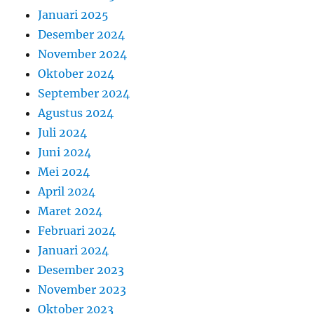
Januari 2025
Desember 2024
November 2024
Oktober 2024
September 2024
Agustus 2024
Juli 2024
Juni 2024
Mei 2024
April 2024
Maret 2024
Februari 2024
Januari 2024
Desember 2023
November 2023
Oktober 2023