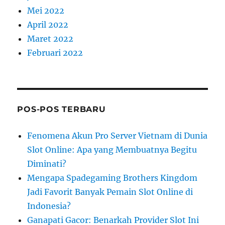
Mei 2022
April 2022
Maret 2022
Februari 2022
POS-POS TERBARU
Fenomena Akun Pro Server Vietnam di Dunia
Slot Online: Apa yang Membuatnya Begitu
Diminati?
Mengapa Spadegaming Brothers Kingdom
Jadi Favorit Banyak Pemain Slot Online di
Indonesia?
Ganapati Gacor: Benarkah Provider Slot Ini