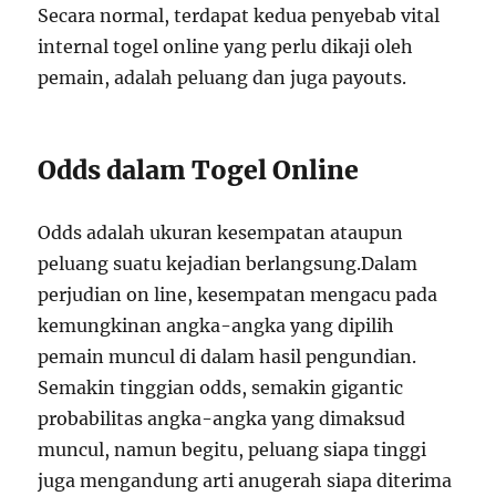
Secara normal, terdapat kedua penyebab vital
internal togel online yang perlu dikaji oleh
pemain, adalah peluang dan juga payouts.
Odds dalam Togel Online
Odds adalah ukuran kesempatan ataupun
peluang suatu kejadian berlangsung.Dalam
perjudian on line, kesempatan mengacu pada
kemungkinan angka-angka yang dipilih
pemain muncul di dalam hasil pengundian.
Semakin tinggian odds, semakin gigantic
probabilitas angka-angka yang dimaksud
muncul, namun begitu, peluang siapa tinggi
juga mengandung arti anugerah siapa diterima