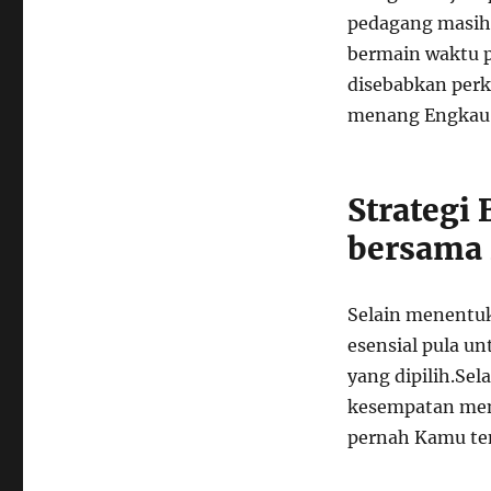
pedagang masih 
bermain waktu p
disebabkan perk
menang Engkau
Strategi
bersama 
Selain menentuk
esensial pula u
yang dipilih.Se
kesempatan men
pernah Kamu te