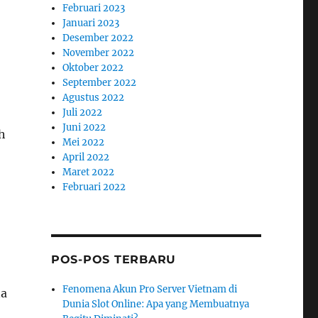
Februari 2023
Januari 2023
Desember 2022
November 2022
Oktober 2022
September 2022
Agustus 2022
Juli 2022
Juni 2022
h
Mei 2022
April 2022
Maret 2022
Februari 2022
POS-POS TERBARU
Fenomena Akun Pro Server Vietnam di
na
Dunia Slot Online: Apa yang Membuatnya