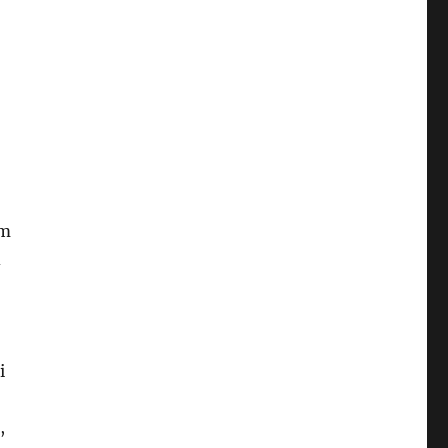
im
d
i
,