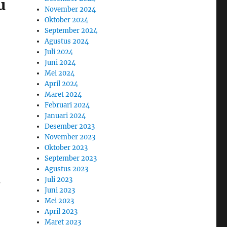
u
November 2024
Oktober 2024
September 2024
Agustus 2024
Juli 2024
Juni 2024
Mei 2024
April 2024
Maret 2024
Februari 2024
Januari 2024
Desember 2023
November 2023
Oktober 2023
September 2023
Agustus 2023
Juli 2023
s
Juni 2023
Mei 2023
April 2023
Maret 2023