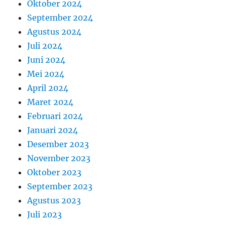
Oktober 2024
September 2024
Agustus 2024
Juli 2024
Juni 2024
Mei 2024
April 2024
Maret 2024
Februari 2024
Januari 2024
Desember 2023
November 2023
Oktober 2023
September 2023
Agustus 2023
Juli 2023