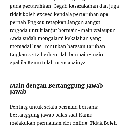
guna pertaruhkan. Cegah keserakahan dan juga
tidak boleh exceed kendala pertaruhan apa
pernah Engkau tetapkan.Jangan sangat
tergoda untuk lanjut bermain-main walaupun
Anda sudah mengalami kekalahan yang
memadai luas. Tentukan batasan taruhan
Engkau serta berhentilah bermain-main
apabila Kamu telah mencapainya.
Main dengan Bertanggung Jawab
Jawab
Penting untuk selalu bermain bersama
bertanggung jawab balas saat Kamu
melakukan permainan slot online. Tidak Boleh