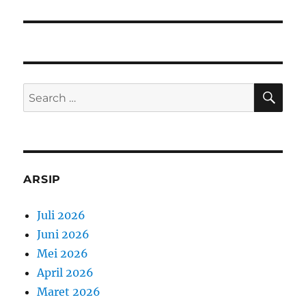
SE
Search
for:
ARSIP
Juli 2026
Juni 2026
Mei 2026
April 2026
Maret 2026