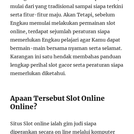
mulai dari yang tradisional sampai siapa terkini
serta fitur-fitur maju. Akan Tetapi, sebelum
Engkau memulai melakukan permainan slot
online, terdapat sejumlah peraturan siapa
memerlukan Engkau pelajari agar Kamu dapat
bermain-main bersama nyaman serta selamat.
Karangan ini satu hendak membahas panduan
lengkap perihal slot gacor serta peraturan siapa
memerlukan diketahui.
Apaan Tersebut Slot Online
Online?
Situs Slot online ialah gim judi siapa
diperankan secara on line melalui komputer