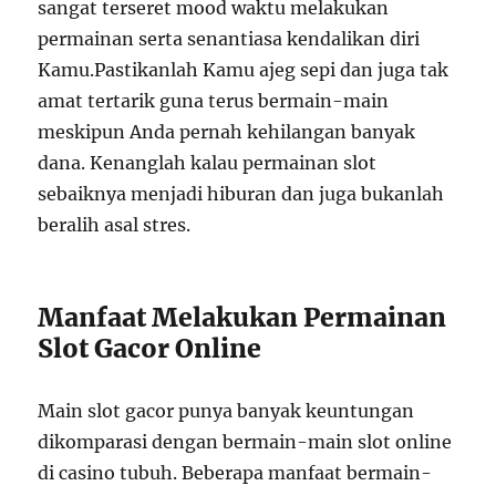
sangat terseret mood waktu melakukan
permainan serta senantiasa kendalikan diri
Kamu.Pastikanlah Kamu ajeg sepi dan juga tak
amat tertarik guna terus bermain-main
meskipun Anda pernah kehilangan banyak
dana. Kenanglah kalau permainan slot
sebaiknya menjadi hiburan dan juga bukanlah
beralih asal stres.
Manfaat Melakukan Permainan
Slot Gacor Online
Main slot gacor punya banyak keuntungan
dikomparasi dengan bermain-main slot online
di casino tubuh. Beberapa manfaat bermain-