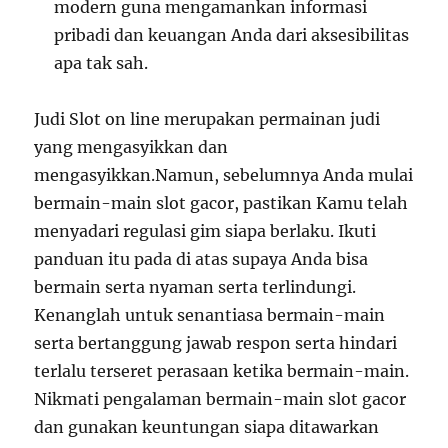
modern guna mengamankan informasi
pribadi dan keuangan Anda dari aksesibilitas
apa tak sah.
Judi Slot on line merupakan permainan judi
yang mengasyikkan dan
mengasyikkan.Namun, sebelumnya Anda mulai
bermain-main slot gacor, pastikan Kamu telah
menyadari regulasi gim siapa berlaku. Ikuti
panduan itu pada di atas supaya Anda bisa
bermain serta nyaman serta terlindungi.
Kenanglah untuk senantiasa bermain-main
serta bertanggung jawab respon serta hindari
terlalu terseret perasaan ketika bermain-main.
Nikmati pengalaman bermain-main slot gacor
dan gunakan keuntungan siapa ditawarkan