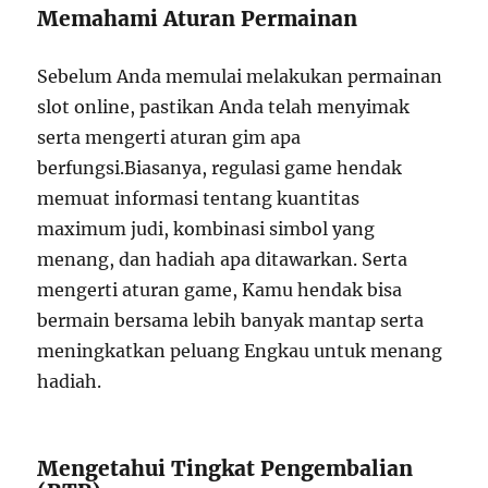
Memahami Aturan Permainan
Sebelum Anda memulai melakukan permainan
slot online, pastikan Anda telah menyimak
serta mengerti aturan gim apa
berfungsi.Biasanya, regulasi game hendak
memuat informasi tentang kuantitas
maximum judi, kombinasi simbol yang
menang, dan hadiah apa ditawarkan. Serta
mengerti aturan game, Kamu hendak bisa
bermain bersama lebih banyak mantap serta
meningkatkan peluang Engkau untuk menang
hadiah.
Mengetahui Tingkat Pengembalian