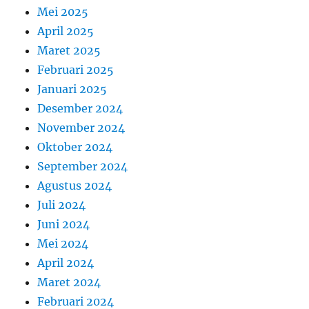
Mei 2025
April 2025
Maret 2025
Februari 2025
Januari 2025
Desember 2024
November 2024
Oktober 2024
September 2024
Agustus 2024
Juli 2024
Juni 2024
Mei 2024
April 2024
Maret 2024
Februari 2024