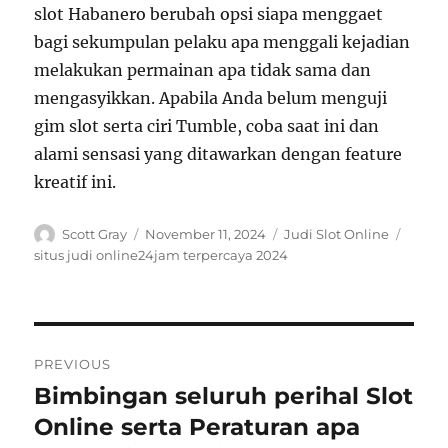
slot Habanero berubah opsi siapa menggaet
bagi sekumpulan pelaku apa menggali kejadian
melakukan permainan apa tidak sama dan
mengasyikkan. Apabila Anda belum menguji
gim slot serta ciri Tumble, coba saat ini dan
alami sensasi yang ditawarkan dengan feature
kreatif ini.
Author
Posted
Categories
Tags
Scott Gray
November 11, 2024
Judi Slot Online
on
situs judi online24jam terpercaya 2024
Navigasi
PREVIOUS
pos
Bimbingan seluruh perihal Slot
Previous
post:
Online serta Peraturan apa