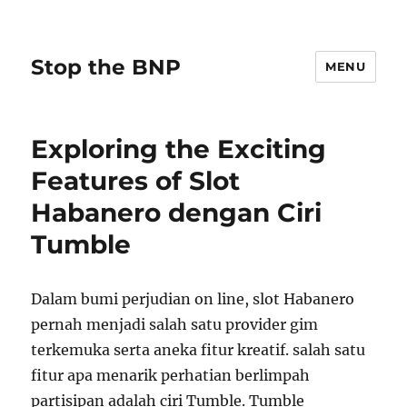
Stop the BNP
MENU
Exploring the Exciting
Features of Slot
Habanero dengan Ciri
Tumble
Dalam bumi perjudian on line, slot Habanero
pernah menjadi salah satu provider gim
terkemuka serta aneka fitur kreatif. salah satu
fitur apa menarik perhatian berlimpah
partisipan adalah ciri Tumble. Tumble