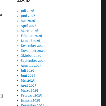
ARSIP
Juli 2026
pa
Juni 2026
Mei 2026
April 2026
h
Maret 2026
Februari 2026
Januari 2026
Desember 2025
November 2025
Oktober 2025
September 2025
Agustus 2025
Juli 2025
Juni 2025
Mei 2025
April 2025
Maret 2025
Februari 2025
ll
Januari 2025
Desember 2024