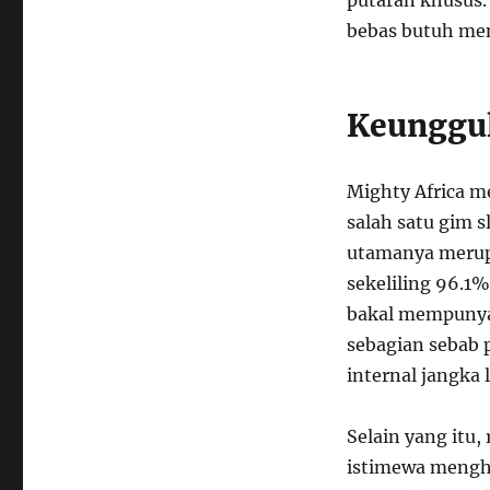
putaran khusus. 
bebas butuh men
Keunggul
Mighty Africa m
salah satu gim 
utamanya merupa
sekeliling 96.1
bakal mempunya
sebagian sebab
internal jangka 
Selain yang itu
istimewa mengh