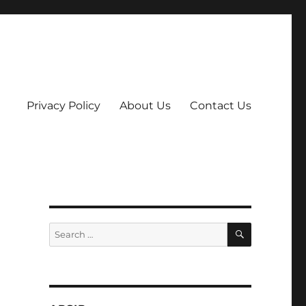
Privacy Policy
About Us
Contact Us
SEARCH
Search
for: