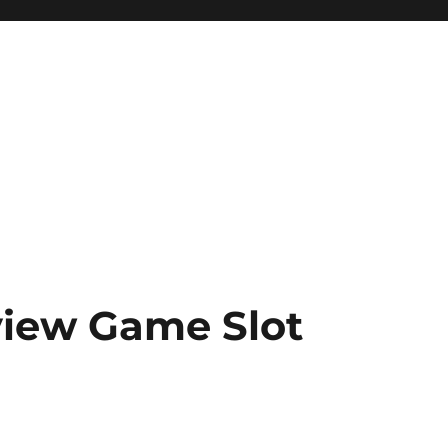
view Game Slot