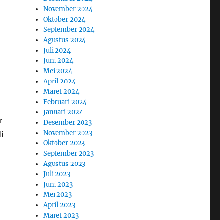
November 2024
Oktober 2024
September 2024
Agustus 2024
Juli 2024
Juni 2024
Mei 2024
April 2024
Maret 2024
Februari 2024
Januari 2024
r
Desember 2023
November 2023
i
Oktober 2023
September 2023
Agustus 2023
Juli 2023
Juni 2023
Mei 2023
April 2023
Maret 2023