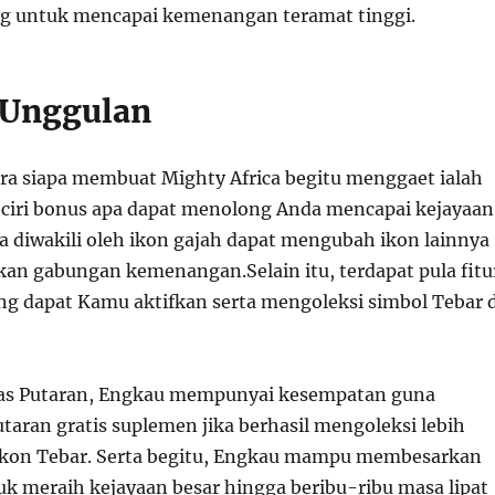
ng untuk mencapai kemenangan teramat tinggi.
 Unggulan
ara siapa membuat Mighty Africa begitu menggaet ialah
-ciri bonus apa dapat menolong Anda mencapai kejayaan
apa diwakili oleh ikon gajah dapat mengubah ikon lainnya
an gabungan kemenangan.Selain itu, terdapat pula fitu
ang dapat Kamu aktifkan serta mengoleksi simbol Tebar d
as Putaran, Engkau mempunyai kesempatan guna
aran gratis suplemen jika berhasil mengoleksi lebih
ikon Tebar. Serta begitu, Engkau mampu membesarkan
uk meraih kejayaan besar hingga beribu-ribu masa lipat