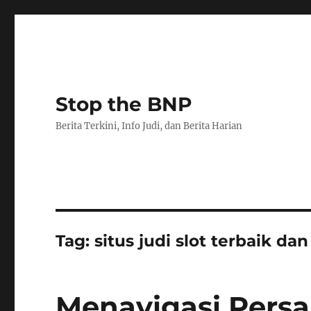
Stop the BNP
Berita Terkini, Info Judi, dan Berita Harian
Tag:
situs judi slot terbaik da
Menavigasi Pers