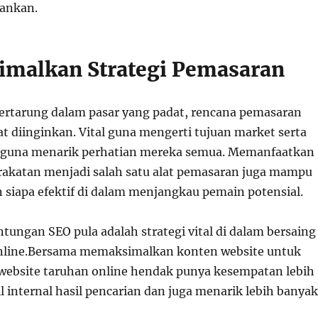
rankan.
malkan Strategi Pemasaran
rtarung dalam pasar yang padat, rencana pemasaran
t diinginkan. Vital guna mengerti tujuan market serta
k guna menarik perhatian mereka semua. Memanfaatkan
akatan menjadi salah satu alat pemasaran juga mampu
 siapa efektif di dalam menjangkau pemain potensial.
ungan SEO pula adalah strategi vital di dalam bersaing
online.Bersama memaksimalkan konten website untuk
 website taruhan online hendak punya kesempatan lebih
l internal hasil pencarian dan juga menarik lebih banyak