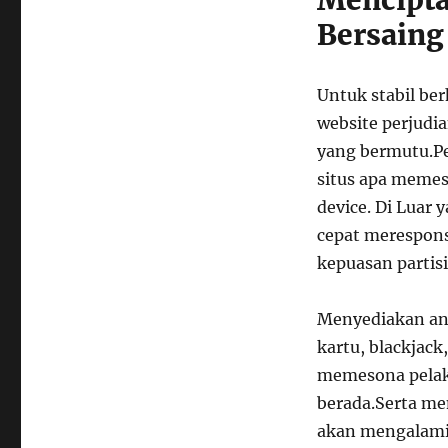
Mencipt
Bersaing
Untuk stabil ber
website perjudi
yang bermutu.Pe
situs apa memes
device. Di Luar 
cepat merespons
kepuasan partis
Menyediakan ane
kartu, blackjack,
memesona pelak
berada.Serta m
akan mengalami 