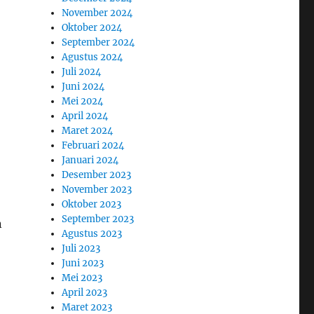
November 2024
Oktober 2024
September 2024
Agustus 2024
Juli 2024
Juni 2024
Mei 2024
April 2024
Maret 2024
Februari 2024
Januari 2024
Desember 2023
November 2023
Oktober 2023
September 2023
n
Agustus 2023
Juli 2023
Juni 2023
Mei 2023
April 2023
Maret 2023