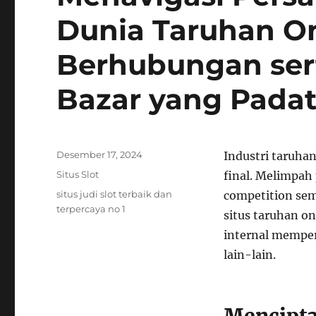
Dunia Taruhan On
Berhubungan ser
Bazar yang Pada
Posted
Desember 17, 2024
Industri taruha
on
Categories
Situs Slot
final. Melimpah
Tags
situs judi slot terbaik dan
competition sem
terpercaya no 1
situs taruhan on
internal memper
lain-lain.