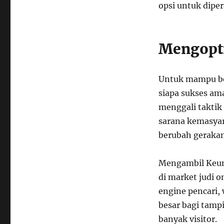
opsi untuk dipe
Mengopti
Untuk mampu be
siapa sukses ama
menggali takti
sarana kemasyar
berubah gerakan
Mengambil Keunt
di market judi 
engine pencari,
besar bagi tampi
banyak visitor.