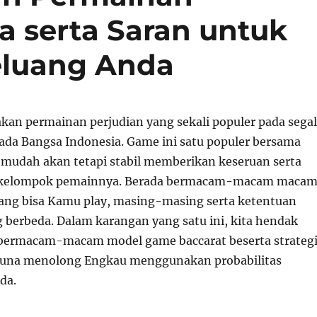
a serta Saran untuk
luang Anda
kan permainan perjudian yang sekali populer pada sega
pada Bangsa Indonesia. Game ini satu populer bersama
 mudah akan tetapi stabil memberikan keseruan serta
 kelompok pemainnya. Berada bermacam-macam maca
ang bisa Kamu play, masing-masing serta ketentuan
g berbeda. Dalam karangan yang satu ini, kita hendak
bermacam-macam model game baccarat beserta strateg
 guna menolong Engkau menggunakan probabilitas
da.