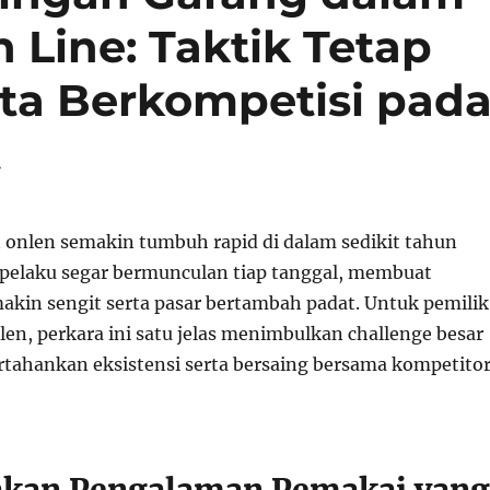
 Line: Taktik Tetap
ta Berkompetisi pad
t
n onlen semakin tumbuh rapid di dalam sedikit tahun
 pelaku segar bermunculan tiap tanggal, membuat
akin sengit serta pasar bertambah padat. Untuk pemilik
len, perkara ini satu jelas menimbulkan challenge besar
tahankan eksistensi serta bersaing bersama kompetito