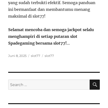
yang sudah terbukti efektif. Semoga panduan
ini bermanfaat dan membantumu menang
maksimal di slot77!
Selamat mencoba dan semoga jackpot selalu
menghampiri di setiap putaran slot
Spadegaming bersama slot77!
…
Posted
Categories
Tags
Juni 8, 2025
slot77
slot77
on
SE
Search
for: