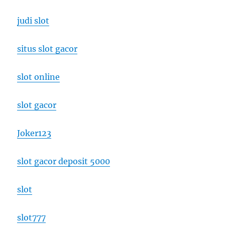
judi slot
situs slot gacor
slot online
slot gacor
Joker123
slot gacor deposit 5000
slot
slot777