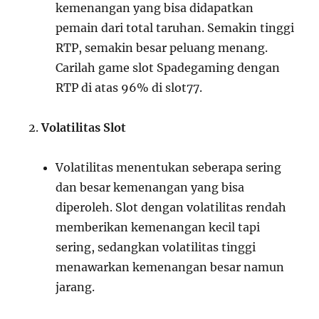
kemenangan yang bisa didapatkan
pemain dari total taruhan. Semakin tinggi
RTP, semakin besar peluang menang.
Carilah game slot Spadegaming dengan
RTP di atas 96% di slot77.
Volatilitas Slot
Volatilitas menentukan seberapa sering
dan besar kemenangan yang bisa
diperoleh. Slot dengan volatilitas rendah
memberikan kemenangan kecil tapi
sering, sedangkan volatilitas tinggi
menawarkan kemenangan besar namun
jarang.