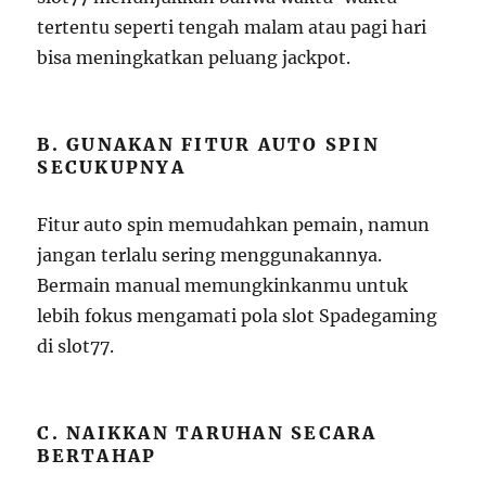
tertentu seperti tengah malam atau pagi hari
bisa meningkatkan peluang jackpot.
B. GUNAKAN FITUR AUTO SPIN
SECUKUPNYA
Fitur auto spin memudahkan pemain, namun
jangan terlalu sering menggunakannya.
Bermain manual memungkinkanmu untuk
lebih fokus mengamati pola slot Spadegaming
di slot77.
C. NAIKKAN TARUHAN SECARA
BERTAHAP