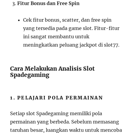
Fitur Bonus dan Free Spin
Cek fitur bonus, scatter, dan free spin
yang tersedia pada game slot. Fitur-fitur
ini sangat membantu untuk
meningkatkan peluang jackpot di slot77.
Cara Melakukan Analisis Slot
Spadegaming
1. PELAJARI POLA PERMAINAN
Setiap slot Spadegaming memiliki pola
permainan yang berbeda. Sebelum memasang
taruhan besar, luangkan waktu untuk mencoba