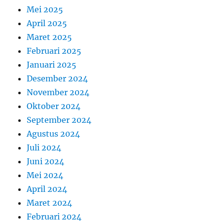
Mei 2025
April 2025
Maret 2025
Februari 2025
Januari 2025
Desember 2024
November 2024
Oktober 2024
September 2024
Agustus 2024
Juli 2024
Juni 2024
Mei 2024
April 2024
Maret 2024
Februari 2024