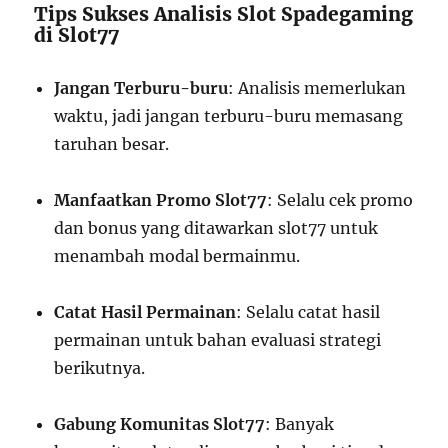
Tips Sukses Analisis Slot Spadegaming
di Slot77
Jangan Terburu-buru
: Analisis memerlukan
waktu, jadi jangan terburu-buru memasang
taruhan besar.
Manfaatkan Promo Slot77
: Selalu cek promo
dan bonus yang ditawarkan slot77 untuk
menambah modal bermainmu.
Catat Hasil Permainan
: Selalu catat hasil
permainan untuk bahan evaluasi strategi
berikutnya.
Gabung Komunitas Slot77
: Banyak