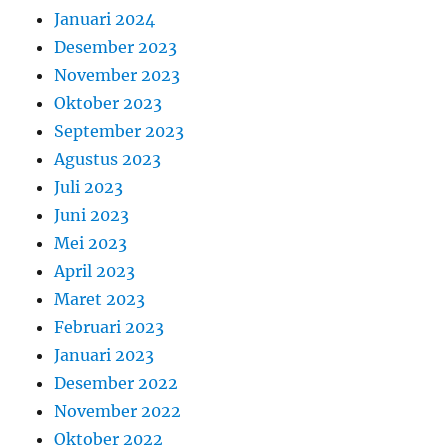
Januari 2024
Desember 2023
November 2023
Oktober 2023
September 2023
Agustus 2023
Juli 2023
Juni 2023
Mei 2023
April 2023
Maret 2023
Februari 2023
Januari 2023
Desember 2022
November 2022
Oktober 2022