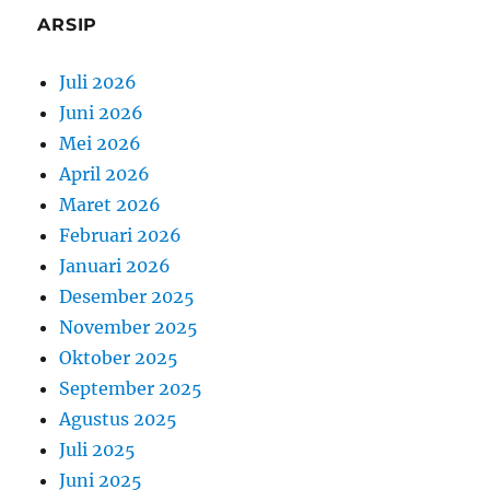
ARSIP
Juli 2026
Juni 2026
Mei 2026
April 2026
Maret 2026
Februari 2026
Januari 2026
Desember 2025
November 2025
Oktober 2025
September 2025
Agustus 2025
Juli 2025
Juni 2025