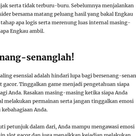
ijak serta tidak terburu-buru. Sebelumnya menjalankan
sider bersama matang peluang hasil yang bakal Engkau
tahap apa logis serta merenung luas internal masing-
apa Engkau ambil.
enang-senanglah!
paling esensial adalah hindari lupa bagi bersenang-sena
ot gacor. Tinggalkan game menjadi pengetahuan siapa
agi Anda. Rasakan masing-masing ketika siapa Anda
al melakukan permainan serta jangan tinggalkan emosi
 kebahagiaan Anda.
ti petunjuk dalam dari, Anda mampu mengawasi emosi
in slot gacor dan juga menaikkan kejadian melakukan