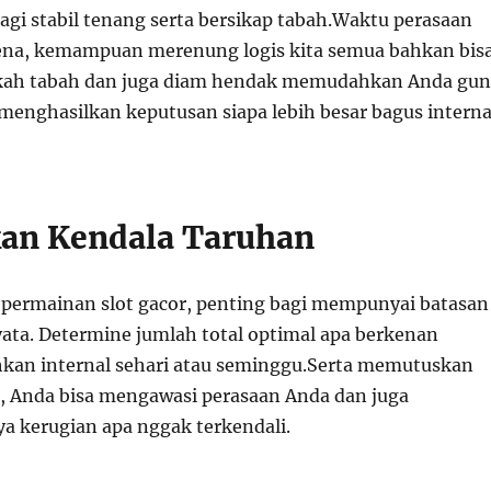
bagi stabil tenang serta bersikap tabah.Waktu perasaan
ena, kemampuan merenung logis kita semua bahkan bis
ngkah tabah dan juga diam hendak memudahkan Anda gu
 menghasilkan keputusan siapa lebih besar bagus interna
kan Kendala Taruhan
permainan slot gacor, penting bagi mempunyai batasan
yata. Determine jumlah total optimal apa berkenan
kan internal sehari atau seminggu.Serta memutuskan
, Anda bisa mengawasi perasaan Anda dan juga
a kerugian apa nggak terkendali.