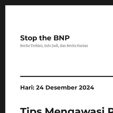
Stop the BNP
Berita Terkini, Info Judi, dan Berita Harian
Hari:
24 Desember 2024
Tips Mengawasi P