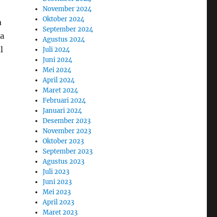
November 2024
Oktober 2024
a
September 2024
na
Agustus 2024
l
Juli 2024
Juni 2024
Mei 2024
April 2024
Maret 2024
Februari 2024
Januari 2024
Desember 2023
November 2023
Oktober 2023
September 2023
Agustus 2023
Juli 2023
Juni 2023
Mei 2023
April 2023
Maret 2023