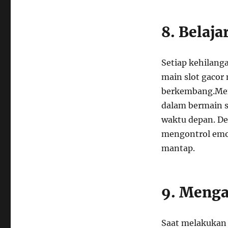
8. Belaj
Setiap kehilang
main slot gaco
berkembang.Men
dalam bermain s
waktu depan. D
mengontrol emos
mantap.
9. Menga
Saat melakukan 