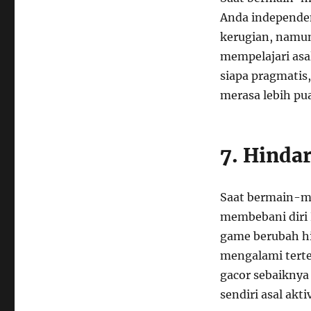
Anda independen
kerugian, namu
mempelajari asa
siapa pragmatis
merasa lebih pu
7. Hindar
Saat bermain-ma
membebani diri 
game berubah h
mengalami terte
gacor sebaiknya
sendiri asal akti