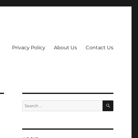
Privacy Policy
About Us
Contact Us
SEARCH
Search
for: