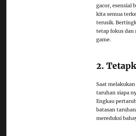
gacor, esensial 
kita semua terk
terusik. Berti
tetap fokus dan
game.
2. Tetap
Saat melakukan 
taruhan siapa n
Engkau pertaruh
batasan taruhan
mereduksi bahay