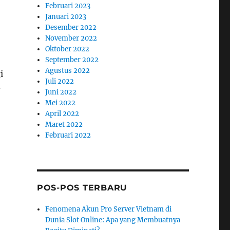
Februari 2023
Januari 2023
Desember 2022
November 2022
Oktober 2022
September 2022
Agustus 2022
i
Juli 2022
-
Juni 2022
Mei 2022
April 2022
Maret 2022
Februari 2022
POS-POS TERBARU
Fenomena Akun Pro Server Vietnam di
Dunia Slot Online: Apa yang Membuatnya