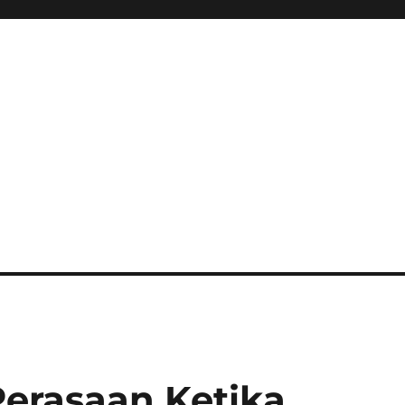
erasaan Ketika