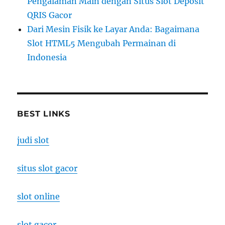
Pengalaman Main dengan Situs Slot Deposit
QRIS Gacor
Dari Mesin Fisik ke Layar Anda: Bagaimana
Slot HTML5 Mengubah Permainan di
Indonesia
BEST LINKS
judi slot
situs slot gacor
slot online
slot gacor