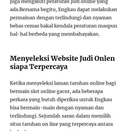
juga mengikuti peraturan judi online yang
ada.Bersama begitu, Engkau dapat melakukan
permainan dengan terlindungi dan nyaman
bebas cemas bakal kendala peraturan maupun
hal-hal berbeda yang membahayakan.
Menyeleksi Website Judi Onlen
siapa Terpercaya
Ketika menyeleksi laman taruhan online bagi
bermain slot online gacor, ada beberapa
perkara yang butuh diperiksa untuk Engkau
bisa bermain-main dengan nyaman dan
terlindungi. Sejumlah saran dalam memilih
situs taruhan on line yang terpercaya antara